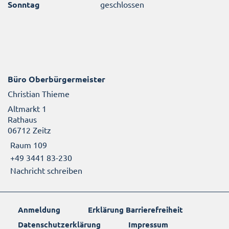
Sonntag
geschlossen
Büro Oberbürgermeister
Christian Thieme
Altmarkt 1
Rathaus
06712 Zeitz
Raum 109
+49 3441 83-230
Nachricht schreiben
Anmeldung
Erklärung Barrierefreiheit
Datenschutzerklärung
Impressum