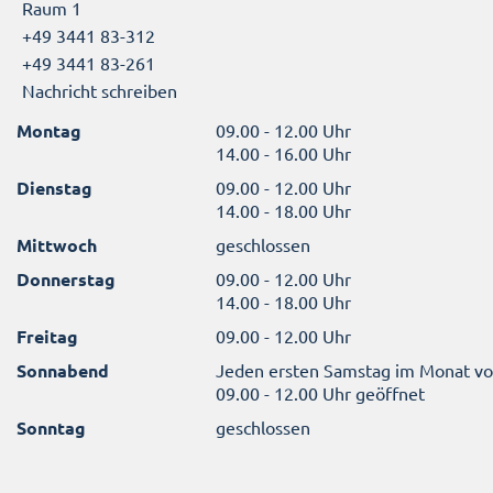
Raum 1
+49 3441 83-312
+49 3441 83-261
Nachricht schreiben
Montag
09.00 - 12.00 Uhr
14.00 - 16.00 Uhr
Dienstag
09.00 - 12.00 Uhr
14.00 - 18.00 Uhr
Mittwoch
geschlossen
Donnerstag
09.00 - 12.00 Uhr
14.00 - 18.00 Uhr
Freitag
09.00 - 12.00 Uhr
Sonnabend
Jeden ersten Samstag im Monat v
09.00 - 12.00 Uhr geöffnet
Sonntag
geschlossen