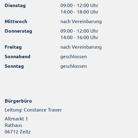
Dienstag
09:00 - 12:00 Uhr
14:00 - 18:00 Uhr
Mittwoch
nach Vereinbarung
Donnerstag
09:00 - 12:00 Uhr
14:00 - 16:00 Uhr
Freitag
nach Vereinbarung
Sonnabend
geschlossen
Sonntag
geschlossen
Bürgerbüro
Leitung: Constance Trauer
Altmarkt 1
Rathaus
06712 Zeitz