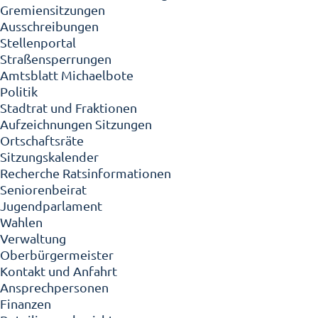
Gremiensitzungen
Ausschreibungen
Stellenportal
Straßensperrungen
Amtsblatt Michaelbote
Politik
Stadtrat und Fraktionen
Aufzeichnungen Sitzungen
Ortschaftsräte
Sitzungskalender
Recherche Ratsinformationen
Seniorenbeirat
Jugendparlament
Wahlen
Verwaltung
Oberbürgermeister
Kontakt und Anfahrt
Ansprechpersonen
Finanzen