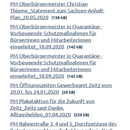
PM Oberbürgermeister Christian
Thieme_Statement zum Sachsen-Anhalt-
Plan_20.05.2020
(138 kB)
PM Oberbürgermeister in Quarantäne -
Vorbeugende Schutzmaßnahmen für
BürgerInnen und MitarbeiterInnen
eingeleitet_18.09.2020
(142 kB)
PM Oberbürgermeister in Quarantäne -
Vorbeugende Schutzmaßnahmen für
BürgerInnen und MitarbeiterInnen
eingeleitet_18.09.2020
(142 kB)
PM Öffnungszeiten Gewerbeamt Zeitz vom
20.01. bis 24.01.2020
(26 kB)
PM Plakataktion für die Zukunft von
Zeitz_Zeitz sagt Danke,
Alltagshelden_01.04.2020
(220 kB)
PM Rahnestraße 3, 4 und 5_Durchsetzung des