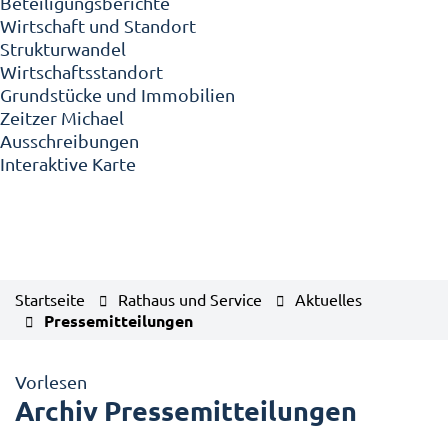
Beteiligungsberichte
Wirtschaft und Standort
Strukturwandel
Wirtschaftsstandort
Grundstücke und Immobilien
Zeitzer Michael
Ausschreibungen
Interaktive Karte
Startseite
Rathaus und Service
Aktuelles
Pressemitteilungen
Vorlesen
Archiv Pressemitteilungen