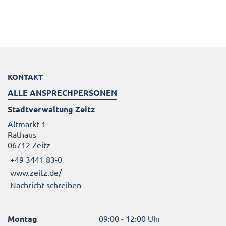
KONTAKT
ALLE ANSPRECHPERSONEN
Stadtverwaltung Zeitz
Altmarkt 1
Rathaus
06712 Zeitz
+49 3441 83-0
www.zeitz.de/
Nachricht schreiben
Montag
09:00 - 12:00 Uhr