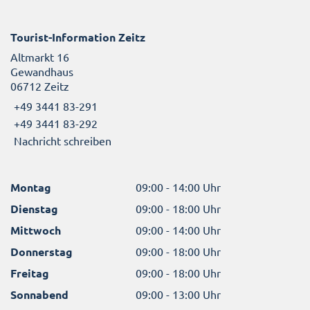
Tourist-Information Zeitz
Altmarkt 16
Gewandhaus
06712 Zeitz
+49 3441 83-291
+49 3441 83-292
Nachricht schreiben
Montag
09:00 - 14:00 Uhr
Dienstag
09:00 - 18:00 Uhr
Mittwoch
09:00 - 14:00 Uhr
Donnerstag
09:00 - 18:00 Uhr
Freitag
09:00 - 18:00 Uhr
Sonnabend
09:00 - 13:00 Uhr