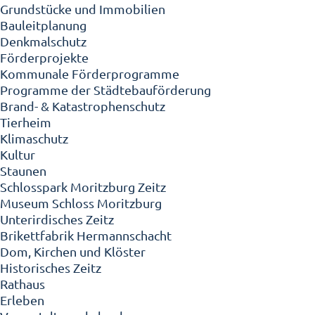
Grundstücke und Immobilien
Bauleitplanung
Denkmalschutz
Förderprojekte
Kommunale Förderprogramme
Programme der Städtebauförderung
Brand- & Katastrophenschutz
Tierheim
Klimaschutz
Kultur
Staunen
Schlosspark Moritzburg Zeitz
Museum Schloss Moritzburg
Unterirdisches Zeitz
Brikettfabrik Hermannschacht
Dom, Kirchen und Klöster
Historisches Zeitz
Rathaus
Erleben