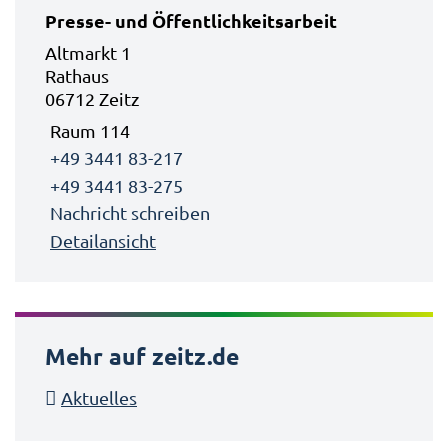
Presse- und Öffentlichkeitsarbeit
Altmarkt 1
Rathaus
06712 Zeitz
Raum 114
+49 3441 83-217
+49 3441 83-275
Nachricht schreiben
Detailansicht
Mehr auf zeitz.de
Aktuelles