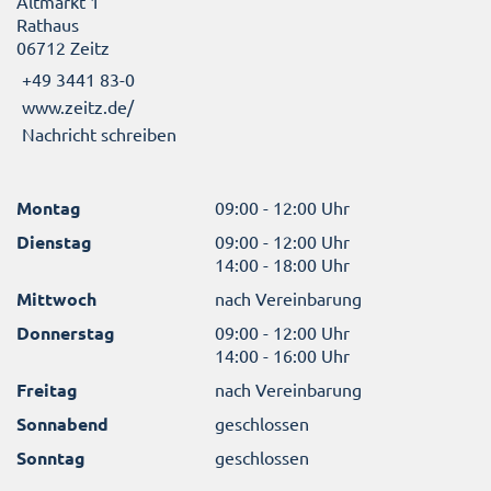
Altmarkt 1
Rathaus
06712 Zeitz
+49 3441 83-0
www.zeitz.de/
Nachricht schreiben
Montag
09:00 - 12:00 Uhr
Dienstag
09:00 - 12:00 Uhr
14:00 - 18:00 Uhr
Mittwoch
nach Vereinbarung
Donnerstag
09:00 - 12:00 Uhr
14:00 - 16:00 Uhr
Freitag
nach Vereinbarung
Sonnabend
geschlossen
Sonntag
geschlossen