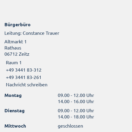
Bürgerbüro
Leitung: Constance Trauer
Altmarkt 1
Rathaus
06712 Zeitz
Raum 1
+49 3441 83-312
+49 3441 83-261
Nachricht schreiben
Montag
09.00 - 12.00 Uhr
14.00 - 16.00 Uhr
Dienstag
09.00 - 12.00 Uhr
14.00 - 18.00 Uhr
Mittwoch
geschlossen