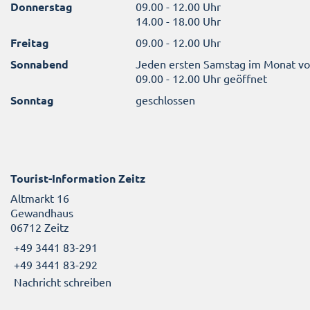
Donnerstag
09.00 - 12.00 Uhr
14.00 - 18.00 Uhr
Freitag
09.00 - 12.00 Uhr
Sonnabend
Jeden ersten Samstag im Monat v
09.00 - 12.00 Uhr geöffnet
Sonntag
geschlossen
Tourist-Information Zeitz
Altmarkt 16
Gewandhaus
06712 Zeitz
+49 3441 83-291
+49 3441 83-292
Nachricht schreiben