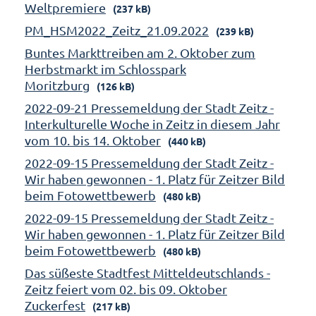
Weltpremiere
(237 kB)
PM_HSM2022_Zeitz_21.09.2022
(239 kB)
Buntes Markttreiben am 2. Oktober zum
Herbstmarkt im Schlosspark
Moritzburg
(126 kB)
2022-09-21 Pressemeldung der Stadt Zeitz -
Interkulturelle Woche in Zeitz in diesem Jahr
vom 10. bis 14. Oktober
(440 kB)
2022-09-15 Pressemeldung der Stadt Zeitz -
Wir haben gewonnen - 1. Platz für Zeitzer Bild
beim Fotowettbewerb
(480 kB)
2022-09-15 Pressemeldung der Stadt Zeitz -
Wir haben gewonnen - 1. Platz für Zeitzer Bild
beim Fotowettbewerb
(480 kB)
Das süßeste Stadtfest Mitteldeutschlands -
Zeitz feiert vom 02. bis 09. Oktober
Zuckerfest
(217 kB)