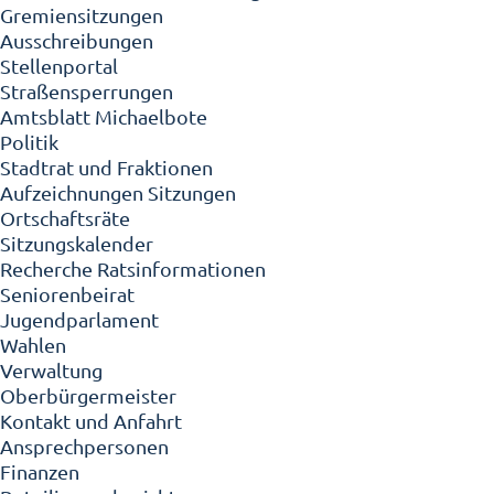
Gremiensitzungen
Ausschreibungen
Stellenportal
Straßensperrungen
Amtsblatt Michaelbote
Politik
Stadtrat und Fraktionen
Aufzeichnungen Sitzungen
Ortschaftsräte
Sitzungskalender
Recherche Ratsinformationen
Seniorenbeirat
Jugendparlament
Wahlen
Verwaltung
Oberbürgermeister
Kontakt und Anfahrt
Ansprechpersonen
Finanzen