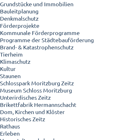
Grundstücke und Immobilien
Bauleitplanung
Denkmalschutz
Förderprojekte
Kommunale Förderprogramme
Programme der Städtebauförderung
Brand- & Katastrophenschutz
Tierheim
Klimaschutz
Kultur
Staunen
Schlosspark Moritzburg Zeitz
Museum Schloss Moritzburg
Unterirdisches Zeitz
Brikettfabrik Hermannschacht
Dom, Kirchen und Klöster
Historisches Zeitz
Rathaus
Erleben