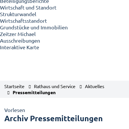
Beteiligungsberichte
Wirtschaft und Standort
Strukturwandel
Wirtschaftsstandort
Grundstücke und Immobilien
Zeitzer Michael
Ausschreibungen
Interaktive Karte
Startseite
Rathaus und Service
Aktuelles
Pressemitteilungen
Vorlesen
Archiv Pressemitteilungen