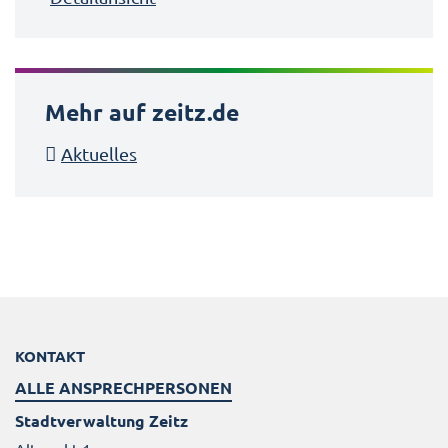
Mehr auf zeitz.de
Aktuelles
KONTAKT
ALLE ANSPRECHPERSONEN
Stadtverwaltung Zeitz