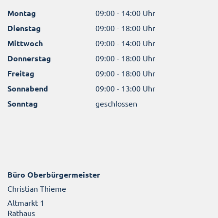
Montag
09:00 - 14:00 Uhr
Dienstag
09:00 - 18:00 Uhr
Mittwoch
09:00 - 14:00 Uhr
Donnerstag
09:00 - 18:00 Uhr
Freitag
09:00 - 18:00 Uhr
Sonnabend
09:00 - 13:00 Uhr
Sonntag
geschlossen
Büro Oberbürgermeister
Christian Thieme
Altmarkt 1
Rathaus