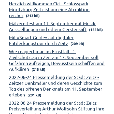
Herzlich willkommen Cici - Schlosspark
Moritzburg Zeitz ist um eine Atrraktion
reicher
(213 kB)
Mälzereifest am 11. September mit Musik,
Ausstellungen und edlem Gerstensaft
(122 kB)
Mit »Smart Guide« auf digitaler
Entdeckungstour durch Zeitz
(209 kB)
Wie reagiert man im Ernstfall - 1.
Zivilschutztag in Zeit am 17. September soll
Gefahren aufzeigen, Bewusstsein schaffen und
Aufklären
(213 kB)
2022-08-24 Pressemeldung der Stadt Zeitz -
Zeitzer Denkmäler und deren Geschichte zum
Tag des offenen Denkmals am 11. September
erleben
(291 kB)
2022-08-24 Pressemeldung der Stadt Zeitz -
Preisverleihung Arthur-Wolfsohn-Stiftung-Ihre