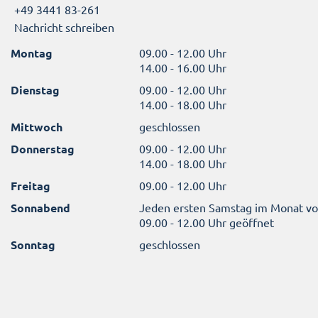
+49 3441 83-261
Nachricht schreiben
Montag
09.00 - 12.00 Uhr
14.00 - 16.00 Uhr
Dienstag
09.00 - 12.00 Uhr
14.00 - 18.00 Uhr
Mittwoch
geschlossen
Donnerstag
09.00 - 12.00 Uhr
14.00 - 18.00 Uhr
Freitag
09.00 - 12.00 Uhr
Sonnabend
Jeden ersten Samstag im Monat v
09.00 - 12.00 Uhr geöffnet
Sonntag
geschlossen