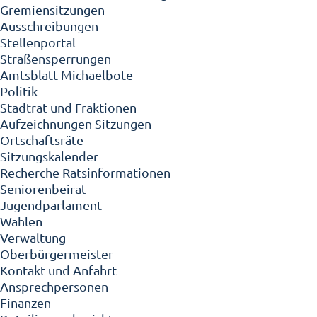
Gremiensitzungen
Ausschreibungen
Stellenportal
Straßensperrungen
Amtsblatt Michaelbote
Politik
Stadtrat und Fraktionen
Aufzeichnungen Sitzungen
Ortschaftsräte
Sitzungskalender
Recherche Ratsinformationen
Seniorenbeirat
Jugendparlament
Wahlen
Verwaltung
Oberbürgermeister
Kontakt und Anfahrt
Ansprechpersonen
Finanzen