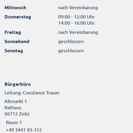
Mittwoch
nach Vereinbarung
Donnerstag
09:00 - 12:00 Uhr
14:00 - 16:00 Uhr
Freitag
nach Vereinbarung
Sonnabend
geschlossen
Sonntag
geschlossen
Bürgerbüro
Leitung: Constance Trauer
Altmarkt 1
Rathaus
06712 Zeitz
Raum 1
+49 3441 83-312