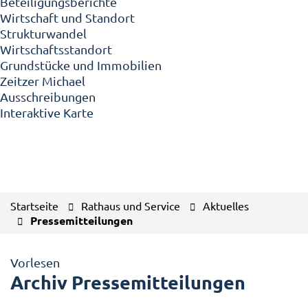
Beteiligungsberichte
Wirtschaft und Standort
Strukturwandel
Wirtschaftsstandort
Grundstücke und Immobilien
Zeitzer Michael
Ausschreibungen
Interaktive Karte
Startseite
Rathaus und Service
Aktuelles
Pressemitteilungen
Vorlesen
Archiv Pressemitteilungen