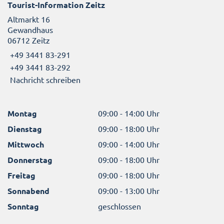
Tourist-Information Zeitz
Altmarkt 16
Gewandhaus
06712 Zeitz
+49 3441 83-291
+49 3441 83-292
Nachricht schreiben
Montag
09:00 - 14:00 Uhr
Dienstag
09:00 - 18:00 Uhr
Mittwoch
09:00 - 14:00 Uhr
Donnerstag
09:00 - 18:00 Uhr
Freitag
09:00 - 18:00 Uhr
Sonnabend
09:00 - 13:00 Uhr
Sonntag
geschlossen