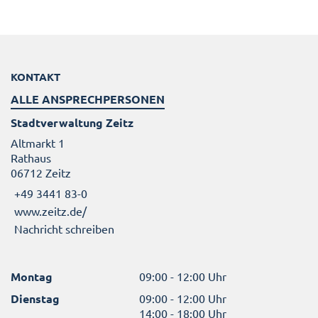
KONTAKT
ALLE ANSPRECHPERSONEN
Stadtverwaltung Zeitz
Altmarkt 1
Rathaus
06712 Zeitz
+49 3441 83-0
www.zeitz.de/
Nachricht schreiben
Montag
09:00 - 12:00 Uhr
Dienstag
09:00 - 12:00 Uhr
14:00 - 18:00 Uhr