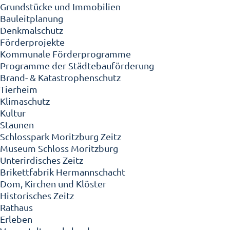
Grundstücke und Immobilien
Bauleitplanung
Denkmalschutz
Förderprojekte
Kommunale Förderprogramme
Programme der Städtebauförderung
Brand- & Katastrophenschutz
Tierheim
Klimaschutz
Kultur
Staunen
Schlosspark Moritzburg Zeitz
Museum Schloss Moritzburg
Unterirdisches Zeitz
Brikettfabrik Hermannschacht
Dom, Kirchen und Klöster
Historisches Zeitz
Rathaus
Erleben