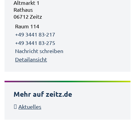
Altmarkt 1
Rathaus
06712 Zeitz
Raum 114
+49 3441 83-217
+49 3441 83-275
Nachricht schreiben
Detailansicht
Mehr auf zeitz.de
Aktuelles