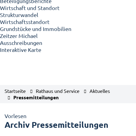
Beteiligungsberichte
Wirtschaft und Standort
Strukturwandel
Wirtschaftsstandort
Grundstücke und Immobilien
Zeitzer Michael
Ausschreibungen
Interaktive Karte
Startseite
Rathaus und Service
Aktuelles
Pressemitteilungen
Vorlesen
Archiv Pressemitteilungen