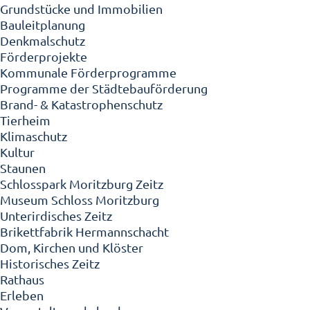
Grundstücke und Immobilien
Bauleitplanung
Denkmalschutz
Förderprojekte
Kommunale Förderprogramme
Programme der Städtebauförderung
Brand- & Katastrophenschutz
Tierheim
Klimaschutz
Kultur
Staunen
Schlosspark Moritzburg Zeitz
Museum Schloss Moritzburg
Unterirdisches Zeitz
Brikettfabrik Hermannschacht
Dom, Kirchen und Klöster
Historisches Zeitz
Rathaus
Erleben