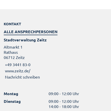
KONTAKT
ALLE ANSPRECHPERSONEN
Stadtverwaltung Zeitz
Altmarkt 1
Rathaus
06712 Zeitz
+49 3441 83-0
www.zeitz.de/
Nachricht schreiben
Montag
09:00 - 12:00 Uhr
Dienstag
09:00 - 12:00 Uhr
14:00 - 18:00 Uhr