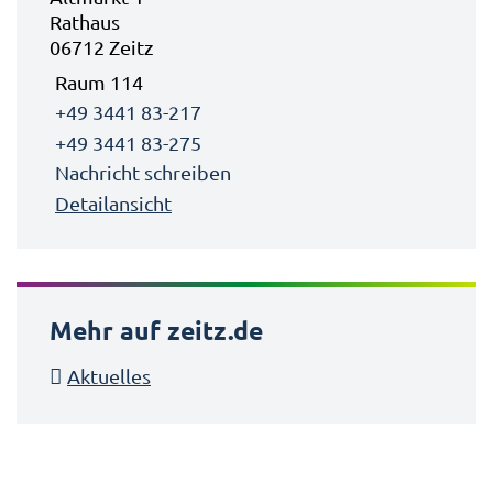
Rathaus
06712 Zeitz
Raum 114
+49 3441 83-217
+49 3441 83-275
Nachricht schreiben
Detailansicht
Mehr auf zeitz.de
Aktuelles