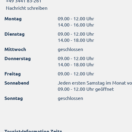
+49 3441 83-261
Nachricht schreiben
Montag
09.00 - 12.00 Uhr
14.00 - 16.00 Uhr
Dienstag
09.00 - 12.00 Uhr
14.00 - 18.00 Uhr
Mittwoch
geschlossen
Donnerstag
09.00 - 12.00 Uhr
14.00 - 18.00 Uhr
Freitag
09.00 - 12.00 Uhr
Sonnabend
Jeden ersten Samstag im Monat v
09.00 - 12.00 Uhr geöffnet
Sonntag
geschlossen
Tourist-Information Zeitz