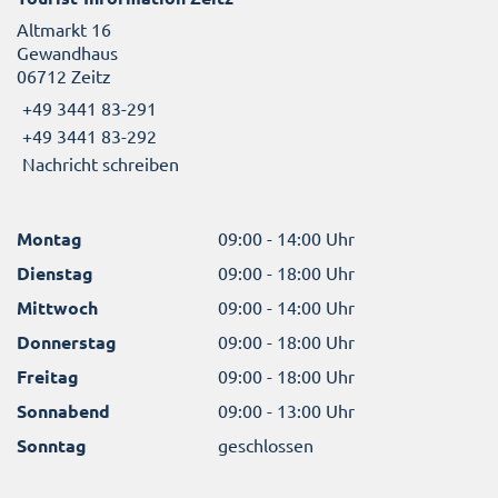
Altmarkt 16
Gewandhaus
06712 Zeitz
+49 3441 83-291
+49 3441 83-292
Nachricht schreiben
Montag
09:00 - 14:00 Uhr
Dienstag
09:00 - 18:00 Uhr
Mittwoch
09:00 - 14:00 Uhr
Donnerstag
09:00 - 18:00 Uhr
Freitag
09:00 - 18:00 Uhr
Sonnabend
09:00 - 13:00 Uhr
Sonntag
geschlossen