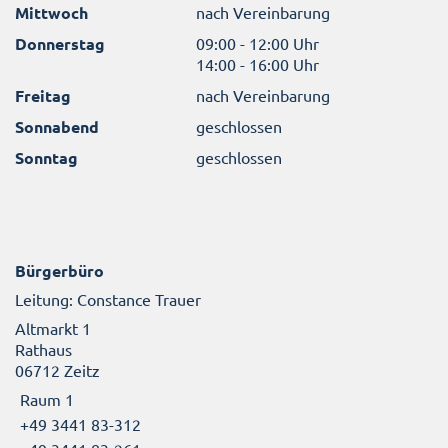
Mittwoch
nach Vereinbarung
Donnerstag
09:00 - 12:00 Uhr
14:00 - 16:00 Uhr
Freitag
nach Vereinbarung
Sonnabend
geschlossen
Sonntag
geschlossen
Bürgerbüro
Leitung: Constance Trauer
Altmarkt 1
Rathaus
06712 Zeitz
Raum 1
+49 3441 83-312