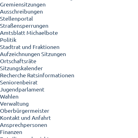
Gremiensitzungen
Ausschreibungen
Stellenportal
Straßensperrungen
Amtsblatt Michaelbote
Politik
Stadtrat und Fraktionen
Aufzeichnungen Sitzungen
Ortschaftsräte
Sitzungskalender
Recherche Ratsinformationen
Seniorenbeirat
Jugendparlament
Wahlen
Verwaltung
Oberbürgermeister
Kontakt und Anfahrt
Ansprechpersonen
Finanzen