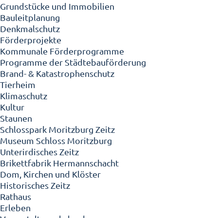
Grundstücke und Immobilien
Bauleitplanung
Denkmalschutz
Förderprojekte
Kommunale Förderprogramme
Programme der Städtebauförderung
Brand- & Katastrophenschutz
Tierheim
Klimaschutz
Kultur
Staunen
Schlosspark Moritzburg Zeitz
Museum Schloss Moritzburg
Unterirdisches Zeitz
Brikettfabrik Hermannschacht
Dom, Kirchen und Klöster
Historisches Zeitz
Rathaus
Erleben