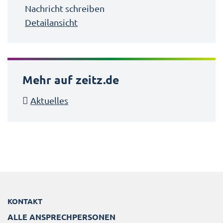
Nachricht schreiben
Detailansicht
Mehr auf zeitz.de
Aktuelles
KONTAKT
ALLE ANSPRECHPERSONEN