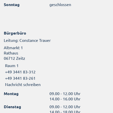
Sonntag
geschlossen
Bürgerbüro
Leitung: Constance Trauer
Altmarkt 1
Rathaus
06712 Zeitz
Raum 1
+49 3441 83-312
+49 3441 83-261
Nachricht schreiben
Montag
09.00 - 12.00 Uhr
14.00 - 16.00 Uhr
Dienstag
09.00 - 12.00 Uhr
14.00 - 18.00 Uhr