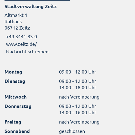
Stadtverwaltung Zeitz
Altmarkt 1
Rathaus
06712 Zeitz
+49 3441 83-0
www.zeitz.de/
Nachricht schreiben
Montag
09:00 - 12:00 Uhr
Dienstag
09:00 - 12:00 Uhr
14:00 - 18:00 Uhr
Mittwoch
nach Vereinbarung
Donnerstag
09:00 - 12:00 Uhr
14:00 - 16:00 Uhr
Freitag
nach Vereinbarung
Sonnabend
geschlossen