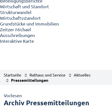
Beteiligungsberichte
Wirtschaft und Standort
Strukturwandel
Wirtschaftsstandort
Grundstücke und Immobilien
Zeitzer Michael
Ausschreibungen
Interaktive Karte
Startseite
Rathaus und Service
Aktuelles
Pressemitteilungen
Vorlesen
Archiv Pressemitteilungen