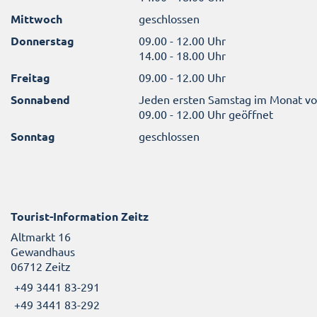
Mittwoch
geschlossen
Donnerstag
09.00 - 12.00 Uhr
14.00 - 18.00 Uhr
Freitag
09.00 - 12.00 Uhr
Sonnabend
Jeden ersten Samstag im Monat v
09.00 - 12.00 Uhr geöffnet
Sonntag
geschlossen
Tourist-Information Zeitz
Altmarkt 16
Gewandhaus
06712 Zeitz
+49 3441 83-291
+49 3441 83-292