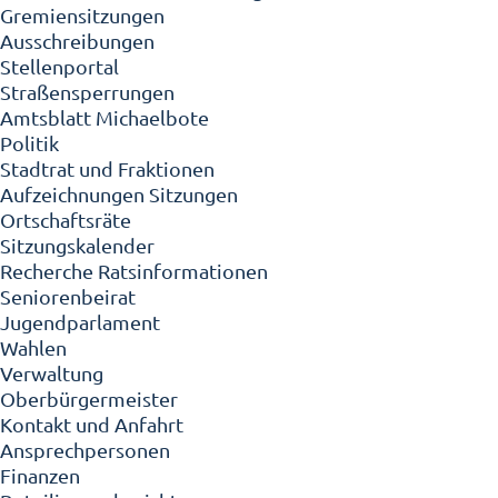
Gremiensitzungen
Ausschreibungen
Stellenportal
Straßensperrungen
Amtsblatt Michaelbote
Politik
Stadtrat und Fraktionen
Aufzeichnungen Sitzungen
Ortschaftsräte
Sitzungskalender
Recherche Ratsinformationen
Seniorenbeirat
Jugendparlament
Wahlen
Verwaltung
Oberbürgermeister
Kontakt und Anfahrt
Ansprechpersonen
Finanzen