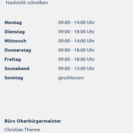
Nachricht schreiben
Montag
09:00 - 14:00 Uhr
Dienstag
09:00 - 18:00 Uhr
Mittwoch
09:00 - 14:00 Uhr
Donnerstag
09:00 - 18:00 Uhr
Freitag
09:00 - 18:00 Uhr
Sonnabend
09:00 - 13:00 Uhr
Sonntag
geschlossen
Büro Oberbürgermeister
Christian Thieme