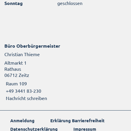
Sonntag
geschlossen
Büro Oberbürgermeister
Christian Thieme
Altmarkt 1
Rathaus
06712 Zeitz
Raum 109
+49 3441 83-230
Nachricht schreiben
Anmeldung
Erklärung Barrierefreiheit
Datenschutzerklärung
Impressum