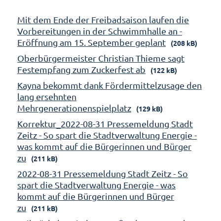
Mit dem Ende der Freibadsaison laufen die
Vorbereitungen in der Schwimmhalle an -
Eröffnung am 15. September geplant
(208 kB)
Oberbürgermeister Christian Thieme sagt
Festempfang zum Zuckerfest ab
(122 kB)
Kayna bekommt dank Fördermittelzusage den
lang ersehnten
Mehrgenerationenspielplatz
(129 kB)
Korrektur_2022-08-31 Pressemeldung Stadt
Zeitz - So spart die Stadtverwaltung Energie -
was kommt auf die Bürgerinnen und Bürger
zu
(211 kB)
2022-08-31 Pressemeldung Stadt Zeitz - So
spart die Stadtverwaltung Energie - was
kommt auf die Bürgerinnen und Bürger
zu
(211 kB)