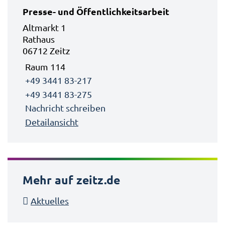
Presse- und Öffentlichkeitsarbeit
Altmarkt 1
Rathaus
06712 Zeitz
Raum 114
+49 3441 83-217
+49 3441 83-275
Nachricht schreiben
Detailansicht
Mehr auf zeitz.de
Aktuelles