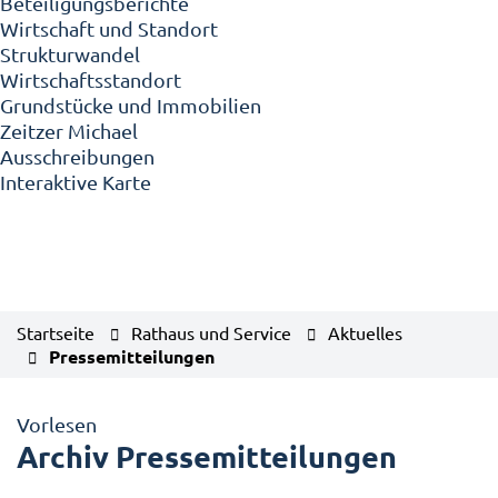
Beteiligungsberichte
Wirtschaft und Standort
Strukturwandel
Wirtschaftsstandort
Grundstücke und Immobilien
Zeitzer Michael
Ausschreibungen
Interaktive Karte
Startseite
Rathaus und Service
Aktuelles
Pressemitteilungen
Vorlesen
Archiv Pressemitteilungen