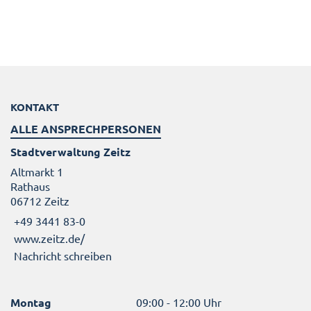
KONTAKT
ALLE ANSPRECHPERSONEN
Stadtverwaltung Zeitz
Altmarkt 1
Rathaus
06712 Zeitz
+49 3441 83-0
www.zeitz.de/
Nachricht schreiben
Montag
09:00 - 12:00 Uhr