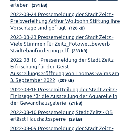
erleben
(291 kB)
2022-08-24 Pressemeldung der Stadt Zeitz -
Preisverleihung Arthur-Wolfsohn-Stiftung-Ihre
Vorschläge sind gefragt
(128 kB)
2023-08-23 Pressemeldung der Stadt Zeitz -
Viele Stimmen für Zeitz_Fotowettbewerb
Städtebauförderung.pdf
(233 kB)
2022-08-16 - Pressemeldung der Stadt Zeitz -
Erfrischung für den Geist -
Ausstellungseröffnung von Thomas Swims am
3. September 2022
(209 kB)
2022-08-16 Pressemitteilung der Stadt Zeitz -
Finissage für die Ausstellung der Aquarelle in
der Gewandhausgalerie
(21 kB)
2022-08-10 Pressemeldung Stadt Zeitz - OB
erlässt Haushaltssperre
(23 kB)
2022-08-09 Pressemeldung der Stadt Zeitz -