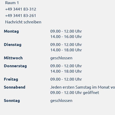
Raum 1
+49 3441 83-312
+49 3441 83-261
Nachricht schreiben
Montag
09.00 - 12.00 Uhr
14.00 - 16.00 Uhr
Dienstag
09.00 - 12.00 Uhr
14.00 - 18.00 Uhr
Mittwoch
geschlossen
Donnerstag
09.00 - 12.00 Uhr
14.00 - 18.00 Uhr
Freitag
09.00 - 12.00 Uhr
Sonnabend
Jeden ersten Samstag im Monat v
09.00 - 12.00 Uhr geöffnet
Sonntag
geschlossen