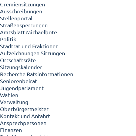
Gremiensitzungen
Ausschreibungen
Stellenportal
Straßensperrungen
Amtsblatt Michaelbote
Politik
Stadtrat und Fraktionen
Aufzeichnungen Sitzungen
Ortschaftsräte
Sitzungskalender
Recherche Ratsinformationen
Seniorenbeirat
Jugendparlament
Wahlen
Verwaltung
Oberbürgermeister
Kontakt und Anfahrt
Ansprechpersonen
Finanzen