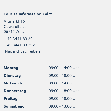
Tourist-Information Zeitz
Altmarkt 16
Gewandhaus
06712 Zeitz
+49 3441 83-291
+49 3441 83-292
Nachricht schreiben
Montag
09:00 - 14:00 Uhr
Dienstag
09:00 - 18:00 Uhr
Mittwoch
09:00 - 14:00 Uhr
Donnerstag
09:00 - 18:00 Uhr
Freitag
09:00 - 18:00 Uhr
Sonnabend
09:00 - 13:00 Uhr