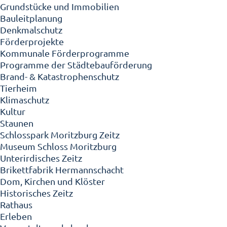
Grundstücke und Immobilien
Bauleitplanung
Denkmalschutz
Förderprojekte
Kommunale Förderprogramme
Programme der Städtebauförderung
Brand- & Katastrophenschutz
Tierheim
Klimaschutz
Kultur
Staunen
Schlosspark Moritzburg Zeitz
Museum Schloss Moritzburg
Unterirdisches Zeitz
Brikettfabrik Hermannschacht
Dom, Kirchen und Klöster
Historisches Zeitz
Rathaus
Erleben