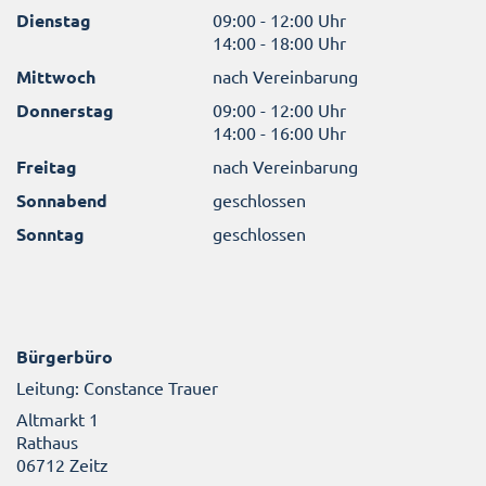
Dienstag
09:00 - 12:00 Uhr
14:00 - 18:00 Uhr
Mittwoch
nach Vereinbarung
Donnerstag
09:00 - 12:00 Uhr
14:00 - 16:00 Uhr
Freitag
nach Vereinbarung
Sonnabend
geschlossen
Sonntag
geschlossen
Bürgerbüro
Leitung: Constance Trauer
Altmarkt 1
Rathaus
06712 Zeitz