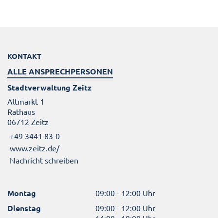
KONTAKT
ALLE ANSPRECHPERSONEN
Stadtverwaltung Zeitz
Altmarkt 1
Rathaus
06712 Zeitz
+49 3441 83-0
www.zeitz.de/
Nachricht schreiben
Montag
09:00 - 12:00 Uhr
Dienstag
09:00 - 12:00 Uhr
14:00 - 18:00 Uhr