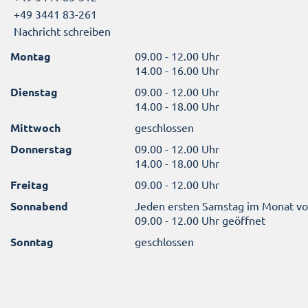
+49 3441 83-261
Nachricht schreiben
Montag
09.00 - 12.00 Uhr
14.00 - 16.00 Uhr
Dienstag
09.00 - 12.00 Uhr
14.00 - 18.00 Uhr
Mittwoch
geschlossen
Donnerstag
09.00 - 12.00 Uhr
14.00 - 18.00 Uhr
Freitag
09.00 - 12.00 Uhr
Sonnabend
Jeden ersten Samstag im Monat v
09.00 - 12.00 Uhr geöffnet
Sonntag
geschlossen