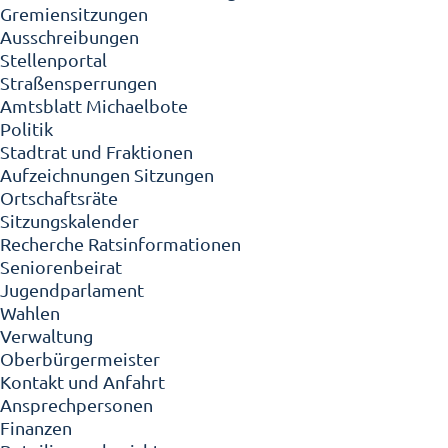
Gremiensitzungen
Ausschreibungen
Stellenportal
Straßensperrungen
Amtsblatt Michaelbote
Politik
Stadtrat und Fraktionen
Aufzeichnungen Sitzungen
Ortschaftsräte
Sitzungskalender
Recherche Ratsinformationen
Seniorenbeirat
Jugendparlament
Wahlen
Verwaltung
Oberbürgermeister
Kontakt und Anfahrt
Ansprechpersonen
Finanzen