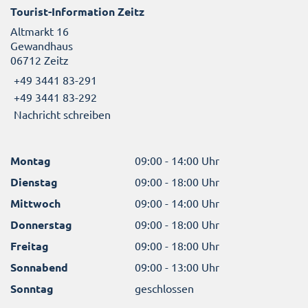
Tourist-Information Zeitz
Altmarkt 16
Gewandhaus
06712 Zeitz
+49 3441 83-291
+49 3441 83-292
Nachricht schreiben
Montag
09:00 - 14:00 Uhr
Dienstag
09:00 - 18:00 Uhr
Mittwoch
09:00 - 14:00 Uhr
Donnerstag
09:00 - 18:00 Uhr
Freitag
09:00 - 18:00 Uhr
Sonnabend
09:00 - 13:00 Uhr
Sonntag
geschlossen