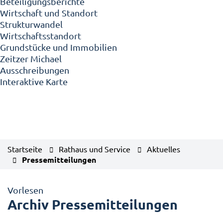
Beteiligungsberichte
Wirtschaft und Standort
Strukturwandel
Wirtschaftsstandort
Grundstücke und Immobilien
Zeitzer Michael
Ausschreibungen
Interaktive Karte
Startseite
Rathaus und Service
Aktuelles
Pressemitteilungen
Vorlesen
Archiv Pressemitteilungen