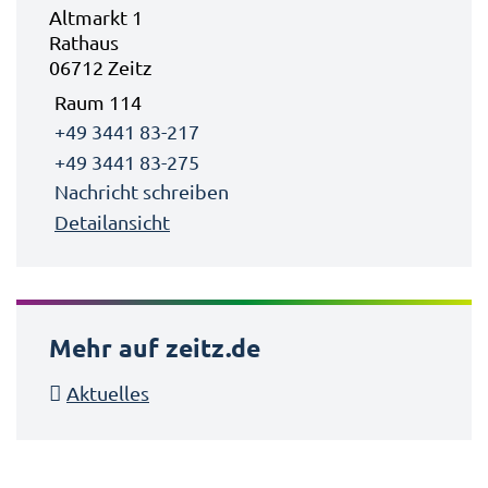
Altmarkt 1
Rathaus
06712 Zeitz
Raum 114
+49 3441 83-217
+49 3441 83-275
Nachricht schreiben
Detailansicht
Mehr auf zeitz.de
Aktuelles