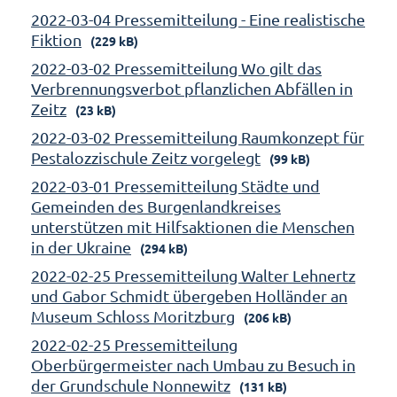
2022-03-04 Pressemitteilung - Eine realistische
Fiktion
(229 kB)
2022-03-02 Pressemitteilung Wo gilt das
Verbrennungsverbot pflanzlichen Abfällen in
Zeitz
(23 kB)
2022-03-02 Pressemitteilung Raumkonzept für
Pestalozzischule Zeitz vorgelegt
(99 kB)
2022-03-01 Pressemitteilung Städte und
Gemeinden des Burgenlandkreises
unterstützen mit Hilfsaktionen die Menschen
in der Ukraine
(294 kB)
2022-02-25 Pressemitteilung Walter Lehnertz
und Gabor Schmidt übergeben Holländer an
Museum Schloss Moritzburg
(206 kB)
2022-02-25 Pressemitteilung
Oberbürgermeister nach Umbau zu Besuch in
der Grundschule Nonnewitz
(131 kB)