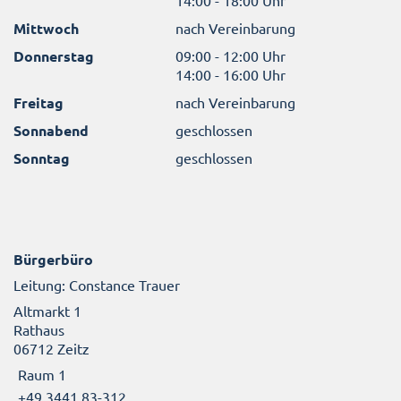
Mittwoch
nach Vereinbarung
Donnerstag
09:00 - 12:00 Uhr
14:00 - 16:00 Uhr
Freitag
nach Vereinbarung
Sonnabend
geschlossen
Sonntag
geschlossen
Bürgerbüro
Leitung: Constance Trauer
Altmarkt 1
Rathaus
06712 Zeitz
Raum 1
+49 3441 83-312