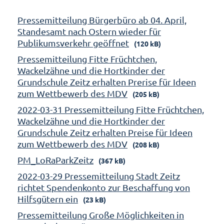
Pressemitteilung Bürgerbüro ab 04. April,
Standesamt nach Ostern wieder für
Publikumsverkehr geöffnet
(120 kB)
Pressemitteilung Fitte Früchtchen,
Wackelzähne und die Hortkinder der
Grundschule Zeitz erhalten Prerise für Ideen
zum Wettbewerb des MDV
(205 kB)
2022-03-31 Pressemitteilung Fitte Früchtchen,
Wackelzähne und die Hortkinder der
Grundschule Zeitz erhalten Preise für Ideen
zum Wettbewerb des MDV
(208 kB)
PM_LoRaParkZeitz
(367 kB)
2022-03-29 Pressemitteilung Stadt Zeitz
richtet Spendenkonto zur Beschaffung von
Hilfsgütern ein
(23 kB)
Pressemitteilung Große Möglichkeiten in