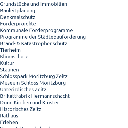
Grundstücke und Immobilien
Bauleitplanung
Denkmalschutz
Förderprojekte
Kommunale Förderprogramme
Programme der Städtebauförderung
Brand- & Katastrophenschutz
Tierheim
Klimaschutz
Kultur
Staunen
Schlosspark Moritzburg Zeitz
Museum Schloss Moritzburg
Unterirdisches Zeitz
Brikettfabrik Hermannschacht
Dom, Kirchen und Klöster
Historisches Zeitz
Rathaus
Erleben