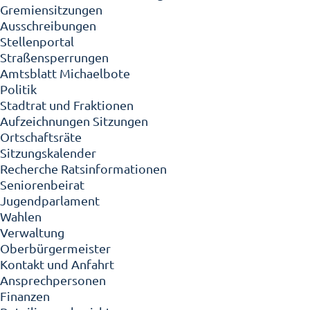
Gremiensitzungen
Ausschreibungen
Stellenportal
Straßensperrungen
Amtsblatt Michaelbote
Politik
Stadtrat und Fraktionen
Aufzeichnungen Sitzungen
Ortschaftsräte
Sitzungskalender
Recherche Ratsinformationen
Seniorenbeirat
Jugendparlament
Wahlen
Verwaltung
Oberbürgermeister
Kontakt und Anfahrt
Ansprechpersonen
Finanzen