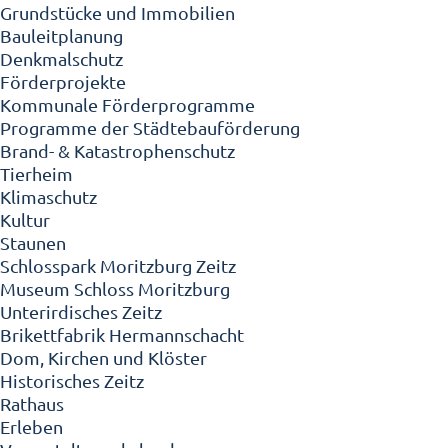
Grundstücke und Immobilien
Bauleitplanung
Denkmalschutz
Förderprojekte
Kommunale Förderprogramme
Programme der Städtebauförderung
Brand- & Katastrophenschutz
Tierheim
Klimaschutz
Kultur
Staunen
Schlosspark Moritzburg Zeitz
Museum Schloss Moritzburg
Unterirdisches Zeitz
Brikettfabrik Hermannschacht
Dom, Kirchen und Klöster
Historisches Zeitz
Rathaus
Erleben