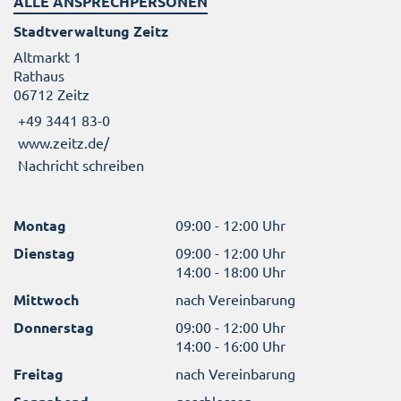
ALLE ANSPRECHPERSONEN
Stadtverwaltung Zeitz
Altmarkt 1
Rathaus
06712 Zeitz
+49 3441 83-0
www.zeitz.de/
Nachricht schreiben
Montag
09:00 - 12:00 Uhr
Dienstag
09:00 - 12:00 Uhr
14:00 - 18:00 Uhr
Mittwoch
nach Vereinbarung
Donnerstag
09:00 - 12:00 Uhr
14:00 - 16:00 Uhr
Freitag
nach Vereinbarung
geschlossen