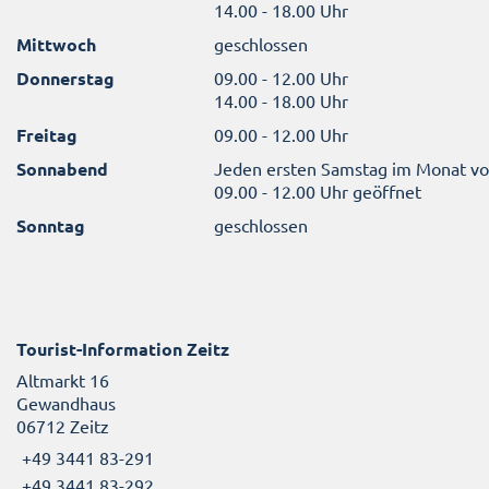
14.00 - 18.00 Uhr
Mittwoch
geschlossen
Donnerstag
09.00 - 12.00 Uhr
14.00 - 18.00 Uhr
Freitag
09.00 - 12.00 Uhr
Sonnabend
Jeden ersten Samstag im Monat v
09.00 - 12.00 Uhr geöffnet
Sonntag
geschlossen
Tourist-Information Zeitz
Altmarkt 16
Gewandhaus
06712 Zeitz
+49 3441 83-291
+49 3441 83-292