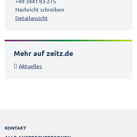
+49 3441 83-275
Nachricht schreiben
Detailansicht
Mehr auf zeitz.de
Aktuelles
KONTAKT