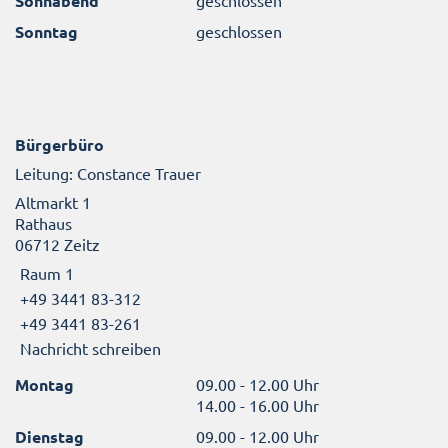
Sonnabend
Sonntag
geschlossen
Bürgerbüro
Leitung: Constance Trauer
Altmarkt 1
Rathaus
06712 Zeitz
Raum 1
+49 3441 83-312
+49 3441 83-261
Nachricht schreiben
Montag
09.00 - 12.00 Uhr
14.00 - 16.00 Uhr
Dienstag
09.00 - 12.00 Uhr