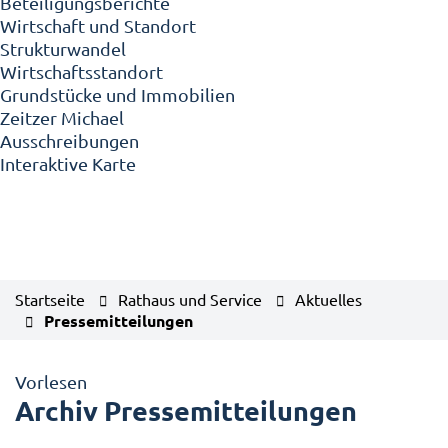
Beteiligungsberichte
Wirtschaft und Standort
Strukturwandel
Wirtschaftsstandort
Grundstücke und Immobilien
Zeitzer Michael
Ausschreibungen
Interaktive Karte
Startseite
Rathaus und Service
Aktuelles
Pressemitteilungen
Vorlesen
Archiv Pressemitteilungen