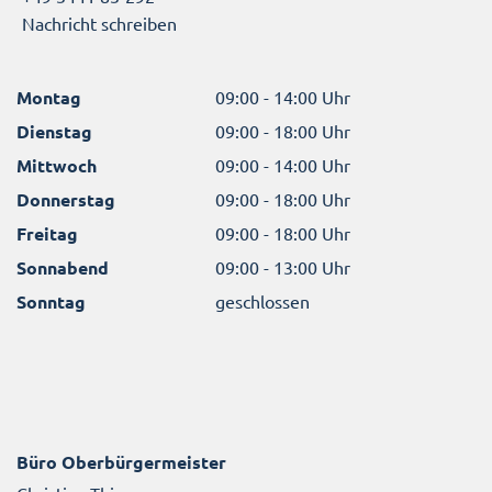
Nachricht schreiben
Montag
09:00 - 14:00 Uhr
Dienstag
09:00 - 18:00 Uhr
Mittwoch
09:00 - 14:00 Uhr
Donnerstag
09:00 - 18:00 Uhr
Freitag
09:00 - 18:00 Uhr
Sonnabend
09:00 - 13:00 Uhr
Sonntag
geschlossen
Büro Oberbürgermeister