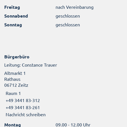
Freitag
nach Vereinbarung
Sonnabend
geschlossen
Sonntag
geschlossen
Bürgerbüro
Leitung: Constance Trauer
Altmarkt 1
Rathaus
06712 Zeitz
Raum 1
+49 3441 83-312
+49 3441 83-261
Nachricht schreiben
Montag
09.00 - 12.00 Uhr