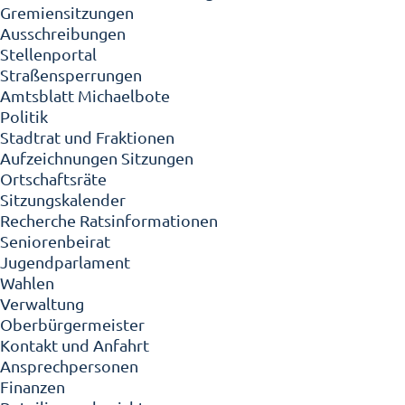
Gremiensitzungen
Ausschreibungen
Stellenportal
Straßensperrungen
Amtsblatt Michaelbote
Politik
Stadtrat und Fraktionen
Aufzeichnungen Sitzungen
Ortschaftsräte
Sitzungskalender
Recherche Ratsinformationen
Seniorenbeirat
Jugendparlament
Wahlen
Verwaltung
Oberbürgermeister
Kontakt und Anfahrt
Ansprechpersonen
Finanzen