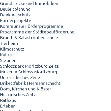
Grundstücke und Immobilien
Bauleitplanung
Denkmalschutz
Förderprojekte
Kommunale Förderprogramme
Programme der Städtebauförderung
Brand- & Katastrophenschutz
Tierheim
Klimaschutz
Kultur
Staunen
Schlosspark Moritzburg Zeitz
Museum Schloss Moritzburg
Unterirdisches Zeitz
Brikettfabrik Hermannschacht
Dom, Kirchen und Klöster
Historisches Zeitz
Rathaus
Erleben