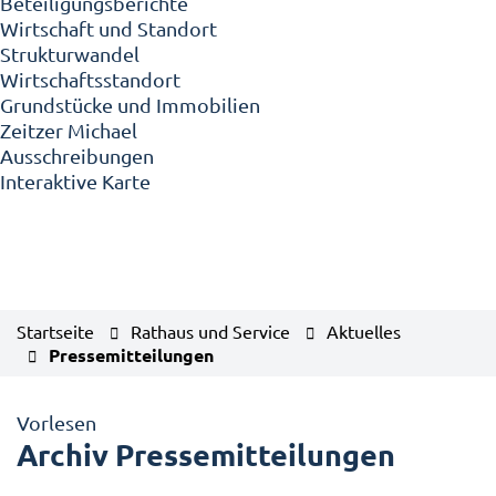
Beteiligungsberichte
Wirtschaft und Standort
Strukturwandel
Wirtschaftsstandort
Grundstücke und Immobilien
Zeitzer Michael
Ausschreibungen
Interaktive Karte
Startseite
Rathaus und Service
Aktuelles
Pressemitteilungen
Vorlesen
Archiv Pressemitteilungen