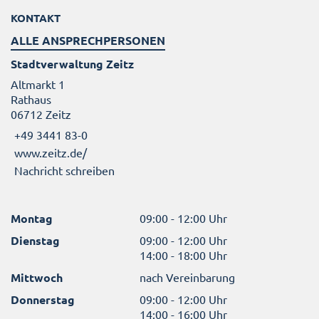
KONTAKT
ALLE ANSPRECHPERSONEN
Stadtverwaltung Zeitz
Altmarkt 1
Rathaus
06712 Zeitz
+49 3441 83-0
www.zeitz.de/
Nachricht schreiben
Montag
09:00 - 12:00 Uhr
Dienstag
09:00 - 12:00 Uhr
14:00 - 18:00 Uhr
Mittwoch
nach Vereinbarung
Donnerstag
09:00 - 12:00 Uhr
14:00 - 16:00 Uhr