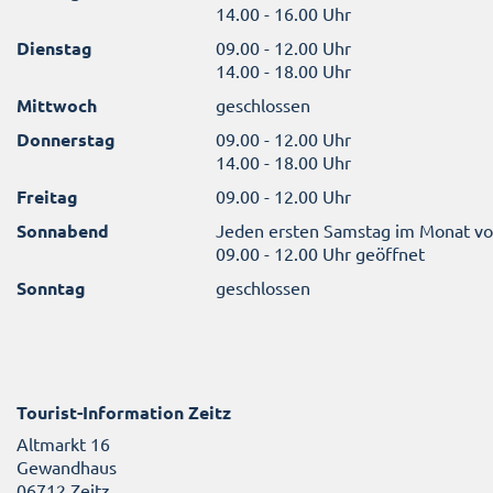
14.00 - 16.00 Uhr
Dienstag
09.00 - 12.00 Uhr
14.00 - 18.00 Uhr
Mittwoch
geschlossen
Donnerstag
09.00 - 12.00 Uhr
14.00 - 18.00 Uhr
Freitag
09.00 - 12.00 Uhr
Sonnabend
Jeden ersten Samstag im Monat v
09.00 - 12.00 Uhr geöffnet
Sonntag
geschlossen
Tourist-Information Zeitz
Altmarkt 16
Gewandhaus
06712 Zeitz