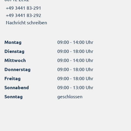
+49 3441 83-291
+49 3441 83-292
Nachricht schreiben
Montag
09:00 - 14:00 Uhr
Dienstag
09:00 - 18:00 Uhr
Mittwoch
09:00 - 14:00 Uhr
Donnerstag
09:00 - 18:00 Uhr
Freitag
09:00 - 18:00 Uhr
Sonnabend
09:00 - 13:00 Uhr
Sonntag
geschlossen