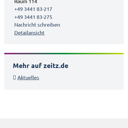
Raum 114
+49 3441 83-217
+49 3441 83-275
Nachricht schreiben
Detailansicht
Mehr auf zeitz.de
Aktuelles