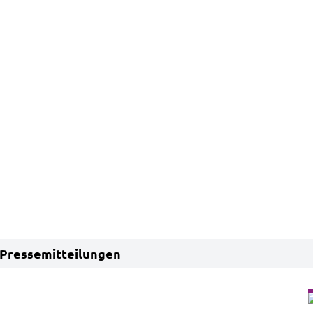
Pressemitteilungen