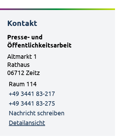
Kontakt
Presse- und
Öffentlichkeitsarbeit
Altmarkt 1
Rathaus
06712 Zeitz
Raum 114
+49 3441 83-217
+49 3441 83-275
Nachricht schreiben
Detailansicht