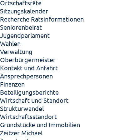
Ortschaftsräte
Sitzungskalender
Recherche Ratsinformationen
Seniorenbeirat
Jugendparlament
Wahlen
Verwaltung
Oberbürgermeister
Kontakt und Anfahrt
Ansprechpersonen
Finanzen
Beteiligungsberichte
Wirtschaft und Standort
Strukturwandel
Wirtschaftsstandort
Grundstücke und Immobilien
Zeitzer Michael