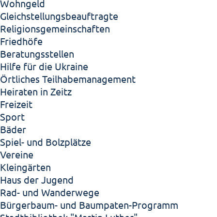
Wohngeld
Gleichstellungsbeauftragte
Religionsgemeinschaften
Friedhöfe
Beratungsstellen
Hilfe für die Ukraine
Örtliches Teilhabemanagement
Heiraten in Zeitz
Freizeit
Sport
Bäder
Spiel- und Bolzplätze
Vereine
Kleingärten
Haus der Jugend
Rad- und Wanderwege
Bürgerbaum- und Baumpaten-Programm