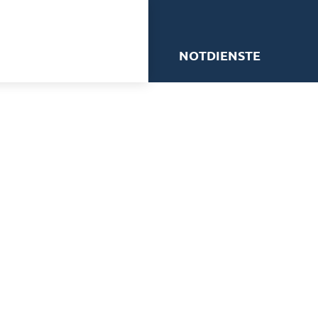
me
NOTDIENSTE