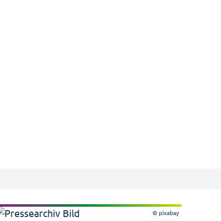
© pixabay