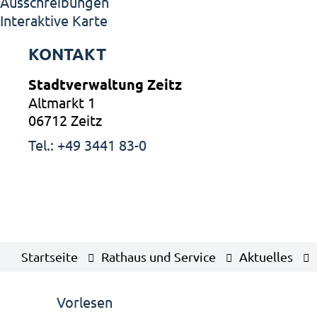
Ausschreibungen
Interaktive Karte
KONTAKT
Stadtverwaltung Zeitz
Altmarkt 1
06712 Zeitz
Tel.: +49 3441 83-0
Startseite
Rathaus und Service
Aktuelles
Vorlesen