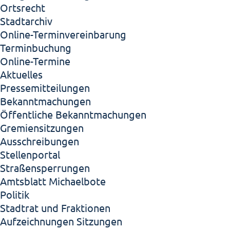
Ortsrecht
Stadtarchiv
Online-Terminvereinbarung
Terminbuchung
Online-Termine
Aktuelles
Pressemitteilungen
Bekanntmachungen
Öffentliche Bekanntmachungen
Gremiensitzungen
Ausschreibungen
Stellenportal
Straßensperrungen
Amtsblatt Michaelbote
Politik
Stadtrat und Fraktionen
Aufzeichnungen Sitzungen