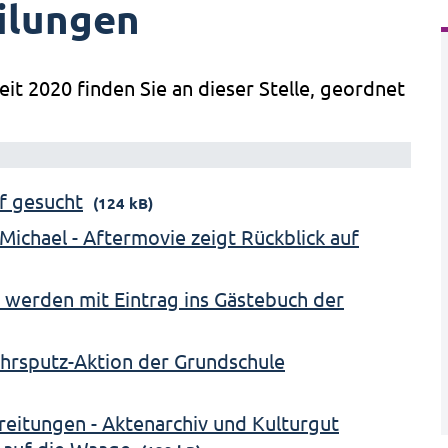
ilungen
eit 2020 finden Sie an dieser Stelle, geordnet
of gesucht
(124 kB)
Michael - Aftermovie zeigt Rückblick auf
 werden mit Eintrag ins Gästebuch der
ahrsputz-Aktion der Grundschule
ereitungen - Aktenarchiv und Kulturgut