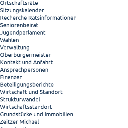
Ortschaftsräte
Sitzungskalender
Recherche Ratsinformationen
Seniorenbeirat
Jugendparlament
Wahlen
Verwaltung
Oberbürgermeister
Kontakt und Anfahrt
Ansprechpersonen
Finanzen
Beteiligungsberichte
Wirtschaft und Standort
Strukturwandel
Wirtschaftsstandort
Grundstücke und Immobilien
Zeitzer Michael