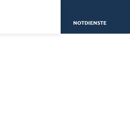
me
NOTDIENSTE