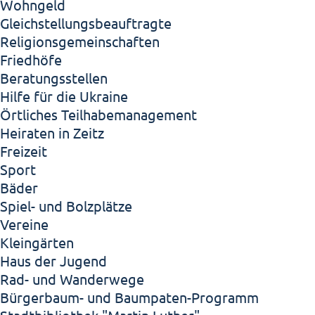
Wohngeld
Gleichstellungsbeauftragte
Religionsgemeinschaften
Friedhöfe
Beratungsstellen
Hilfe für die Ukraine
Örtliches Teilhabemanagement
Heiraten in Zeitz
Freizeit
Sport
Bäder
Spiel- und Bolzplätze
Vereine
Kleingärten
Haus der Jugend
Rad- und Wanderwege
Bürgerbaum- und Baumpaten-Programm