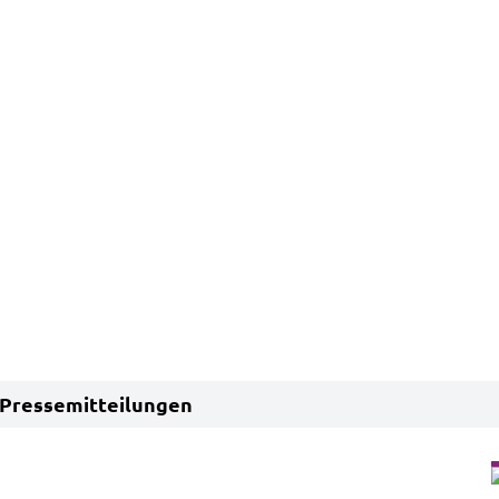
Pressemitteilungen