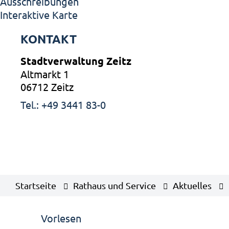
Ausschreibungen
Interaktive Karte
KONTAKT
Stadtverwaltung Zeitz
Altmarkt 1
06712 Zeitz
Tel.: +49 3441 83-0
Startseite
Rathaus und Service
Aktuelles
Vorlesen