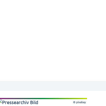
© pixabay