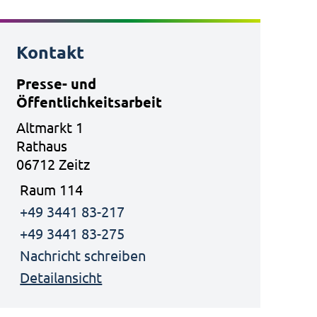
Kontakt
Presse- und
Öffentlichkeitsarbeit
Altmarkt 1
Rathaus
06712 Zeitz
Raum 114
+49 3441 83-217
+49 3441 83-275
Nachricht schreiben
Detailansicht