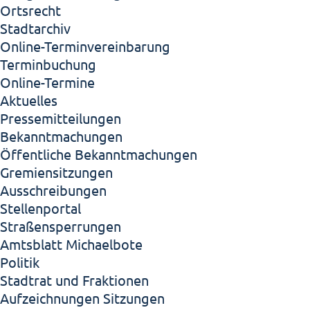
Ortsrecht
Stadtarchiv
Online-Terminvereinbarung
Terminbuchung
Online-Termine
Aktuelles
Pressemitteilungen
Bekanntmachungen
Öffentliche Bekanntmachungen
Gremiensitzungen
Ausschreibungen
Stellenportal
Straßensperrungen
Amtsblatt Michaelbote
Politik
Stadtrat und Fraktionen
Aufzeichnungen Sitzungen