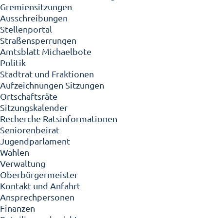
Gremiensitzungen
Ausschreibungen
Stellenportal
Straßensperrungen
Amtsblatt Michaelbote
Politik
Stadtrat und Fraktionen
Aufzeichnungen Sitzungen
Ortschaftsräte
Sitzungskalender
Recherche Ratsinformationen
Seniorenbeirat
Jugendparlament
Wahlen
Verwaltung
Oberbürgermeister
Kontakt und Anfahrt
Ansprechpersonen
Finanzen