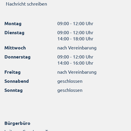
Nachricht schreiben
Montag
09:00 - 12:00 Uhr
Dienstag
09:00 - 12:00 Uhr
14:00 - 18:00 Uhr
Mittwoch
nach Vereinbarung
Donnerstag
09:00 - 12:00 Uhr
14:00 - 16:00 Uhr
Freitag
nach Vereinbarung
Sonnabend
geschlossen
Sonntag
geschlossen
Bürgerbüro