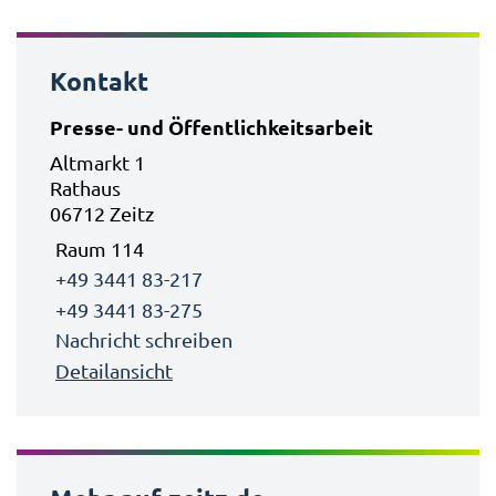
Kontakt
Presse- und Öffentlichkeitsarbeit
Altmarkt 1
Rathaus
06712 Zeitz
Raum 114
+49 3441 83-217
+49 3441 83-275
Nachricht schreiben
Detailansicht