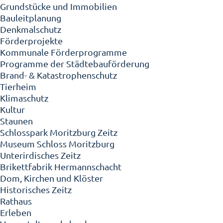
Grundstücke und Immobilien
Bauleitplanung
Denkmalschutz
Förderprojekte
Kommunale Förderprogramme
Programme der Städtebauförderung
Brand- & Katastrophenschutz
Tierheim
Klimaschutz
Kultur
Staunen
Schlosspark Moritzburg Zeitz
Museum Schloss Moritzburg
Unterirdisches Zeitz
Brikettfabrik Hermannschacht
Dom, Kirchen und Klöster
Historisches Zeitz
Rathaus
Erleben