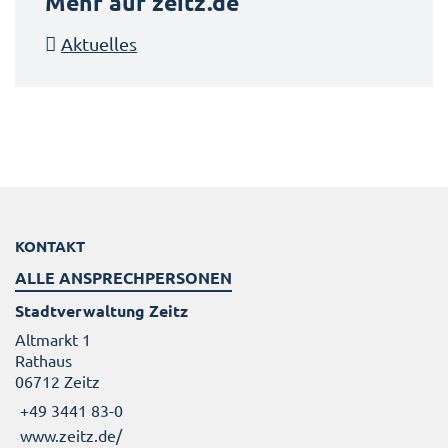
Mehr auf zeitz.de
Aktuelles
KONTAKT
ALLE ANSPRECHPERSONEN
Stadtverwaltung Zeitz
Altmarkt 1
Rathaus
06712 Zeitz
+49 3441 83-0
www.zeitz.de/