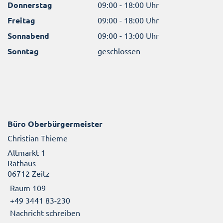
Donnerstag
09:00 - 18:00 Uhr
Freitag
09:00 - 18:00 Uhr
Sonnabend
09:00 - 13:00 Uhr
Sonntag
geschlossen
Büro Oberbürgermeister
Christian Thieme
Altmarkt 1
Rathaus
06712 Zeitz
Raum 109
+49 3441 83-230
Nachricht schreiben