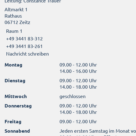
Leitung: Constance Trauer
Altmarkt 1
Rathaus
06712 Zeitz
Raum 1
+49 3441 83-312
+49 3441 83-261
Nachricht schreiben
Montag
09.00 - 12.00 Uhr
14.00 - 16.00 Uhr
Dienstag
09.00 - 12.00 Uhr
14.00 - 18.00 Uhr
Mittwoch
geschlossen
Donnerstag
09.00 - 12.00 Uhr
14.00 - 18.00 Uhr
Freitag
09.00 - 12.00 Uhr
Sonnabend
Jeden ersten Samstag im Monat v