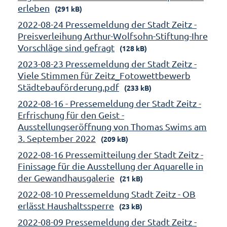
erleben
(291 kB)
2022-08-24 Pressemeldung der Stadt Zeitz -
Preisverleihung Arthur-Wolfsohn-Stiftung-Ihre
Vorschläge sind gefragt
(128 kB)
2023-08-23 Pressemeldung der Stadt Zeitz -
Viele Stimmen für Zeitz_Fotowettbewerb
Städtebauförderung.pdf
(233 kB)
2022-08-16 - Pressemeldung der Stadt Zeitz -
Erfrischung für den Geist -
Ausstellungseröffnung von Thomas Swims am
3. September 2022
(209 kB)
2022-08-16 Pressemitteilung der Stadt Zeitz -
Finissage für die Ausstellung der Aquarelle in
der Gewandhausgalerie
(21 kB)
2022-08-10 Pressemeldung Stadt Zeitz - OB
erlässt Haushaltssperre
(23 kB)
2022-08-09 Pressemeldung der Stadt Zeitz -