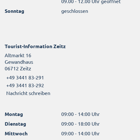
09.00 - 12.00 Uhr geöffnet
Sonntag
geschlossen
Tourist-Information Zeitz
Altmarkt 16
Gewandhaus
06712 Zeitz
+49 3441 83-291
+49 3441 83-292
Nachricht schreiben
Montag
09:00 - 14:00 Uhr
Dienstag
09:00 - 18:00 Uhr
Mittwoch
09:00 - 14:00 Uhr