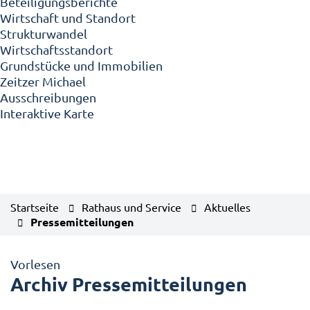
Beteiligungsberichte
Wirtschaft und Standort
Strukturwandel
Wirtschaftsstandort
Grundstücke und Immobilien
Zeitzer Michael
Ausschreibungen
Interaktive Karte
Startseite
Rathaus und Service
Aktuelles
Pressemitteilungen
Vorlesen
Archiv Pressemitteilungen