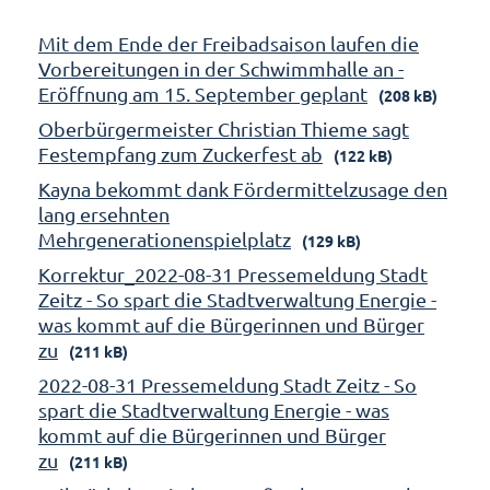
Mit dem Ende der Freibadsaison laufen die
Vorbereitungen in der Schwimmhalle an -
Eröffnung am 15. September geplant
(208 kB)
Oberbürgermeister Christian Thieme sagt
Festempfang zum Zuckerfest ab
(122 kB)
Kayna bekommt dank Fördermittelzusage den
lang ersehnten
Mehrgenerationenspielplatz
(129 kB)
Korrektur_2022-08-31 Pressemeldung Stadt
Zeitz - So spart die Stadtverwaltung Energie -
was kommt auf die Bürgerinnen und Bürger
zu
(211 kB)
2022-08-31 Pressemeldung Stadt Zeitz - So
spart die Stadtverwaltung Energie - was
kommt auf die Bürgerinnen und Bürger
zu
(211 kB)