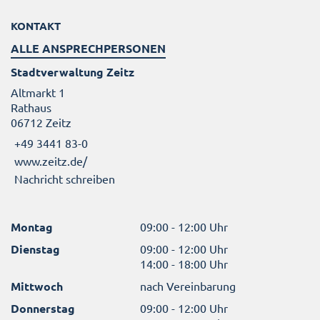
KONTAKT
ALLE ANSPRECHPERSONEN
Stadtverwaltung Zeitz
Altmarkt 1
Rathaus
06712 Zeitz
+49 3441 83-0
www.zeitz.de/
Nachricht schreiben
Montag
09:00 - 12:00 Uhr
Dienstag
09:00 - 12:00 Uhr
14:00 - 18:00 Uhr
Mittwoch
nach Vereinbarung
Donnerstag
09:00 - 12:00 Uhr