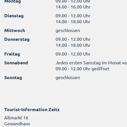
Montag
09.00 - 12.00 Uhr
14.00 - 16.00 Uhr
Dienstag
09.00 - 12.00 Uhr
14.00 - 18.00 Uhr
Mittwoch
geschlossen
Donnerstag
09.00 - 12.00 Uhr
14.00 - 18.00 Uhr
Freitag
09.00 - 12.00 Uhr
Sonnabend
Jeden ersten Samstag im Monat v
09.00 - 12.00 Uhr geöffnet
Sonntag
geschlossen
Tourist-Information Zeitz
Altmarkt 16
Gewandhaus