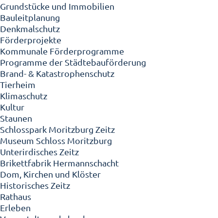
Grundstücke und Immobilien
Bauleitplanung
Denkmalschutz
Förderprojekte
Kommunale Förderprogramme
Programme der Städtebauförderung
Brand- & Katastrophenschutz
Tierheim
Klimaschutz
Kultur
Staunen
Schlosspark Moritzburg Zeitz
Museum Schloss Moritzburg
Unterirdisches Zeitz
Brikettfabrik Hermannschacht
Dom, Kirchen und Klöster
Historisches Zeitz
Rathaus
Erleben