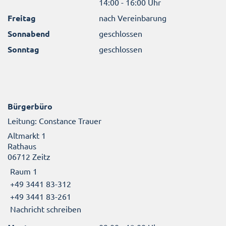
14:00 - 16:00 Uhr
Freitag
nach Vereinbarung
Sonnabend
geschlossen
Sonntag
geschlossen
Bürgerbüro
Leitung: Constance Trauer
Altmarkt 1
Rathaus
06712 Zeitz
Raum 1
+49 3441 83-312
+49 3441 83-261
Nachricht schreiben