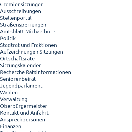
Gremiensitzungen
Ausschreibungen
Stellenportal
Straßensperrungen
Amtsblatt Michaelbote
Politik
Stadtrat und Fraktionen
Aufzeichnungen Sitzungen
Ortschaftsräte
Sitzungskalender
Recherche Ratsinformationen
Seniorenbeirat
Jugendparlament
Wahlen
Verwaltung
Oberbürgermeister
Kontakt und Anfahrt
Ansprechpersonen
Finanzen