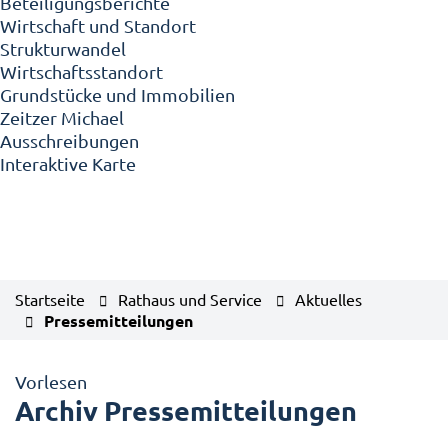
Beteiligungsberichte
Wirtschaft und Standort
Strukturwandel
Wirtschaftsstandort
Grundstücke und Immobilien
Zeitzer Michael
Ausschreibungen
Interaktive Karte
Startseite
Rathaus und Service
Aktuelles
Pressemitteilungen
Vorlesen
Archiv Pressemitteilungen