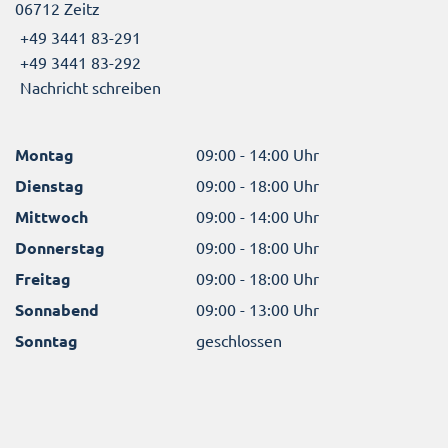
06712 Zeitz
+49 3441 83-291
+49 3441 83-292
Nachricht schreiben
Montag
09:00 - 14:00 Uhr
Dienstag
09:00 - 18:00 Uhr
Mittwoch
09:00 - 14:00 Uhr
Donnerstag
09:00 - 18:00 Uhr
Freitag
09:00 - 18:00 Uhr
Sonnabend
09:00 - 13:00 Uhr
Sonntag
geschlossen