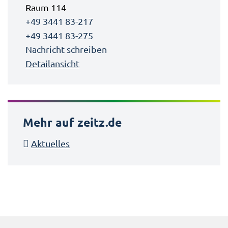
Raum 114
+49 3441 83-217
+49 3441 83-275
Nachricht schreiben
Detailansicht
Mehr auf zeitz.de
Aktuelles