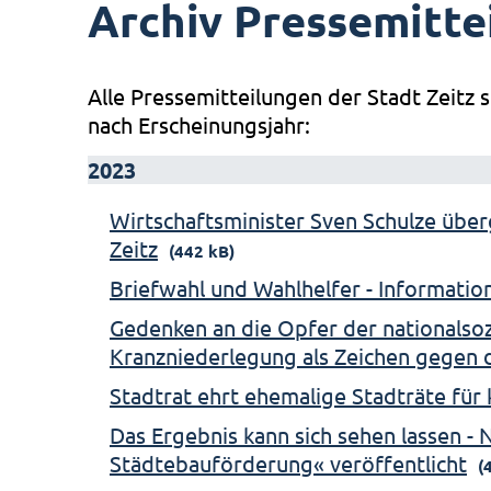
Archiv Pressemitte
Alle Pressemitteilungen der Stadt Zeitz s
nach Erscheinungsjahr:
2023
Wirtschaftsminister Sven Schulze über
Zeitz
(442 kB)
Briefwahl und Wahlhelfer - Informati
Gedenken an die Opfer der nationalsozi
Kranzniederlegung als Zeichen gegen 
Stadtrat ehrt ehemalige Stadträte fü
Das Ergebnis kann sich sehen lassen -
Städtebauförderung« veröffentlicht
(