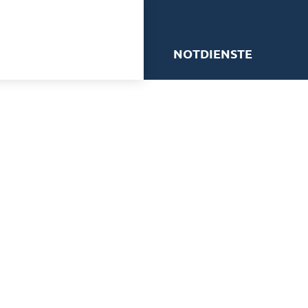
me
NOTDIENSTE