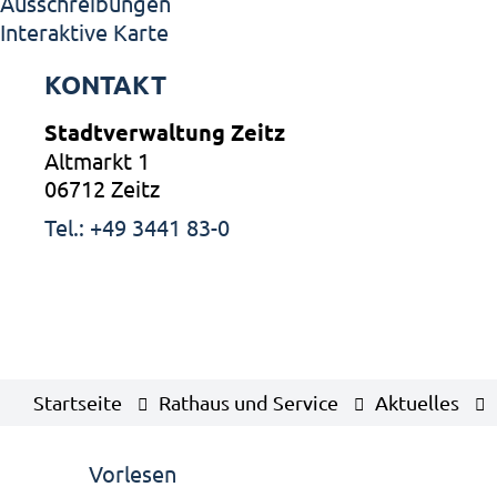
Ausschreibungen
Interaktive Karte
KONTAKT
Stadtverwaltung Zeitz
Altmarkt 1
06712 Zeitz
Tel.: +49 3441 83-0
Startseite
Rathaus und Service
Aktuelles
Vorlesen