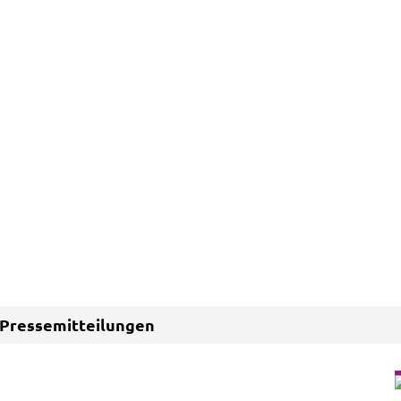
Pressemitteilungen