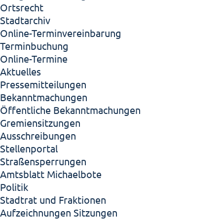
Ortsrecht
Stadtarchiv
Online-Terminvereinbarung
Terminbuchung
Online-Termine
Aktuelles
Pressemitteilungen
Bekanntmachungen
Öffentliche Bekanntmachungen
Gremiensitzungen
Ausschreibungen
Stellenportal
Straßensperrungen
Amtsblatt Michaelbote
Politik
Stadtrat und Fraktionen
Aufzeichnungen Sitzungen