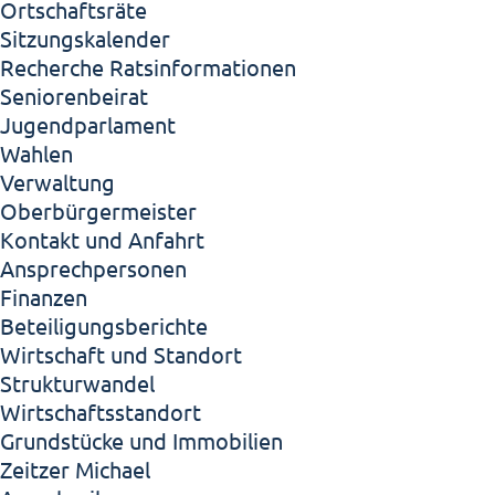
Ortschaftsräte
Sitzungskalender
Recherche Ratsinformationen
Seniorenbeirat
Jugendparlament
Wahlen
Verwaltung
Oberbürgermeister
Kontakt und Anfahrt
Ansprechpersonen
Finanzen
Beteiligungsberichte
Wirtschaft und Standort
Strukturwandel
Wirtschaftsstandort
Grundstücke und Immobilien
Zeitzer Michael