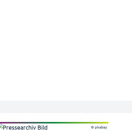
© pixabay