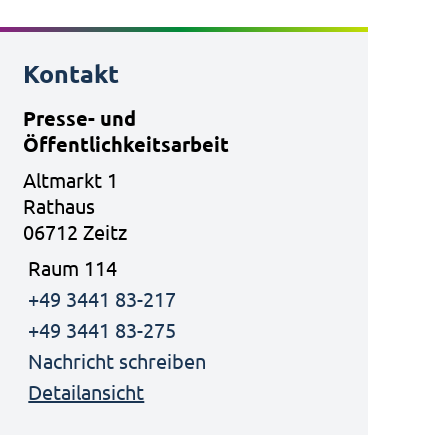
Kontakt
Presse- und
Öffentlichkeitsarbeit
Altmarkt 1
Rathaus
06712 Zeitz
Raum 114
+49 3441 83-217
+49 3441 83-275
Nachricht schreiben
Detailansicht