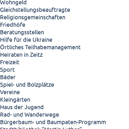
Wohngeld
Gleichstellungsbeauftragte
Religionsgemeinschaften
Friedhöfe
Beratungsstellen
Hilfe für die Ukraine
Örtliches Teilhabemanagement
Heiraten in Zeitz
Freizeit
Sport
Bäder
Spiel- und Bolzplätze
Vereine
Kleingärten
Haus der Jugend
Rad- und Wanderwege
Bürgerbaum- und Baumpaten-Programm