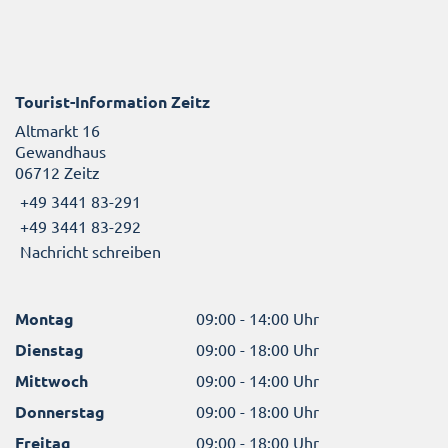
Tourist-Information Zeitz
Altmarkt 16
Gewandhaus
06712 Zeitz
+49 3441 83-291
+49 3441 83-292
Nachricht schreiben
Montag
09:00 - 14:00 Uhr
Dienstag
09:00 - 18:00 Uhr
Mittwoch
09:00 - 14:00 Uhr
Donnerstag
09:00 - 18:00 Uhr
Freitag
09:00 - 18:00 Uhr