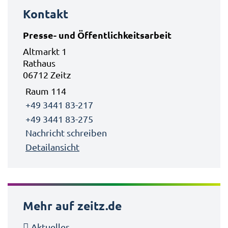
Kontakt
Presse- und Öffentlichkeitsarbeit
Altmarkt 1
Rathaus
06712 Zeitz
Raum 114
+49 3441 83-217
+49 3441 83-275
Nachricht schreiben
Detailansicht
Mehr auf zeitz.de
Aktuelles