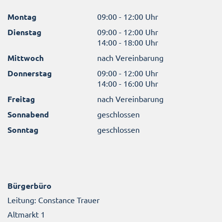
Montag
09:00 - 12:00 Uhr
Dienstag
09:00 - 12:00 Uhr
14:00 - 18:00 Uhr
Mittwoch
nach Vereinbarung
Donnerstag
09:00 - 12:00 Uhr
14:00 - 16:00 Uhr
Freitag
nach Vereinbarung
Sonnabend
geschlossen
Sonntag
geschlossen
Bürgerbüro
Leitung: Constance Trauer
Altmarkt 1