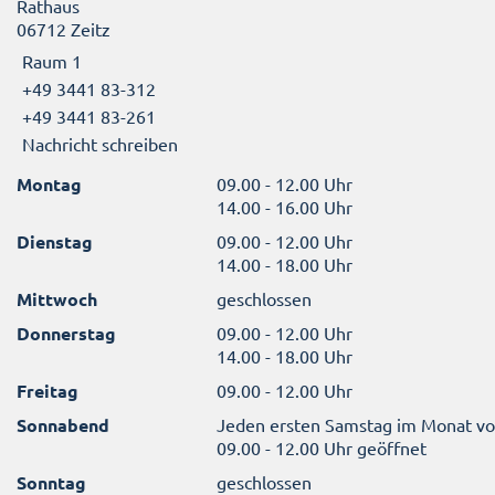
Rathaus
06712 Zeitz
Raum 1
+49 3441 83-312
+49 3441 83-261
Nachricht schreiben
Montag
09.00 - 12.00 Uhr
14.00 - 16.00 Uhr
Dienstag
09.00 - 12.00 Uhr
14.00 - 18.00 Uhr
Mittwoch
geschlossen
Donnerstag
09.00 - 12.00 Uhr
14.00 - 18.00 Uhr
Freitag
09.00 - 12.00 Uhr
Sonnabend
Jeden ersten Samstag im Monat v
09.00 - 12.00 Uhr geöffnet
Sonntag
geschlossen