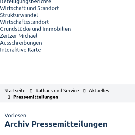
Beteiligungsberichte
Wirtschaft und Standort
Strukturwandel
Wirtschaftsstandort
Grundstücke und Immobilien
Zeitzer Michael
Ausschreibungen
Interaktive Karte
Startseite
Rathaus und Service
Aktuelles
Pressemitteilungen
Vorlesen
Archiv Pressemitteilungen