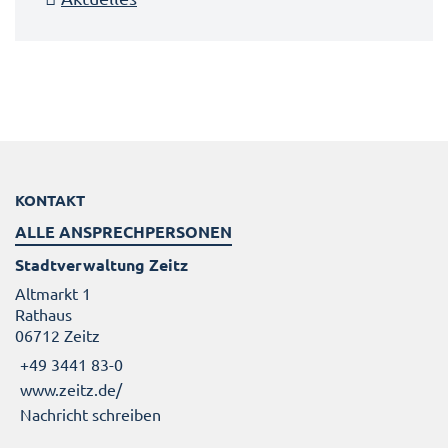
KONTAKT
ALLE ANSPRECHPERSONEN
Stadtverwaltung Zeitz
Altmarkt 1
Rathaus
06712 Zeitz
+49 3441 83-0
www.zeitz.de/
Nachricht schreiben