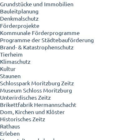
Grundstücke und Immobilien
Bauleitplanung
Denkmalschutz
Förderprojekte
Kommunale Förderprogramme
Programme der Städtebauförderung
Brand- & Katastrophenschutz
Tierheim
Klimaschutz
Kultur
Staunen
Schlosspark Moritzburg Zeitz
Museum Schloss Moritzburg
Unterirdisches Zeitz
Brikettfabrik Hermannschacht
Dom, Kirchen und Klöster
Historisches Zeitz
Rathaus
Erleben