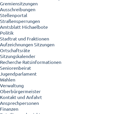
Gremiensitzungen
Ausschreibungen
Stellenportal
Straßensperrungen
Amtsblatt Michaelbote
Politik
Stadtrat und Fraktionen
Aufzeichnungen Sitzungen
Ortschaftsräte
Sitzungskalender
Recherche Ratsinformationen
Seniorenbeirat
Jugendparlament
Wahlen
Verwaltung
Oberbürgermeister
Kontakt und Anfahrt
Ansprechpersonen
Finanzen