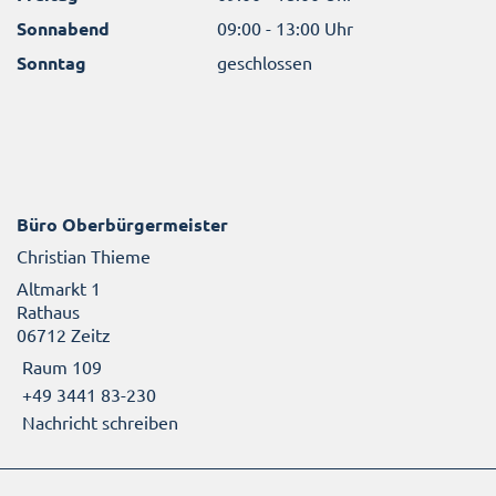
Sonnabend
09:00 - 13:00 Uhr
Sonntag
geschlossen
Büro Oberbürgermeister
Christian Thieme
Altmarkt 1
Rathaus
06712 Zeitz
Raum 109
+49 3441 83-230
Nachricht schreiben