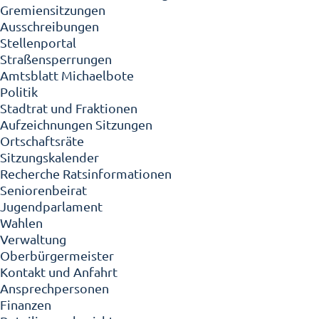
Gremiensitzungen
Ausschreibungen
Stellenportal
Straßensperrungen
Amtsblatt Michaelbote
Politik
Stadtrat und Fraktionen
Aufzeichnungen Sitzungen
Ortschaftsräte
Sitzungskalender
Recherche Ratsinformationen
Seniorenbeirat
Jugendparlament
Wahlen
Verwaltung
Oberbürgermeister
Kontakt und Anfahrt
Ansprechpersonen
Finanzen