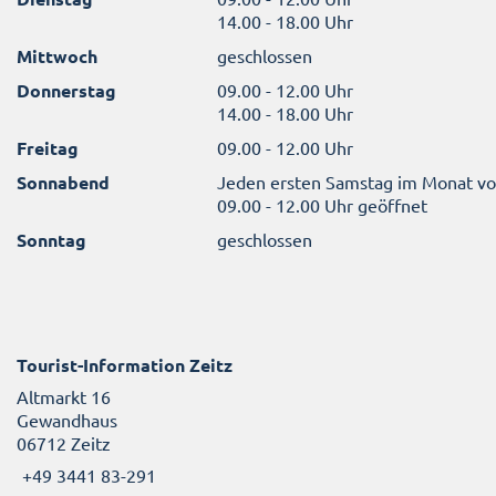
14.00 - 18.00 Uhr
Mittwoch
geschlossen
Donnerstag
09.00 - 12.00 Uhr
14.00 - 18.00 Uhr
Freitag
09.00 - 12.00 Uhr
Sonnabend
Jeden ersten Samstag im Monat v
09.00 - 12.00 Uhr geöffnet
Sonntag
geschlossen
Tourist-Information Zeitz
Altmarkt 16
Gewandhaus
06712 Zeitz
+49 3441 83-291