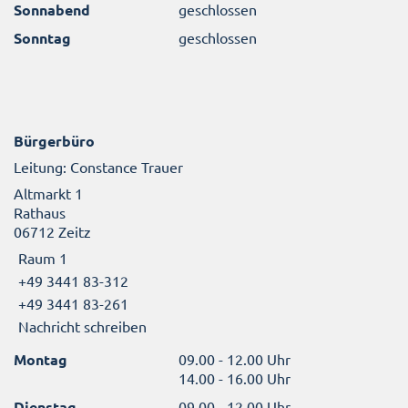
Sonnabend
geschlossen
Sonntag
geschlossen
Bürgerbüro
Leitung: Constance Trauer
Altmarkt 1
Rathaus
06712 Zeitz
Raum 1
+49 3441 83-312
+49 3441 83-261
Nachricht schreiben
Montag
09.00 - 12.00 Uhr
14.00 - 16.00 Uhr
Dienstag
09.00 - 12.00 Uhr