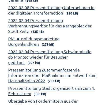
(245 kB)
2022-02-08 Pressemitteilung Unternehmen in
der digitalen Transformation
(210 kB)
2022-02-04 Pressemitteilung
Verbrennungsverbot für das Kerngebiet der
Stadt Zeitz
(125 kB)
PM_Ausbildungsmarketing
Burgenlandkreis
(279 kB)
2022-02-04 Pressemitteilung Schwimmhalle
ab Montag wieder für Besucher
geöffnet
(207 kB)
Pressemitteilung Zusammenfassende
Information über Maßnahmen im Entwurf zum
Haushaltsplan 2022
(233 kB)
Pressemitteilung Stadt organisiert sich zum 1.
Februar neu
(356 kB)
Übergabe von Fördermitteln aus der