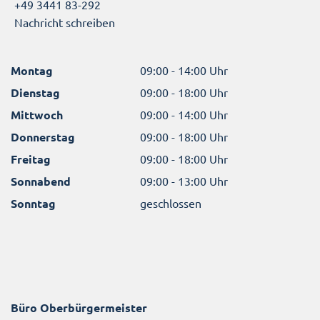
+49 3441 83-292
Nachricht schreiben
Montag
09:00 - 14:00 Uhr
Dienstag
09:00 - 18:00 Uhr
Mittwoch
09:00 - 14:00 Uhr
Donnerstag
09:00 - 18:00 Uhr
Freitag
09:00 - 18:00 Uhr
Sonnabend
09:00 - 13:00 Uhr
Sonntag
geschlossen
Büro Oberbürgermeister