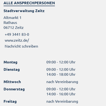
ALLE ANSPRECHPERSONEN
Stadtverwaltung Zeitz
Altmarkt 1
Rathaus
06712 Zeitz
+49 3441 83-0
www.zeitz.de/
Nachricht schreiben
Montag
09:00 - 12:00 Uhr
Dienstag
09:00 - 12:00 Uhr
14:00 - 18:00 Uhr
Mittwoch
nach Vereinbarung
Donnerstag
09:00 - 12:00 Uhr
14:00 - 16:00 Uhr
Freitag
nach Vereinbarung