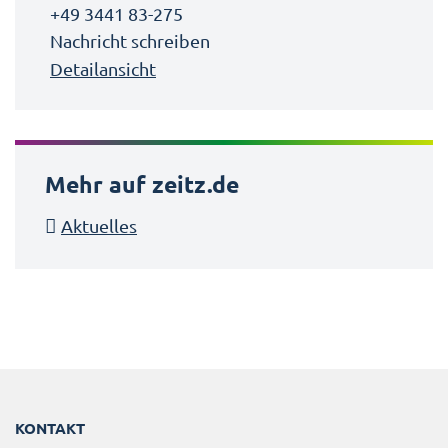
+49 3441 83-275
Nachricht schreiben
Detailansicht
Mehr auf zeitz.de
Aktuelles
KONTAKT