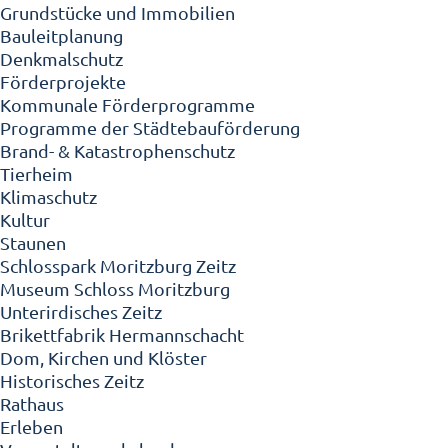
Grundstücke und Immobilien
Bauleitplanung
Denkmalschutz
Förderprojekte
Kommunale Förderprogramme
Programme der Städtebauförderung
Brand- & Katastrophenschutz
Tierheim
Klimaschutz
Kultur
Staunen
Schlosspark Moritzburg Zeitz
Museum Schloss Moritzburg
Unterirdisches Zeitz
Brikettfabrik Hermannschacht
Dom, Kirchen und Klöster
Historisches Zeitz
Rathaus
Erleben