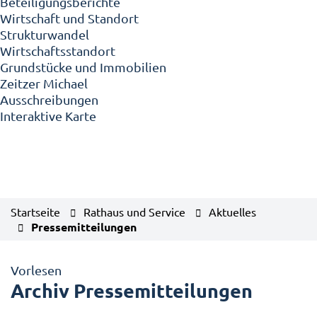
Beteiligungsberichte
Wirtschaft und Standort
Strukturwandel
Wirtschaftsstandort
Grundstücke und Immobilien
Zeitzer Michael
Ausschreibungen
Interaktive Karte
Startseite
Rathaus und Service
Aktuelles
Pressemitteilungen
Vorlesen
Archiv Pressemitteilungen