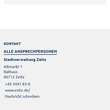
KONTAKT
ALLE ANSPRECHPERSONEN
Stadtverwaltung Zeitz
Altmarkt 1
Rathaus
06712 Zeitz
+49 3441 83-0
www.zeitz.de/
Nachricht schreiben