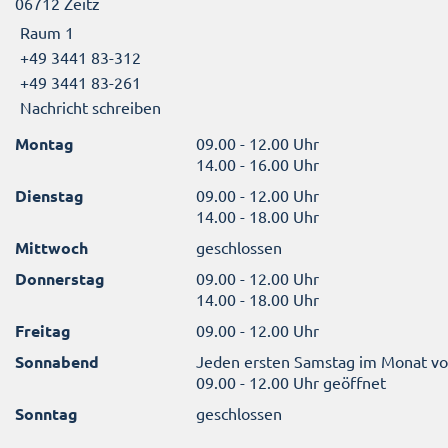
06712 Zeitz
Raum 1
+49 3441 83-312
+49 3441 83-261
Nachricht schreiben
Montag
09.00 - 12.00 Uhr
14.00 - 16.00 Uhr
Dienstag
09.00 - 12.00 Uhr
14.00 - 18.00 Uhr
Mittwoch
geschlossen
Donnerstag
09.00 - 12.00 Uhr
14.00 - 18.00 Uhr
Freitag
09.00 - 12.00 Uhr
Sonnabend
Jeden ersten Samstag im Monat v
09.00 - 12.00 Uhr geöffnet
Sonntag
geschlossen