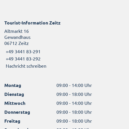
Tourist-Information Zeitz
Altmarkt 16
Gewandhaus
06712 Zeitz
+49 3441 83-291
+49 3441 83-292
Nachricht schreiben
Montag
09:00 - 14:00 Uhr
Dienstag
09:00 - 18:00 Uhr
Mittwoch
09:00 - 14:00 Uhr
Donnerstag
09:00 - 18:00 Uhr
Freitag
09:00 - 18:00 Uhr