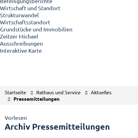
Beteiligungsberichte
Wirtschaft und Standort
Strukturwandel
Wirtschaftsstandort
Grundstücke und Immobilien
Zeitzer Michael
Ausschreibungen
Interaktive Karte
Startseite
Rathaus und Service
Aktuelles
Pressemitteilungen
Vorlesen
Archiv Pressemitteilungen