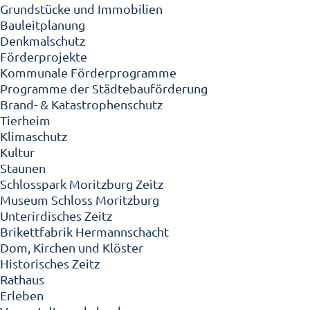
Grundstücke und Immobilien
Bauleitplanung
Denkmalschutz
Förderprojekte
Kommunale Förderprogramme
Programme der Städtebauförderung
Brand- & Katastrophenschutz
Tierheim
Klimaschutz
Kultur
Staunen
Schlosspark Moritzburg Zeitz
Museum Schloss Moritzburg
Unterirdisches Zeitz
Brikettfabrik Hermannschacht
Dom, Kirchen und Klöster
Historisches Zeitz
Rathaus
Erleben