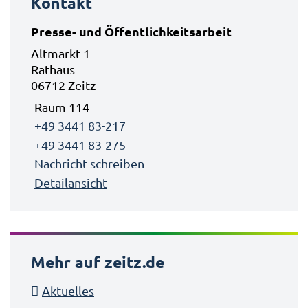
Kontakt
Presse- und Öffentlichkeitsarbeit
Altmarkt 1
Rathaus
06712 Zeitz
Raum 114
+49 3441 83-217
+49 3441 83-275
Nachricht schreiben
Detailansicht
Mehr auf zeitz.de
Aktuelles