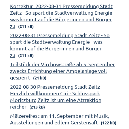
Korrektur_2022-08-31 Pressemeldung Stadt
Zeitz - So spart die Stadtverwaltung Energie -
was kommt auf die Bürgerinnen und Bürger
zu
(211 kB)
2022-08-31 Pressemeldung Stadt Zeitz - So
spart die Stadtverwaltung Energie - was
kommt auf die Bürgerinnen und Bürger
zu
(211 kB)
Teilstück der Virchowstraße ab 5. September
zwecks Errichtung einer Ampelanlage voll
gesperrt
(21 kB)
2022-08-30 Pressemeldung Stadt Zeitz
Herzlich willkommen Cici - Schlosspark
Moritzburg Zeitz ist um eine Atrraktion
reicher
(213 kB)
Mälzereifest am 11. September mit Musik,
Ausstellungen und edlem Gerstensaft
(122 kB)