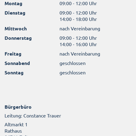
Montag
09:00 - 12:00 Uhr
Dienstag
09:00 - 12:00 Uhr
14:00 - 18:00 Uhr
Mittwoch
nach Vereinbarung
Donnerstag
09:00 - 12:00 Uhr
14:00 - 16:00 Uhr
Freitag
nach Vereinbarung
Sonnabend
geschlossen
Sonntag
geschlossen
Bürgerbüro
Leitung: Constance Trauer
Altmarkt 1
Rathaus