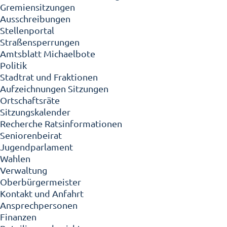
Gremiensitzungen
Ausschreibungen
Stellenportal
Straßensperrungen
Amtsblatt Michaelbote
Politik
Stadtrat und Fraktionen
Aufzeichnungen Sitzungen
Ortschaftsräte
Sitzungskalender
Recherche Ratsinformationen
Seniorenbeirat
Jugendparlament
Wahlen
Verwaltung
Oberbürgermeister
Kontakt und Anfahrt
Ansprechpersonen
Finanzen