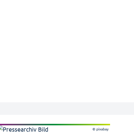
© pixabay