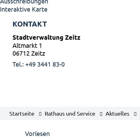
Ausschreibungen
Interaktive Karte
KONTAKT
Stadtverwaltung Zeitz
Altmarkt 1
06712 Zeitz
Tel.: +49 3441 83-0
Startseite
Rathaus und Service
Aktuelles
Vorlesen