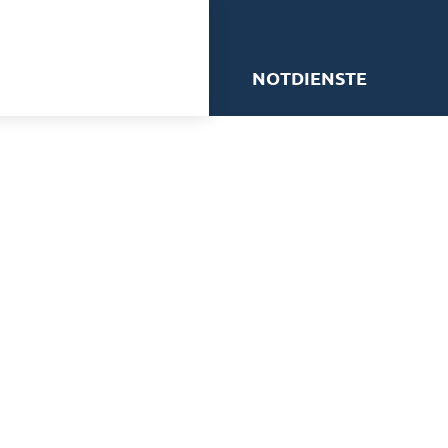
me
NOTDIENSTE