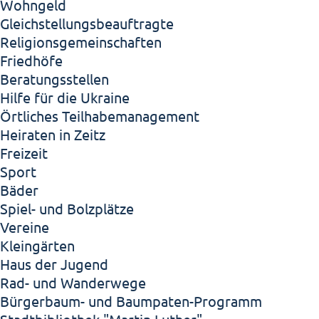
Wohngeld
Gleichstellungsbeauftragte
Religionsgemeinschaften
Friedhöfe
Beratungsstellen
Hilfe für die Ukraine
Örtliches Teilhabemanagement
Heiraten in Zeitz
Freizeit
Sport
Bäder
Spiel- und Bolzplätze
Vereine
Kleingärten
Haus der Jugend
Rad- und Wanderwege
Bürgerbaum- und Baumpaten-Programm