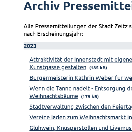
Archiv Pressemitte
Alle Pressemitteilungen der Stadt Zeitz s
nach Erscheinungsjahr:
2023
Attraktivität der Innenstadt mit eigen
Kunstgasse gestalten
(185 kB)
Bürgermeisterin Kathrin Weber für we
Wenn die Tanne nadelt - Entsorgung 
Weihnachtsbäume
(179 kB)
Stadtverwaltung zwischen den Feierta
Vereine laden zum Weihnachtsmarkt in
Glühwein, Knusperstollen und Livemus