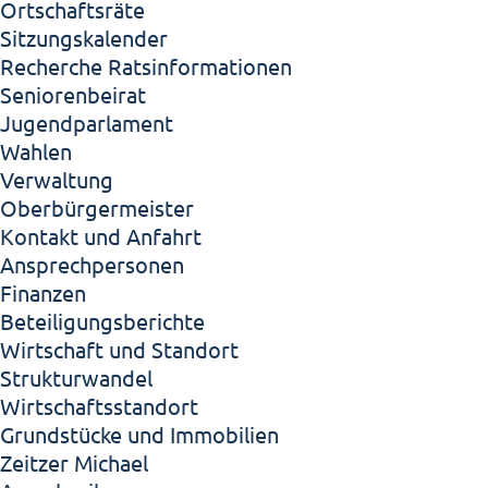
Ortschaftsräte
Sitzungskalender
Recherche Ratsinformationen
Seniorenbeirat
Jugendparlament
Wahlen
Verwaltung
Oberbürgermeister
Kontakt und Anfahrt
Ansprechpersonen
Finanzen
Beteiligungsberichte
Wirtschaft und Standort
Strukturwandel
Wirtschaftsstandort
Grundstücke und Immobilien
Zeitzer Michael