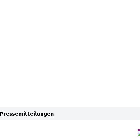
Pressemitteilungen