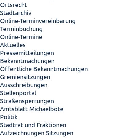
Ortsrecht
Stadtarchiv
Online-Terminvereinbarung
Terminbuchung
Online-Termine
Aktuelles
Pressemitteilungen
Bekanntmachungen
Öffentliche Bekanntmachungen
Gremiensitzungen
Ausschreibungen
Stellenportal
Straßensperrungen
Amtsblatt Michaelbote
Politik
Stadtrat und Fraktionen
Aufzeichnungen Sitzungen