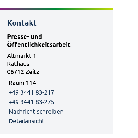
Kontakt
Presse- und
Öffentlichkeitsarbeit
Altmarkt 1
Rathaus
06712 Zeitz
Raum 114
+49 3441 83-217
+49 3441 83-275
Nachricht schreiben
Detailansicht