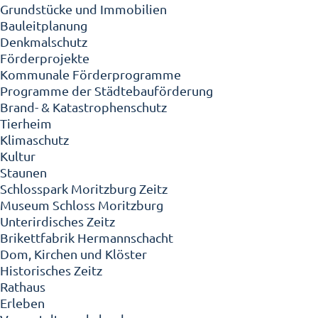
Grundstücke und Immobilien
Bauleitplanung
Denkmalschutz
Förderprojekte
Kommunale Förderprogramme
Programme der Städtebauförderung
Brand- & Katastrophenschutz
Tierheim
Klimaschutz
Kultur
Staunen
Schlosspark Moritzburg Zeitz
Museum Schloss Moritzburg
Unterirdisches Zeitz
Brikettfabrik Hermannschacht
Dom, Kirchen und Klöster
Historisches Zeitz
Rathaus
Erleben