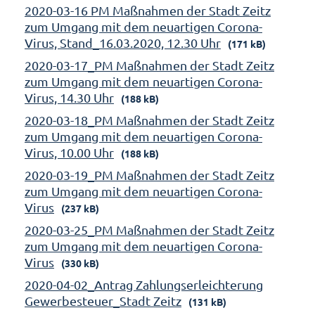
2020-03-16 PM Maßnahmen der Stadt Zeitz
zum Umgang mit dem neuartigen Corona-
Virus, Stand_16.03.2020, 12.30 Uhr
(171 kB)
2020-03-17_PM Maßnahmen der Stadt Zeitz
zum Umgang mit dem neuartigen Corona-
Virus, 14.30 Uhr
(188 kB)
2020-03-18_PM Maßnahmen der Stadt Zeitz
zum Umgang mit dem neuartigen Corona-
Virus, 10.00 Uhr
(188 kB)
2020-03-19_PM Maßnahmen der Stadt Zeitz
zum Umgang mit dem neuartigen Corona-
Virus
(237 kB)
2020-03-25_PM Maßnahmen der Stadt Zeitz
zum Umgang mit dem neuartigen Corona-
Virus
(330 kB)
2020-04-02_Antrag Zahlungserleichterung
Gewerbesteuer_Stadt Zeitz
(131 kB)