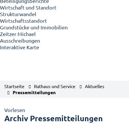
Beteiligungsberichte
Wirtschaft und Standort
Strukturwandel
Wirtschaftsstandort
Grundstücke und Immobilien
Zeitzer Michael
Ausschreibungen
Interaktive Karte
Startseite
Rathaus und Service
Aktuelles
Pressemitteilungen
Vorlesen
Archiv Pressemitteilungen