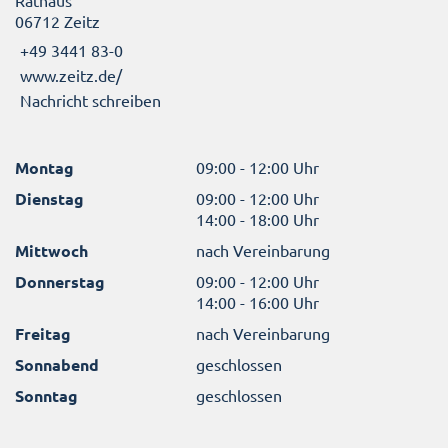
Rathaus
06712 Zeitz
+49 3441 83-0
www.zeitz.de/
Nachricht schreiben
Montag
09:00 - 12:00 Uhr
Dienstag
09:00 - 12:00 Uhr
14:00 - 18:00 Uhr
Mittwoch
nach Vereinbarung
Donnerstag
09:00 - 12:00 Uhr
14:00 - 16:00 Uhr
Freitag
nach Vereinbarung
Sonnabend
geschlossen
Sonntag
geschlossen