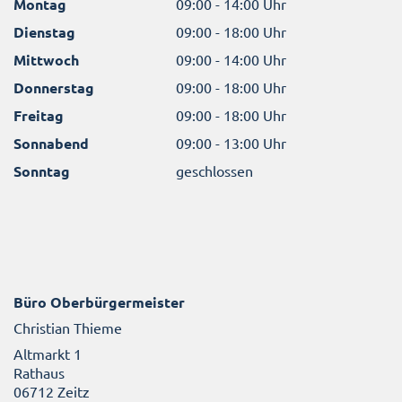
Montag
09:00 - 14:00 Uhr
Dienstag
09:00 - 18:00 Uhr
Mittwoch
09:00 - 14:00 Uhr
Donnerstag
09:00 - 18:00 Uhr
Freitag
09:00 - 18:00 Uhr
Sonnabend
09:00 - 13:00 Uhr
Sonntag
geschlossen
Büro Oberbürgermeister
Christian Thieme
Altmarkt 1
Rathaus
06712 Zeitz