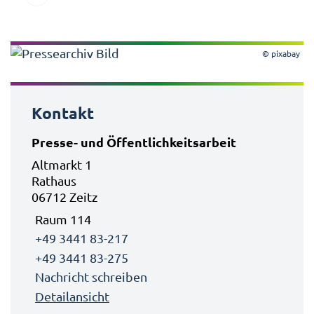
© pixabay
Kontakt
Presse- und Öffentlichkeitsarbeit
Altmarkt 1
Rathaus
06712 Zeitz
Raum 114
+49 3441 83-217
+49 3441 83-275
Nachricht schreiben
Detailansicht