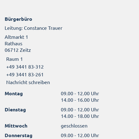
Bürgerbüro
Leitung: Constance Trauer
Altmarkt 1
Rathaus
06712 Zeitz
Raum 1
+49 3441 83-312
+49 3441 83-261
Nachricht schreiben
Montag
09.00 - 12.00 Uhr
14.00 - 16.00 Uhr
Dienstag
09.00 - 12.00 Uhr
14.00 - 18.00 Uhr
Mittwoch
geschlossen
Donnerstag
09.00 - 12.00 Uhr