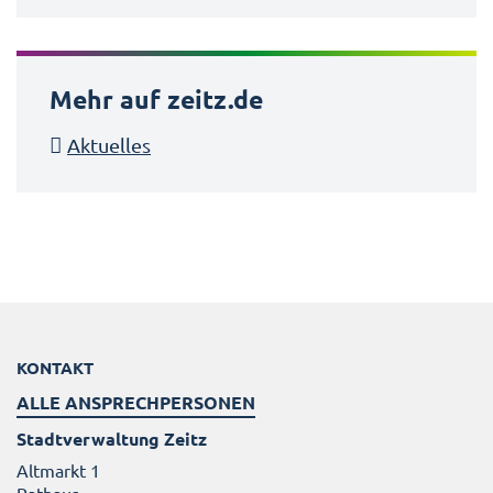
Mehr auf zeitz.de
Aktuelles
KONTAKT
ALLE ANSPRECHPERSONEN
Stadtverwaltung Zeitz
Altmarkt 1