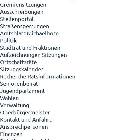
Gremiensitzungen
Ausschreibungen
Stellenportal
Straßensperrungen
Amtsblatt Michaelbote
Politik
Stadtrat und Fraktionen
Aufzeichnungen Sitzungen
Ortschaftsräte
Sitzungskalender
Recherche Ratsinformationen
Seniorenbeirat
Jugendparlament
Wahlen
Verwaltung
Oberbürgermeister
Kontakt und Anfahrt
Ansprechpersonen
Finanzen