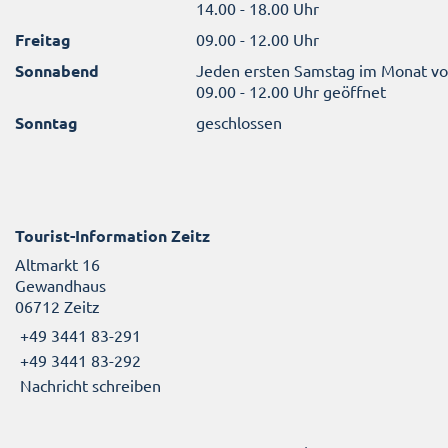
14.00 - 18.00 Uhr
Freitag
09.00 - 12.00 Uhr
Sonnabend
Jeden ersten Samstag im Monat v
09.00 - 12.00 Uhr geöffnet
Sonntag
geschlossen
Tourist-Information Zeitz
Altmarkt 16
Gewandhaus
06712 Zeitz
+49 3441 83-291
+49 3441 83-292
Nachricht schreiben