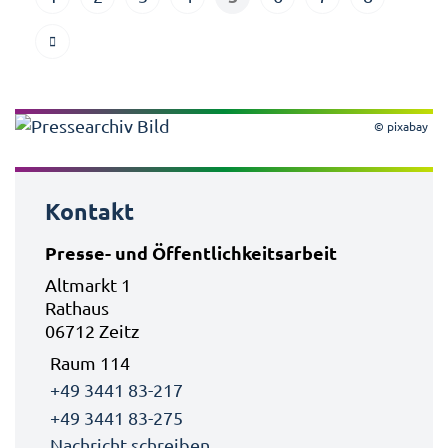
© pixabay
Kontakt
Presse- und Öffentlichkeitsarbeit
Altmarkt 1
Rathaus
06712 Zeitz
Raum 114
+49 3441 83-217
+49 3441 83-275
Nachricht schreiben