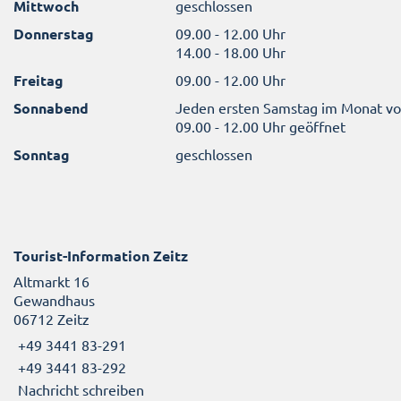
Mittwoch
geschlossen
Donnerstag
09.00 - 12.00 Uhr
14.00 - 18.00 Uhr
Freitag
09.00 - 12.00 Uhr
Sonnabend
Jeden ersten Samstag im Monat v
09.00 - 12.00 Uhr geöffnet
Sonntag
geschlossen
Tourist-Information Zeitz
Altmarkt 16
Gewandhaus
06712 Zeitz
+49 3441 83-291
+49 3441 83-292
Nachricht schreiben