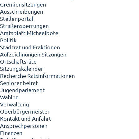
Gremiensitzungen
Ausschreibungen
Stellenportal
Straßensperrungen
Amtsblatt Michaelbote
Politik
Stadtrat und Fraktionen
Aufzeichnungen Sitzungen
Ortschaftsräte
Sitzungskalender
Recherche Ratsinformationen
Seniorenbeirat
Jugendparlament
Wahlen
Verwaltung
Oberbürgermeister
Kontakt und Anfahrt
Ansprechpersonen
Finanzen