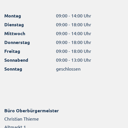
Montag
09:00 - 14:00 Uhr
Dienstag
09:00 - 18:00 Uhr
Mittwoch
09:00 - 14:00 Uhr
Donnerstag
09:00 - 18:00 Uhr
Freitag
09:00 - 18:00 Uhr
Sonnabend
09:00 - 13:00 Uhr
Sonntag
geschlossen
Büro Oberbürgermeister
Christian Thieme
Altmarkt 1