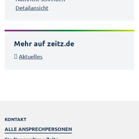
Detailansicht
Mehr auf zeitz.de
Aktuelles
KONTAKT
ALLE ANSPRECHPERSONEN