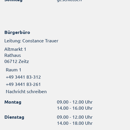
Bürgerbüro
Leitung: Constance Trauer
Altmarkt 1
Rathaus
06712 Zeitz
Raum 1
+49 3441 83-312
+49 3441 83-261
Nachricht schreiben
Montag
09.00 - 12.00 Uhr
14.00 - 16.00 Uhr
Dienstag
09.00 - 12.00 Uhr
14.00 - 18.00 Uhr