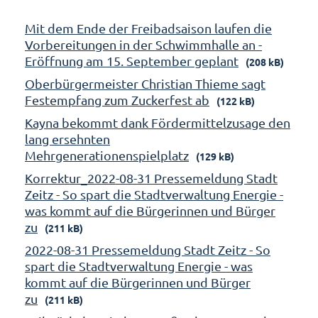
Mit dem Ende der Freibadsaison laufen die
Vorbereitungen in der Schwimmhalle an -
Eröffnung am 15. September geplant
(208 kB)
Oberbürgermeister Christian Thieme sagt
Festempfang zum Zuckerfest ab
(122 kB)
Kayna bekommt dank Fördermittelzusage den
lang ersehnten
Mehrgenerationenspielplatz
(129 kB)
Korrektur_2022-08-31 Pressemeldung Stadt
Zeitz - So spart die Stadtverwaltung Energie -
was kommt auf die Bürgerinnen und Bürger
zu
(211 kB)
2022-08-31 Pressemeldung Stadt Zeitz - So
spart die Stadtverwaltung Energie - was
kommt auf die Bürgerinnen und Bürger
zu
(211 kB)