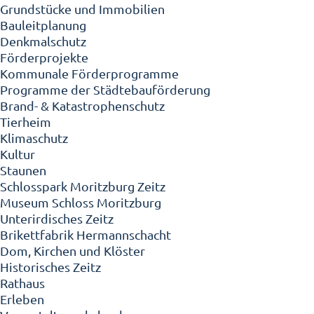
Grundstücke und Immobilien
Bauleitplanung
Denkmalschutz
Förderprojekte
Kommunale Förderprogramme
Programme der Städtebauförderung
Brand- & Katastrophenschutz
Tierheim
Klimaschutz
Kultur
Staunen
Schlosspark Moritzburg Zeitz
Museum Schloss Moritzburg
Unterirdisches Zeitz
Brikettfabrik Hermannschacht
Dom, Kirchen und Klöster
Historisches Zeitz
Rathaus
Erleben