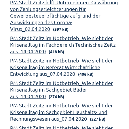
PM Stadt Zeitz hilft Unternehmen_Gewährung
von Zahlungserleichterungen für
Gewerbesteuerpflichtige aufgrund der
Auswirkungen des Corona-
Virus_02.04.2020
(397 kB)
PM Stadt Zeitz im Notbetrieb_Wie sieht der
Krisenalltag im Fachbereich Technisches Zeitz
aus_14.04.2020
(418 kB)
PM Stadt Zeitz im Notbetrieb_Wie sieht der
Krisenalltag im Referat Wirtschaftliche
Entwicklung aus_07.04.2020
(406 kB)
PM Stadt Zeitz im Notbetrieb_Wie sieht der
Krisenalltag im Sachgebiet Bäder
aus_14.04.2020
(274 kB)
PM Stadt Zeitz im Notbetrieb_Wie sieht der
Krisenalltag im Sachgebiet Haushalts- und
Rechnungswesen aus_07.04.2020
(227 kB)
PM Stadt Zeitz im Notbetrieb_Wie sieht der