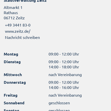
Stadtverwaltung Zeitz
Altmarkt 1
Rathaus
06712 Zeitz
+49 3441 83-0
www.zeitz.de/
Nachricht schreiben
Montag
09:00 - 12:00 Uhr
Dienstag
09:00 - 12:00 Uhr
14:00 - 18:00 Uhr
Mittwoch
nach Vereinbarung
Donnerstag
09:00 - 12:00 Uhr
14:00 - 16:00 Uhr
Freitag
nach Vereinbarung
Sonnabend
geschlossen
Sonntag
geschlossen