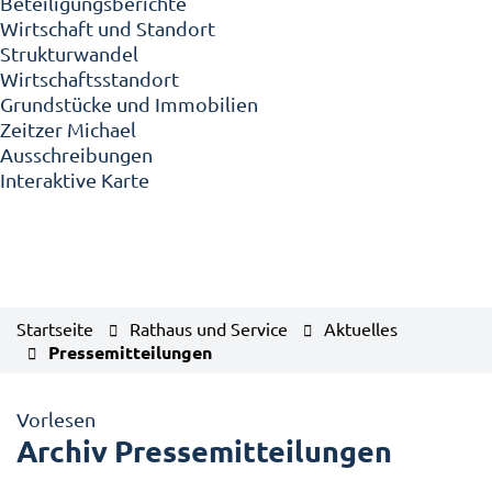
Beteiligungsberichte
Wirtschaft und Standort
Strukturwandel
Wirtschaftsstandort
Grundstücke und Immobilien
Zeitzer Michael
Ausschreibungen
Interaktive Karte
Startseite
Rathaus und Service
Aktuelles
Pressemitteilungen
Vorlesen
Archiv Pressemitteilungen