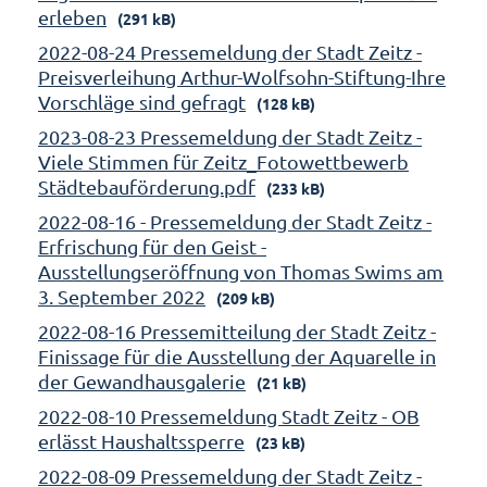
erleben
(291 kB)
2022-08-24 Pressemeldung der Stadt Zeitz -
Preisverleihung Arthur-Wolfsohn-Stiftung-Ihre
Vorschläge sind gefragt
(128 kB)
2023-08-23 Pressemeldung der Stadt Zeitz -
Viele Stimmen für Zeitz_Fotowettbewerb
Städtebauförderung.pdf
(233 kB)
2022-08-16 - Pressemeldung der Stadt Zeitz -
Erfrischung für den Geist -
Ausstellungseröffnung von Thomas Swims am
3. September 2022
(209 kB)
2022-08-16 Pressemitteilung der Stadt Zeitz -
Finissage für die Ausstellung der Aquarelle in
der Gewandhausgalerie
(21 kB)
2022-08-10 Pressemeldung Stadt Zeitz - OB
erlässt Haushaltssperre
(23 kB)
2022-08-09 Pressemeldung der Stadt Zeitz -