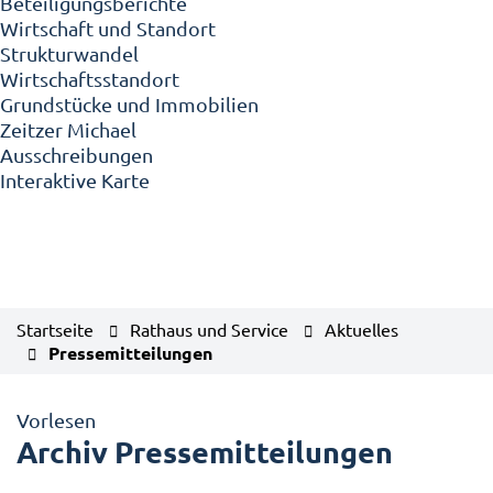
Beteiligungsberichte
Wirtschaft und Standort
Strukturwandel
Wirtschaftsstandort
Grundstücke und Immobilien
Zeitzer Michael
Ausschreibungen
Interaktive Karte
Startseite
Rathaus und Service
Aktuelles
Pressemitteilungen
Vorlesen
Archiv Pressemitteilungen