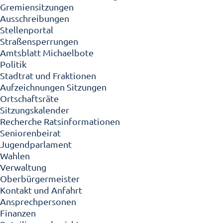
Gremiensitzungen
Ausschreibungen
Stellenportal
Straßensperrungen
Amtsblatt Michaelbote
Politik
Stadtrat und Fraktionen
Aufzeichnungen Sitzungen
Ortschaftsräte
Sitzungskalender
Recherche Ratsinformationen
Seniorenbeirat
Jugendparlament
Wahlen
Verwaltung
Oberbürgermeister
Kontakt und Anfahrt
Ansprechpersonen
Finanzen