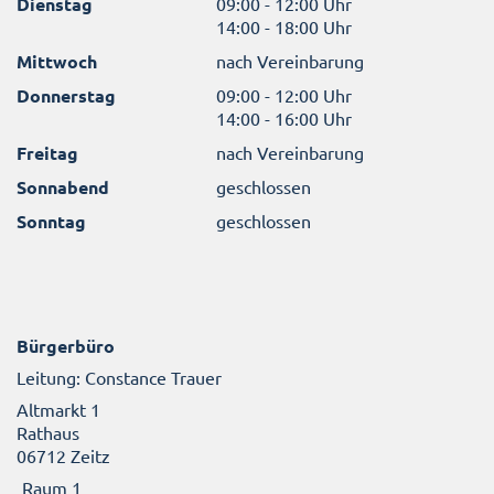
Dienstag
09:00 - 12:00 Uhr
14:00 - 18:00 Uhr
Mittwoch
nach Vereinbarung
Donnerstag
09:00 - 12:00 Uhr
14:00 - 16:00 Uhr
Freitag
nach Vereinbarung
Sonnabend
geschlossen
Sonntag
geschlossen
Bürgerbüro
Leitung: Constance Trauer
Altmarkt 1
Rathaus
06712 Zeitz
Raum 1