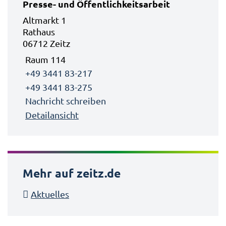
Presse- und Öffentlichkeitsarbeit
Altmarkt 1
Rathaus
06712 Zeitz
Raum 114
+49 3441 83-217
+49 3441 83-275
Nachricht schreiben
Detailansicht
Mehr auf zeitz.de
Aktuelles