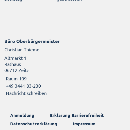
Büro Oberbürgermeister
Christian Thieme
Altmarkt 1
Rathaus
06712 Zeitz
Raum 109
+49 3441 83-230
Nachricht schreiben
Anmeldung
Erklärung Barrierefreiheit
Datenschutzerklärung
Impressum