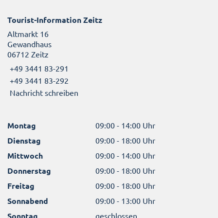
Tourist-Information Zeitz
Altmarkt 16
Gewandhaus
06712 Zeitz
+49 3441 83-291
+49 3441 83-292
Nachricht schreiben
Montag
09:00 - 14:00 Uhr
Dienstag
09:00 - 18:00 Uhr
Mittwoch
09:00 - 14:00 Uhr
Donnerstag
09:00 - 18:00 Uhr
Freitag
09:00 - 18:00 Uhr
Sonnabend
09:00 - 13:00 Uhr
Sonntag
geschlossen