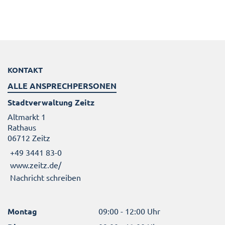
KONTAKT
ALLE ANSPRECHPERSONEN
Stadtverwaltung Zeitz
Altmarkt 1
Rathaus
06712 Zeitz
+49 3441 83-0
www.zeitz.de/
Nachricht schreiben
Montag
09:00 - 12:00 Uhr