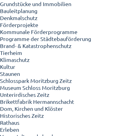
Grundstücke und Immobilien
Bauleitplanung
Denkmalschutz
Förderprojekte
Kommunale Förderprogramme
Programme der Städtebauförderung
Brand- & Katastrophenschutz
Tierheim
Klimaschutz
Kultur
Staunen
Schlosspark Moritzburg Zeitz
Museum Schloss Moritzburg
Unterirdisches Zeitz
Brikettfabrik Hermannschacht
Dom, Kirchen und Klöster
Historisches Zeitz
Rathaus
Erleben