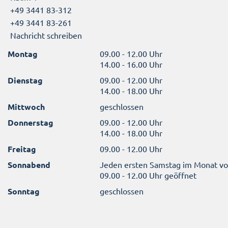
+49 3441 83-312
+49 3441 83-261
Nachricht schreiben
Montag
09.00 - 12.00 Uhr
14.00 - 16.00 Uhr
Dienstag
09.00 - 12.00 Uhr
14.00 - 18.00 Uhr
Mittwoch
geschlossen
Donnerstag
09.00 - 12.00 Uhr
14.00 - 18.00 Uhr
Freitag
09.00 - 12.00 Uhr
Sonnabend
Jeden ersten Samstag im Monat v
09.00 - 12.00 Uhr geöffnet
Sonntag
geschlossen