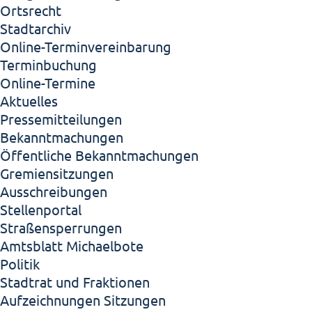
Ortsrecht
Stadtarchiv
Online-Terminvereinbarung
Terminbuchung
Online-Termine
Aktuelles
Pressemitteilungen
Bekanntmachungen
Öffentliche Bekanntmachungen
Gremiensitzungen
Ausschreibungen
Stellenportal
Straßensperrungen
Amtsblatt Michaelbote
Politik
Stadtrat und Fraktionen
Aufzeichnungen Sitzungen