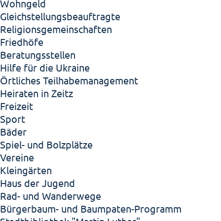
Wohngeld
Gleichstellungsbeauftragte
Religionsgemeinschaften
Friedhöfe
Beratungsstellen
Hilfe für die Ukraine
Örtliches Teilhabemanagement
Heiraten in Zeitz
Freizeit
Sport
Bäder
Spiel- und Bolzplätze
Vereine
Kleingärten
Haus der Jugend
Rad- und Wanderwege
Bürgerbaum- und Baumpaten-Programm