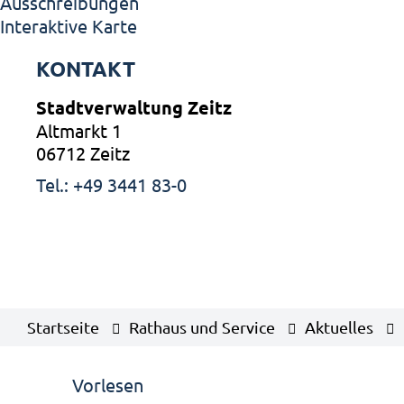
Ausschreibungen
Interaktive Karte
KONTAKT
Stadtverwaltung Zeitz
Altmarkt 1
06712 Zeitz
Tel.: +49 3441 83-0
Startseite
Rathaus und Service
Aktuelles
Vorlesen