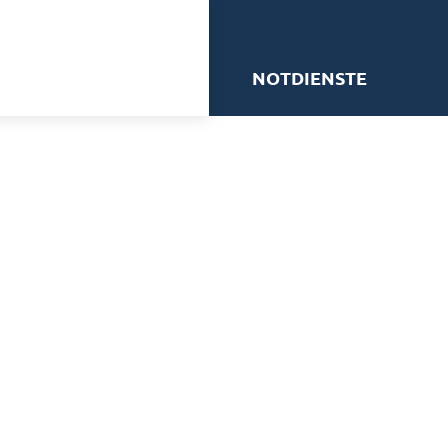
me
NOTDIENSTE