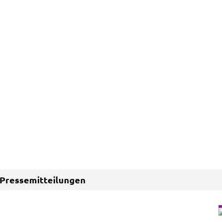
Pressemitteilungen