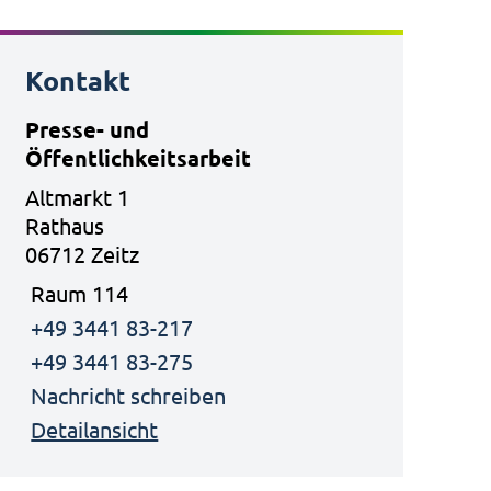
Kontakt
Presse- und
Öffentlichkeitsarbeit
Altmarkt 1
Rathaus
06712 Zeitz
Raum 114
+49 3441 83-217
+49 3441 83-275
Nachricht schreiben
Detailansicht