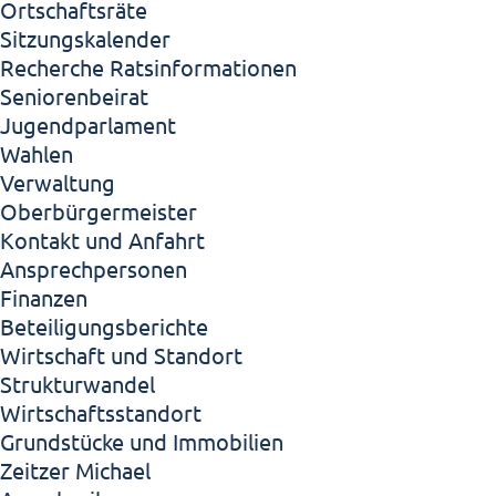
Ortschaftsräte
Sitzungskalender
Recherche Ratsinformationen
Seniorenbeirat
Jugendparlament
Wahlen
Verwaltung
Oberbürgermeister
Kontakt und Anfahrt
Ansprechpersonen
Finanzen
Beteiligungsberichte
Wirtschaft und Standort
Strukturwandel
Wirtschaftsstandort
Grundstücke und Immobilien
Zeitzer Michael