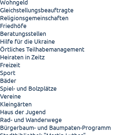
Wohngeld
Gleichstellungsbeauftragte
Religionsgemeinschaften
Friedhöfe
Beratungsstellen
Hilfe für die Ukraine
Örtliches Teilhabemanagement
Heiraten in Zeitz
Freizeit
Sport
Bäder
Spiel- und Bolzplätze
Vereine
Kleingärten
Haus der Jugend
Rad- und Wanderwege
Bürgerbaum- und Baumpaten-Programm