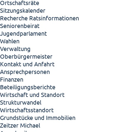
Ortschaftsräte
Sitzungskalender
Recherche Ratsinformationen
Seniorenbeirat
Jugendparlament
Wahlen
Verwaltung
Oberbürgermeister
Kontakt und Anfahrt
Ansprechpersonen
Finanzen
Beteiligungsberichte
Wirtschaft und Standort
Strukturwandel
Wirtschaftsstandort
Grundstücke und Immobilien
Zeitzer Michael