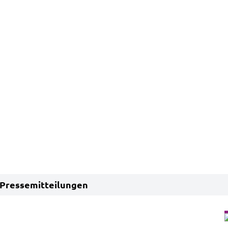
Pressemitteilungen