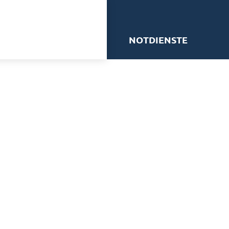
me
NOTDIENSTE