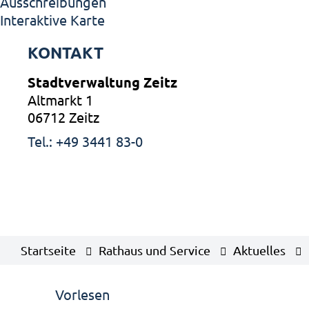
Ausschreibungen
Interaktive Karte
KONTAKT
Stadtverwaltung Zeitz
Altmarkt 1
06712 Zeitz
Tel.: +49 3441 83-0
Startseite
Rathaus und Service
Aktuelles
Vorlesen