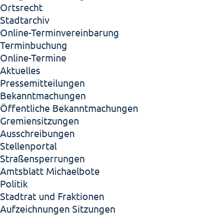
Ortsrecht
Stadtarchiv
Online-Terminvereinbarung
Terminbuchung
Online-Termine
Aktuelles
Pressemitteilungen
Bekanntmachungen
Öffentliche Bekanntmachungen
Gremiensitzungen
Ausschreibungen
Stellenportal
Straßensperrungen
Amtsblatt Michaelbote
Politik
Stadtrat und Fraktionen
Aufzeichnungen Sitzungen