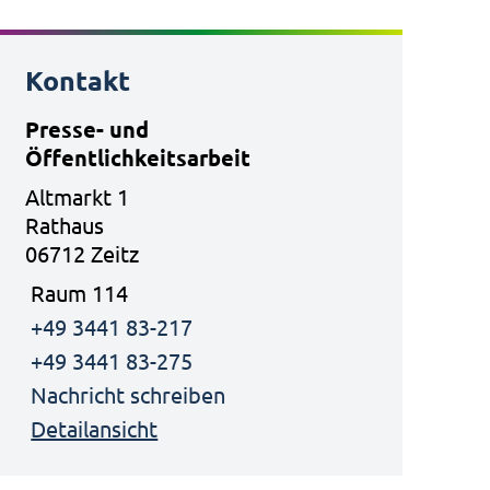
Kontakt
Presse- und
Öffentlichkeitsarbeit
Altmarkt 1
Rathaus
06712 Zeitz
Raum 114
+49 3441 83-217
+49 3441 83-275
Nachricht schreiben
Detailansicht