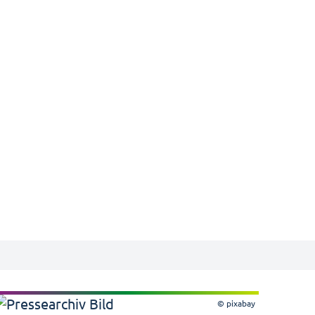
© pixabay