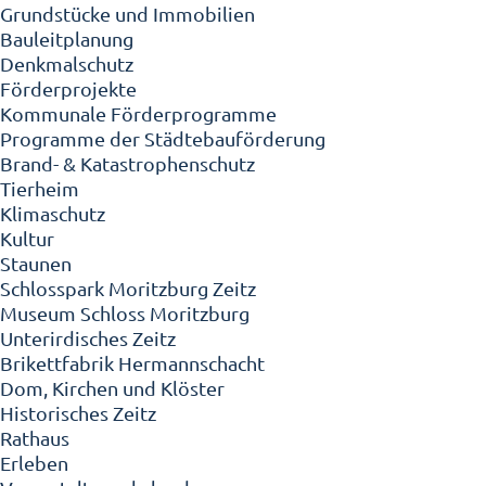
Grundstücke und Immobilien
Bauleitplanung
Denkmalschutz
Förderprojekte
Kommunale Förderprogramme
Programme der Städtebauförderung
Brand- & Katastrophenschutz
Tierheim
Klimaschutz
Kultur
Staunen
Schlosspark Moritzburg Zeitz
Museum Schloss Moritzburg
Unterirdisches Zeitz
Brikettfabrik Hermannschacht
Dom, Kirchen und Klöster
Historisches Zeitz
Rathaus
Erleben