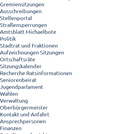
Gremiensitzungen
Ausschreibungen
Stellenportal
Straßensperrungen
Amtsblatt Michaelbote
Politik
Stadtrat und Fraktionen
Aufzeichnungen Sitzungen
Ortschaftsräte
Sitzungskalender
Recherche Ratsinformationen
Seniorenbeirat
Jugendparlament
Wahlen
Verwaltung
Oberbürgermeister
Kontakt und Anfahrt
Ansprechpersonen
Finanzen