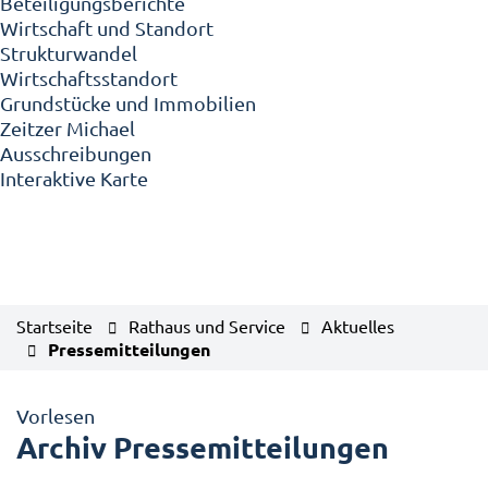
Beteiligungsberichte
Wirtschaft und Standort
Strukturwandel
Wirtschaftsstandort
Grundstücke und Immobilien
Zeitzer Michael
Ausschreibungen
Interaktive Karte
Startseite
Rathaus und Service
Aktuelles
Pressemitteilungen
Vorlesen
Archiv Pressemitteilungen