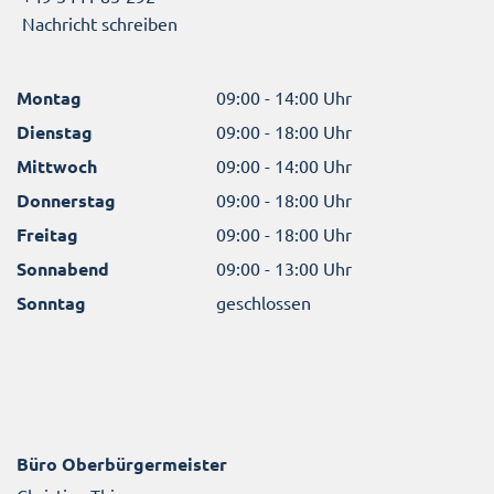
Nachricht schreiben
Montag
09:00 - 14:00 Uhr
Dienstag
09:00 - 18:00 Uhr
Mittwoch
09:00 - 14:00 Uhr
Donnerstag
09:00 - 18:00 Uhr
Freitag
09:00 - 18:00 Uhr
Sonnabend
09:00 - 13:00 Uhr
Sonntag
geschlossen
Büro Oberbürgermeister