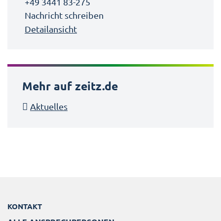
+49 3441 83-275
Nachricht schreiben
Detailansicht
Mehr auf zeitz.de
Aktuelles
KONTAKT