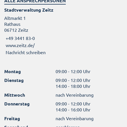
ALLE ANSPRECHPERSONEN
Stadtverwaltung Zeitz
Altmarkt 1
Rathaus
06712 Zeitz
+49 3441 83-0
www.zeitz.de/
Nachricht schreiben
Montag
09:00 - 12:00 Uhr
Dienstag
09:00 - 12:00 Uhr
14:00 - 18:00 Uhr
Mittwoch
nach Vereinbarung
Donnerstag
09:00 - 12:00 Uhr
14:00 - 16:00 Uhr
Freitag
nach Vereinbarung
geschlossen