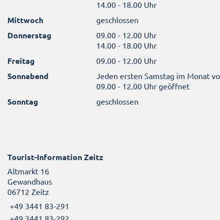
14.00 - 18.00 Uhr
Mittwoch
geschlossen
Donnerstag
09.00 - 12.00 Uhr
14.00 - 18.00 Uhr
Freitag
09.00 - 12.00 Uhr
Sonnabend
Jeden ersten Samstag im Monat v
09.00 - 12.00 Uhr geöffnet
Sonntag
geschlossen
Tourist-Information Zeitz
Altmarkt 16
Gewandhaus
06712 Zeitz
+49 3441 83-291
+49 3441 83-292