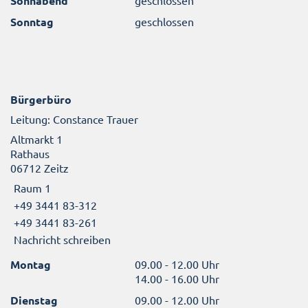
Sonnabend
Sonntag
geschlossen
Bürgerbüro
Leitung: Constance Trauer
Altmarkt 1
Rathaus
06712 Zeitz
Raum 1
+49 3441 83-312
+49 3441 83-261
Nachricht schreiben
Montag
09.00 - 12.00 Uhr
14.00 - 16.00 Uhr
Dienstag
09.00 - 12.00 Uhr