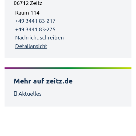
06712 Zeitz
Raum 114
+49 3441 83-217
+49 3441 83-275
Nachricht schreiben
Detailansicht
Mehr auf zeitz.de
Aktuelles