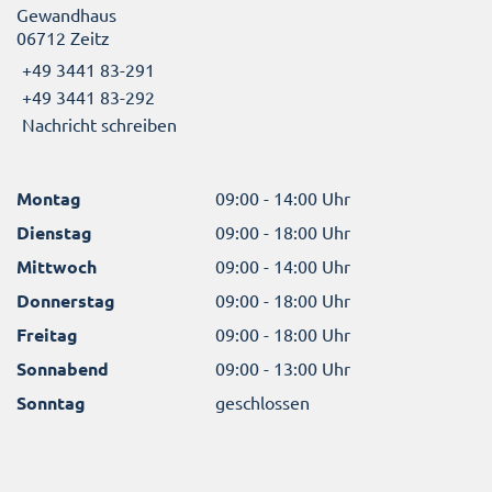
Gewandhaus
06712 Zeitz
+49 3441 83-291
+49 3441 83-292
Nachricht schreiben
Montag
09:00 - 14:00 Uhr
Dienstag
09:00 - 18:00 Uhr
Mittwoch
09:00 - 14:00 Uhr
Donnerstag
09:00 - 18:00 Uhr
Freitag
09:00 - 18:00 Uhr
Sonnabend
09:00 - 13:00 Uhr
Sonntag
geschlossen