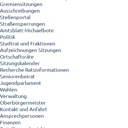
Gremiensitzungen
Ausschreibungen
Stellenportal
Straßensperrungen
Amtsblatt Michaelbote
Politik
Stadtrat und Fraktionen
Aufzeichnungen Sitzungen
Ortschaftsräte
Sitzungskalender
Recherche Ratsinformationen
Seniorenbeirat
Jugendparlament
Wahlen
Verwaltung
Oberbürgermeister
Kontakt und Anfahrt
Ansprechpersonen
Finanzen