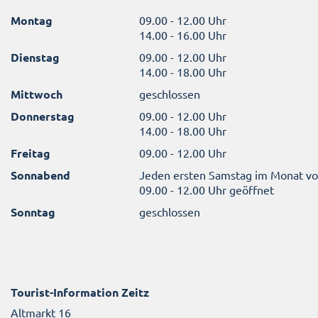
Montag
09.00 - 12.00 Uhr
14.00 - 16.00 Uhr
Dienstag
09.00 - 12.00 Uhr
14.00 - 18.00 Uhr
Mittwoch
geschlossen
Donnerstag
09.00 - 12.00 Uhr
14.00 - 18.00 Uhr
Freitag
09.00 - 12.00 Uhr
Sonnabend
Jeden ersten Samstag im Monat v
09.00 - 12.00 Uhr geöffnet
Sonntag
geschlossen
Tourist-Information Zeitz
Altmarkt 16