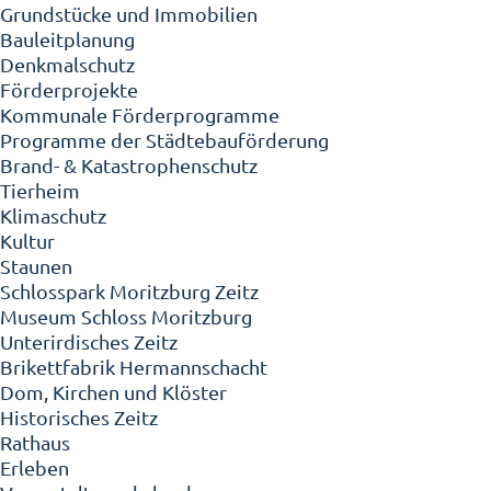
Grundstücke und Immobilien
Bauleitplanung
Denkmalschutz
Förderprojekte
Kommunale Förderprogramme
Programme der Städtebauförderung
Brand- & Katastrophenschutz
Tierheim
Klimaschutz
Kultur
Staunen
Schlosspark Moritzburg Zeitz
Museum Schloss Moritzburg
Unterirdisches Zeitz
Brikettfabrik Hermannschacht
Dom, Kirchen und Klöster
Historisches Zeitz
Rathaus
Erleben