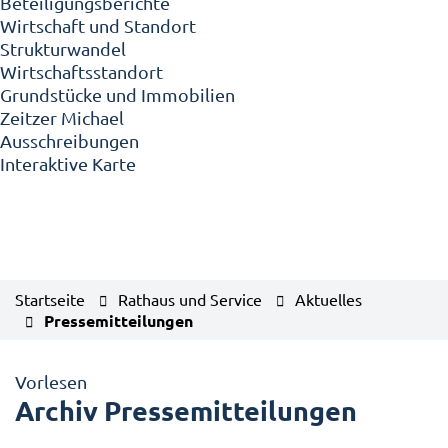
Beteiligungsberichte
Wirtschaft und Standort
Strukturwandel
Wirtschaftsstandort
Grundstücke und Immobilien
Zeitzer Michael
Ausschreibungen
Interaktive Karte
Startseite
Rathaus und Service
Aktuelles
Pressemitteilungen
Vorlesen
Archiv Pressemitteilungen