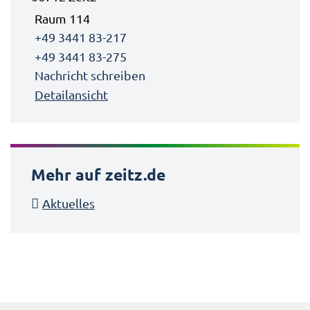
Raum 114
+49 3441 83-217
+49 3441 83-275
Nachricht schreiben
Detailansicht
Mehr auf zeitz.de
Aktuelles