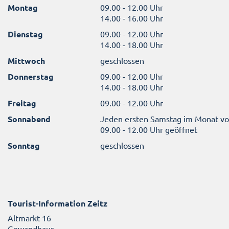
Montag
09.00 - 12.00 Uhr
14.00 - 16.00 Uhr
Dienstag
09.00 - 12.00 Uhr
14.00 - 18.00 Uhr
Mittwoch
geschlossen
Donnerstag
09.00 - 12.00 Uhr
14.00 - 18.00 Uhr
Freitag
09.00 - 12.00 Uhr
Sonnabend
Jeden ersten Samstag im Monat v
09.00 - 12.00 Uhr geöffnet
Sonntag
geschlossen
Tourist-Information Zeitz
Altmarkt 16
Gewandhaus