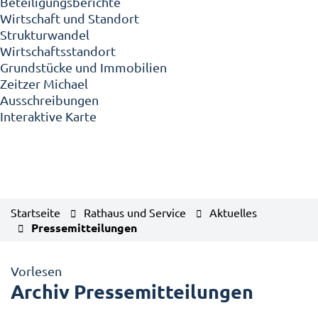
Beteiligungsberichte
Wirtschaft und Standort
Strukturwandel
Wirtschaftsstandort
Grundstücke und Immobilien
Zeitzer Michael
Ausschreibungen
Interaktive Karte
Startseite
Rathaus und Service
Aktuelles
Pressemitteilungen
Vorlesen
Archiv Pressemitteilungen