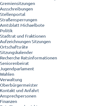
Gremiensitzungen
Ausschreibungen
Stellenportal
Straßensperrungen
Amtsblatt Michaelbote
Politik
Stadtrat und Fraktionen
Aufzeichnungen Sitzungen
Ortschaftsräte
Sitzungskalender
Recherche Ratsinformationen
Seniorenbeirat
Jugendparlament
Wahlen
Verwaltung
Oberbürgermeister
Kontakt und Anfahrt
Ansprechpersonen
Finanzen