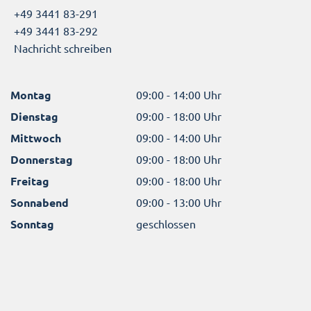
+49 3441 83-291
+49 3441 83-292
Nachricht schreiben
Montag
09:00 - 14:00 Uhr
Dienstag
09:00 - 18:00 Uhr
Mittwoch
09:00 - 14:00 Uhr
Donnerstag
09:00 - 18:00 Uhr
Freitag
09:00 - 18:00 Uhr
Sonnabend
09:00 - 13:00 Uhr
Sonntag
geschlossen