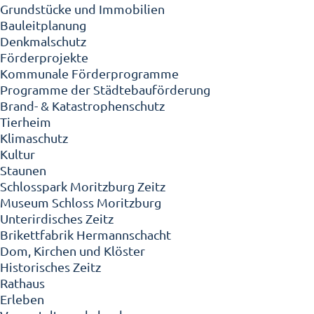
Grundstücke und Immobilien
Bauleitplanung
Denkmalschutz
Förderprojekte
Kommunale Förderprogramme
Programme der Städtebauförderung
Brand- & Katastrophenschutz
Tierheim
Klimaschutz
Kultur
Staunen
Schlosspark Moritzburg Zeitz
Museum Schloss Moritzburg
Unterirdisches Zeitz
Brikettfabrik Hermannschacht
Dom, Kirchen und Klöster
Historisches Zeitz
Rathaus
Erleben