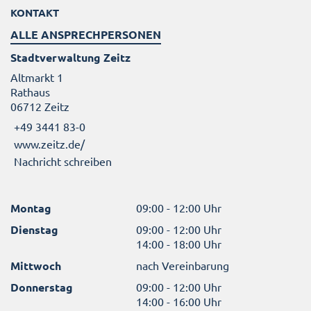
KONTAKT
ALLE ANSPRECHPERSONEN
Stadtverwaltung Zeitz
Altmarkt 1
Rathaus
06712 Zeitz
+49 3441 83-0
www.zeitz.de/
Nachricht schreiben
Montag
09:00 - 12:00 Uhr
Dienstag
09:00 - 12:00 Uhr
14:00 - 18:00 Uhr
Mittwoch
nach Vereinbarung
Donnerstag
09:00 - 12:00 Uhr
14:00 - 16:00 Uhr