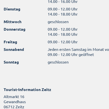
14.00 - 16.00 Uhr
Dienstag
09.00 - 12.00 Uhr
14.00 - 18.00 Uhr
Mittwoch
geschlossen
Donnerstag
09.00 - 12.00 Uhr
14.00 - 18.00 Uhr
Freitag
09.00 - 12.00 Uhr
Sonnabend
Jeden ersten Samstag im Monat v
09.00 - 12.00 Uhr geöffnet
Sonntag
geschlossen
Tourist-Information Zeitz
Altmarkt 16
Gewandhaus
06712 Zeitz