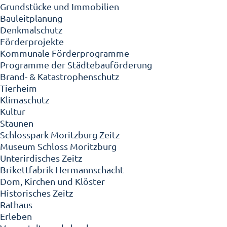
Grundstücke und Immobilien
Bauleitplanung
Denkmalschutz
Förderprojekte
Kommunale Förderprogramme
Programme der Städtebauförderung
Brand- & Katastrophenschutz
Tierheim
Klimaschutz
Kultur
Staunen
Schlosspark Moritzburg Zeitz
Museum Schloss Moritzburg
Unterirdisches Zeitz
Brikettfabrik Hermannschacht
Dom, Kirchen und Klöster
Historisches Zeitz
Rathaus
Erleben