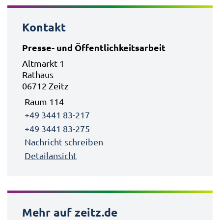
Kontakt
Presse- und Öffentlichkeitsarbeit
Altmarkt 1
Rathaus
06712 Zeitz
Raum 114
+49 3441 83-217
+49 3441 83-275
Nachricht schreiben
Detailansicht
Mehr auf zeitz.de