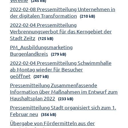
(245 kB)
2022-02-08 Pressemitteilung Unternehmen in
der digitalen Transformation
(210 kB)
2022-02-04 Pressemitteilung
Verbrennungsverbot für das Kerngebiet der
Stadt Zeitz
(125 kB)
PM_Ausbildungsmarketing
Burgenlandkreis
(279 kB)
2022-02-04 Pressemitteilung Schwimmhalle
ab Montag wieder für Besucher
geöffnet
(207 kB)
Pressemitteilung Zusammenfassende
Information über Maßnahmen im Entwurf zum
Haushaltsplan 2022
(233 kB)
Pressemitteilung Stadt organisiert sich zum 1.
Februar neu
(356 kB)
Übergabe von Fördermitteln aus der