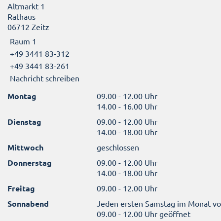
Altmarkt 1
Rathaus
06712 Zeitz
Raum 1
+49 3441 83-312
+49 3441 83-261
Nachricht schreiben
Montag
09.00 - 12.00 Uhr
14.00 - 16.00 Uhr
Dienstag
09.00 - 12.00 Uhr
14.00 - 18.00 Uhr
Mittwoch
geschlossen
Donnerstag
09.00 - 12.00 Uhr
14.00 - 18.00 Uhr
Freitag
09.00 - 12.00 Uhr
Sonnabend
Jeden ersten Samstag im Monat v
09.00 - 12.00 Uhr geöffnet