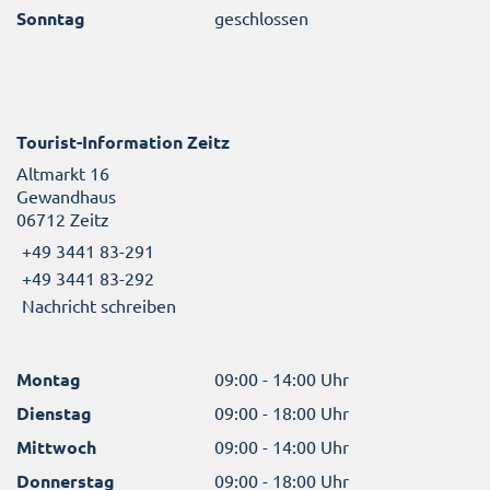
Sonntag
geschlossen
Tourist-Information Zeitz
Altmarkt 16
Gewandhaus
06712 Zeitz
+49 3441 83-291
+49 3441 83-292
Nachricht schreiben
Montag
09:00 - 14:00 Uhr
Dienstag
09:00 - 18:00 Uhr
Mittwoch
09:00 - 14:00 Uhr
Donnerstag
09:00 - 18:00 Uhr