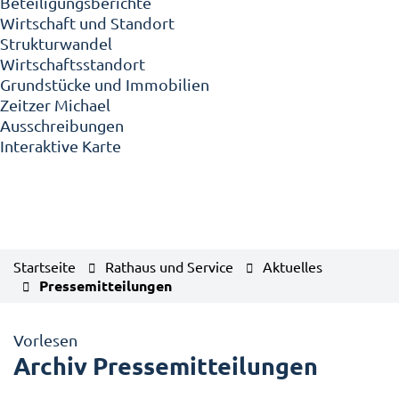
Beteiligungsberichte
Wirtschaft und Standort
Strukturwandel
Wirtschaftsstandort
Grundstücke und Immobilien
Zeitzer Michael
Ausschreibungen
Interaktive Karte
Startseite
Rathaus und Service
Aktuelles
Pressemitteilungen
Vorlesen
Archiv Pressemitteilungen