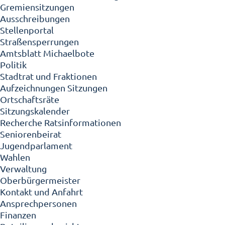
Gremiensitzungen
Ausschreibungen
Stellenportal
Straßensperrungen
Amtsblatt Michaelbote
Politik
Stadtrat und Fraktionen
Aufzeichnungen Sitzungen
Ortschaftsräte
Sitzungskalender
Recherche Ratsinformationen
Seniorenbeirat
Jugendparlament
Wahlen
Verwaltung
Oberbürgermeister
Kontakt und Anfahrt
Ansprechpersonen
Finanzen