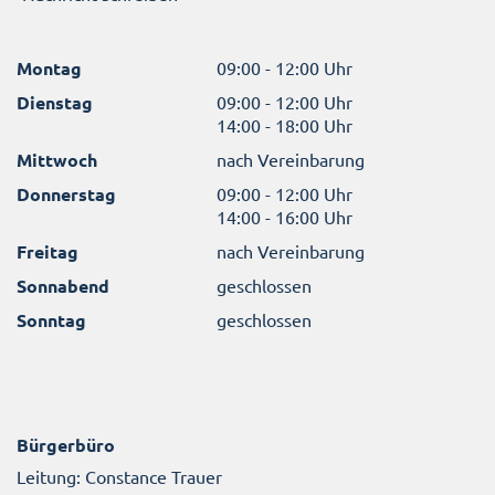
Montag
09:00 - 12:00 Uhr
Dienstag
09:00 - 12:00 Uhr
14:00 - 18:00 Uhr
Mittwoch
nach Vereinbarung
Donnerstag
09:00 - 12:00 Uhr
14:00 - 16:00 Uhr
Freitag
nach Vereinbarung
Sonnabend
geschlossen
Sonntag
geschlossen
Bürgerbüro
Leitung: Constance Trauer