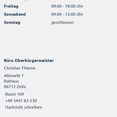
Freitag
09:00 - 18:00 Uhr
Sonnabend
09:00 - 13:00 Uhr
Sonntag
geschlossen
Büro Oberbürgermeister
Christian Thieme
Altmarkt 1
Rathaus
06712 Zeitz
Raum 109
+49 3441 83-230
Nachricht schreiben