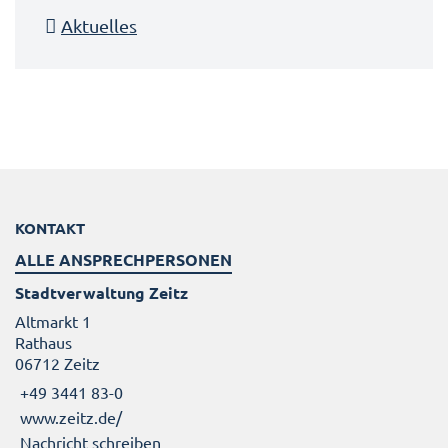
Aktuelles
KONTAKT
ALLE ANSPRECHPERSONEN
Stadtverwaltung Zeitz
Altmarkt 1
Rathaus
06712 Zeitz
+49 3441 83-0
www.zeitz.de/
Nachricht schreiben