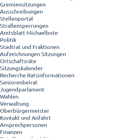
Gremiensitzungen
Ausschreibungen
Stellenportal
Straßensperrungen
Amtsblatt Michaelbote
Politik
Stadtrat und Fraktionen
Aufzeichnungen Sitzungen
Ortschaftsräte
Sitzungskalender
Recherche Ratsinformationen
Seniorenbeirat
Jugendparlament
Wahlen
Verwaltung
Oberbürgermeister
Kontakt und Anfahrt
Ansprechpersonen
Finanzen