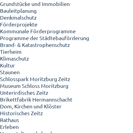
Grundstücke und Immobilien
Bauleitplanung
Denkmalschutz
Förderprojekte
Kommunale Förderprogramme
Programme der Städtebauförderung
Brand- & Katastrophenschutz
Tierheim
Klimaschutz
Kultur
Staunen
Schlosspark Moritzburg Zeitz
Museum Schloss Moritzburg
Unterirdisches Zeitz
Brikettfabrik Hermannschacht
Dom, Kirchen und Klöster
Historisches Zeitz
Rathaus
Erleben