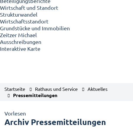
Beteiligungsberichte
Wirtschaft und Standort
Strukturwandel
Wirtschaftsstandort
Grundstücke und Immobilien
Zeitzer Michael
Ausschreibungen
Interaktive Karte
Startseite
Rathaus und Service
Aktuelles
Pressemitteilungen
Vorlesen
Archiv Pressemitteilungen