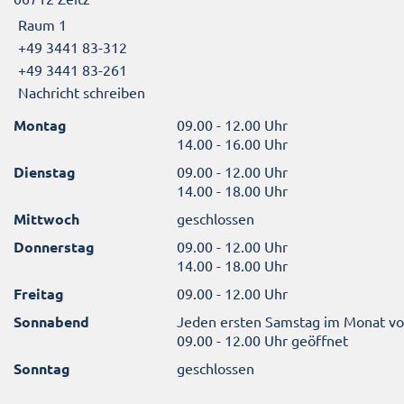
Raum 1
+49 3441 83-312
+49 3441 83-261
Nachricht schreiben
Montag
09.00 - 12.00 Uhr
14.00 - 16.00 Uhr
Dienstag
09.00 - 12.00 Uhr
14.00 - 18.00 Uhr
Mittwoch
geschlossen
Donnerstag
09.00 - 12.00 Uhr
14.00 - 18.00 Uhr
Freitag
09.00 - 12.00 Uhr
Sonnabend
Jeden ersten Samstag im Monat v
09.00 - 12.00 Uhr geöffnet
Sonntag
geschlossen