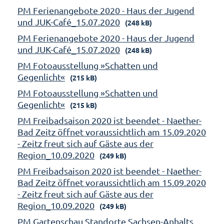
PM Ferienangebote 2020 - Haus der Jugend
und JUK-Café_15.07.2020
(248 kB)
PM Ferienangebote 2020 - Haus der Jugend
und JUK-Café_15.07.2020
(248 kB)
PM Fotoausstellung »Schatten und
Gegenlicht«
(215 kB)
PM Fotoausstellung »Schatten und
Gegenlicht«
(215 kB)
PM Freibadsaison 2020 ist beendet - Naether-
Bad Zeitz öffnet voraussichtlich am 15.09.2020
- Zeitz freut sich auf Gäste aus der
Region_10.09.2020
(249 kB)
PM Freibadsaison 2020 ist beendet - Naether-
Bad Zeitz öffnet voraussichtlich am 15.09.2020
- Zeitz freut sich auf Gäste aus der
Region_10.09.2020
(249 kB)
PM Gartenschau Standorte Sachsen-Anhalts