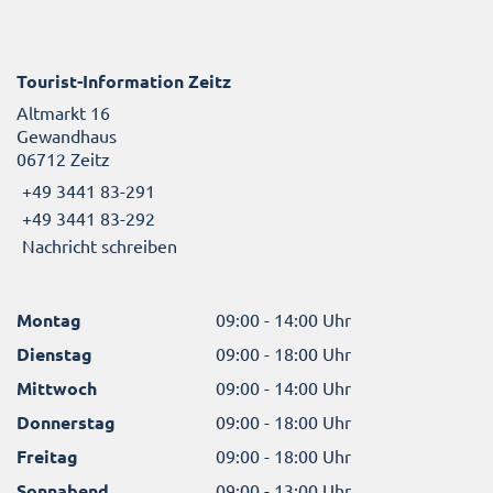
Tourist-Information Zeitz
Altmarkt 16
Gewandhaus
06712 Zeitz
+49 3441 83-291
+49 3441 83-292
Nachricht schreiben
Montag
09:00 - 14:00 Uhr
Dienstag
09:00 - 18:00 Uhr
Mittwoch
09:00 - 14:00 Uhr
Donnerstag
09:00 - 18:00 Uhr
Freitag
09:00 - 18:00 Uhr
Sonnabend
09:00 - 13:00 Uhr