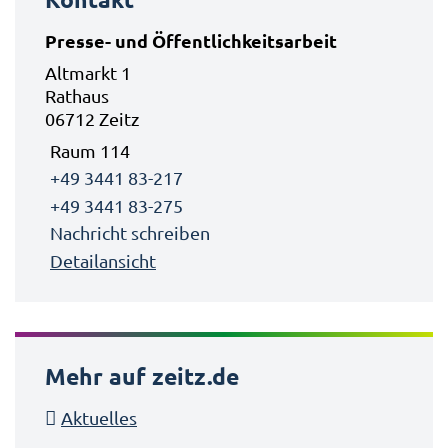
Presse- und Öffentlichkeitsarbeit
Altmarkt 1
Rathaus
06712 Zeitz
Raum 114
+49 3441 83-217
+49 3441 83-275
Nachricht schreiben
Detailansicht
Mehr auf zeitz.de
Aktuelles