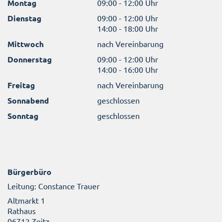
Montag
09:00 - 12:00 Uhr
Dienstag
09:00 - 12:00 Uhr
14:00 - 18:00 Uhr
Mittwoch
nach Vereinbarung
Donnerstag
09:00 - 12:00 Uhr
14:00 - 16:00 Uhr
Freitag
nach Vereinbarung
Sonnabend
geschlossen
Sonntag
geschlossen
Bürgerbüro
Leitung: Constance Trauer
Altmarkt 1
Rathaus
06712 Zeitz