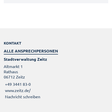
KONTAKT
ALLE ANSPRECHPERSONEN
Stadtverwaltung Zeitz
Altmarkt 1
Rathaus
06712 Zeitz
+49 3441 83-0
www.zeitz.de/
Nachricht schreiben