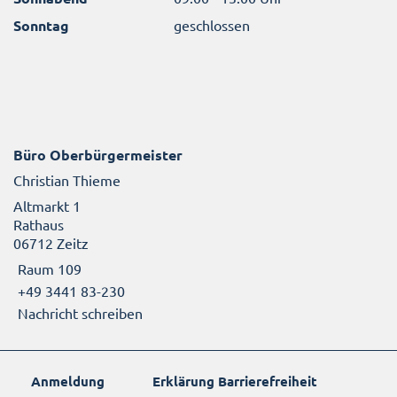
Sonntag
geschlossen
Büro Oberbürgermeister
Christian Thieme
Altmarkt 1
Rathaus
06712 Zeitz
Raum 109
+49 3441 83-230
Nachricht schreiben
Anmeldung
Erklärung Barrierefreiheit