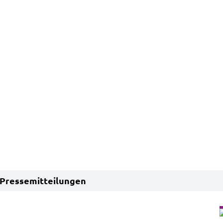
Pressemitteilungen