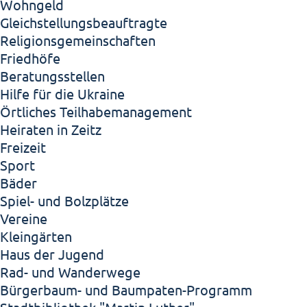
Wohngeld
Gleichstellungsbeauftragte
Religionsgemeinschaften
Friedhöfe
Beratungsstellen
Hilfe für die Ukraine
Örtliches Teilhabemanagement
Heiraten in Zeitz
Freizeit
Sport
Bäder
Spiel- und Bolzplätze
Vereine
Kleingärten
Haus der Jugend
Rad- und Wanderwege
Bürgerbaum- und Baumpaten-Programm