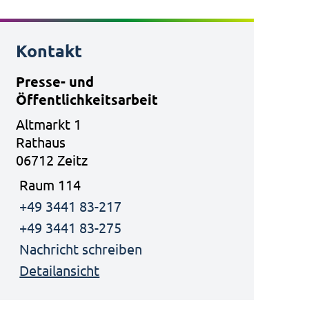
Kontakt
Presse- und
Öffentlichkeitsarbeit
Altmarkt 1
Rathaus
06712 Zeitz
Raum 114
+49 3441 83-217
+49 3441 83-275
Nachricht schreiben
Detailansicht