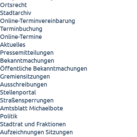
Ortsrecht
Stadtarchiv
Online-Terminvereinbarung
Terminbuchung
Online-Termine
Aktuelles
Pressemitteilungen
Bekanntmachungen
Öffentliche Bekanntmachungen
Gremiensitzungen
Ausschreibungen
Stellenportal
Straßensperrungen
Amtsblatt Michaelbote
Politik
Stadtrat und Fraktionen
Aufzeichnungen Sitzungen