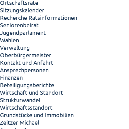
Ortschaftsräte
Sitzungskalender
Recherche Ratsinformationen
Seniorenbeirat
Jugendparlament
Wahlen
Verwaltung
Oberbürgermeister
Kontakt und Anfahrt
Ansprechpersonen
Finanzen
Beteiligungsberichte
Wirtschaft und Standort
Strukturwandel
Wirtschaftsstandort
Grundstücke und Immobilien
Zeitzer Michael