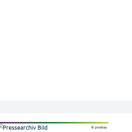
© pixabay