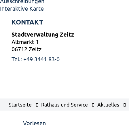
Ausschreibungen
Interaktive Karte
KONTAKT
Stadtverwaltung Zeitz
Altmarkt 1
06712 Zeitz
Tel.: +49 3441 83-0
Startseite
Rathaus und Service
Aktuelles
Vorlesen