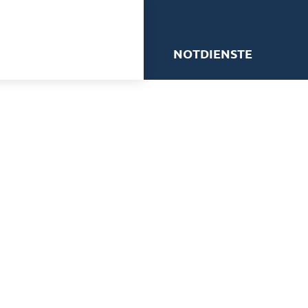
me
NOTDIENSTE