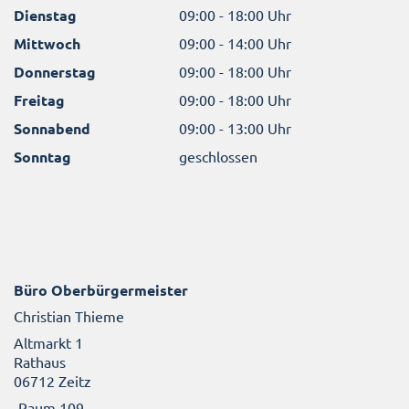
Dienstag
09:00 - 18:00 Uhr
Mittwoch
09:00 - 14:00 Uhr
Donnerstag
09:00 - 18:00 Uhr
Freitag
09:00 - 18:00 Uhr
Sonnabend
09:00 - 13:00 Uhr
Sonntag
geschlossen
Büro Oberbürgermeister
Christian Thieme
Altmarkt 1
Rathaus
06712 Zeitz
Raum 109