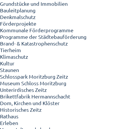
Grundstücke und Immobilien
Bauleitplanung
Denkmalschutz
Förderprojekte
Kommunale Förderprogramme
Programme der Städtebauförderung
Brand- & Katastrophenschutz
Tierheim
Klimaschutz
Kultur
Staunen
Schlosspark Moritzburg Zeitz
Museum Schloss Moritzburg
Unterirdisches Zeitz
Brikettfabrik Hermannschacht
Dom, Kirchen und Klöster
Historisches Zeitz
Rathaus
Erleben