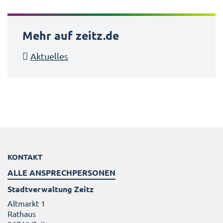
Mehr auf zeitz.de
Aktuelles
KONTAKT
ALLE ANSPRECHPERSONEN
Stadtverwaltung Zeitz
Altmarkt 1
Rathaus