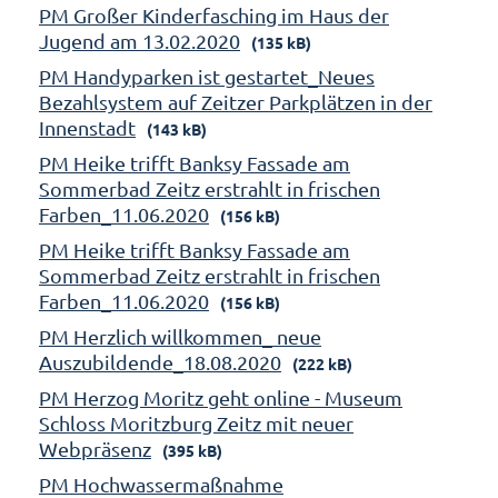
PM Großer Kinderfasching im Haus der
Jugend am 13.02.2020
(135 kB)
PM Handyparken ist gestartet_Neues
Bezahlsystem auf Zeitzer Parkplätzen in der
Innenstadt
(143 kB)
PM Heike trifft Banksy Fassade am
Sommerbad Zeitz erstrahlt in frischen
Farben_11.06.2020
(156 kB)
PM Heike trifft Banksy Fassade am
Sommerbad Zeitz erstrahlt in frischen
Farben_11.06.2020
(156 kB)
PM Herzlich willkommen_ neue
Auszubildende_18.08.2020
(222 kB)
PM Herzog Moritz geht online - Museum
Schloss Moritzburg Zeitz mit neuer
Webpräsenz
(395 kB)
PM Hochwassermaßnahme