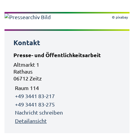
© pixabay
Kontakt
Presse- und Öffentlichkeitsarbeit
Altmarkt 1
Rathaus
06712 Zeitz
Raum 114
+49 3441 83-217
+49 3441 83-275
Nachricht schreiben
Detailansicht