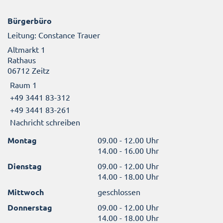
Bürgerbüro
Leitung: Constance Trauer
Altmarkt 1
Rathaus
06712 Zeitz
Raum 1
+49 3441 83-312
+49 3441 83-261
Nachricht schreiben
Montag
09.00 - 12.00 Uhr
14.00 - 16.00 Uhr
Dienstag
09.00 - 12.00 Uhr
14.00 - 18.00 Uhr
Mittwoch
geschlossen
Donnerstag
09.00 - 12.00 Uhr
14.00 - 18.00 Uhr