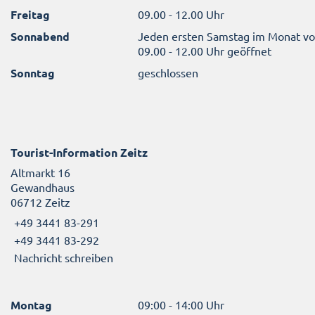
Freitag
09.00 - 12.00 Uhr
Sonnabend
Jeden ersten Samstag im Monat v
09.00 - 12.00 Uhr geöffnet
Sonntag
geschlossen
Tourist-Information Zeitz
Altmarkt 16
Gewandhaus
06712 Zeitz
+49 3441 83-291
+49 3441 83-292
Nachricht schreiben
Montag
09:00 - 14:00 Uhr