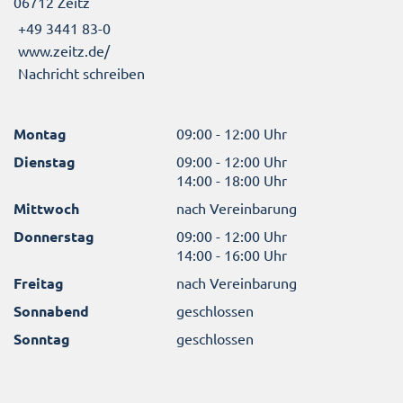
06712 Zeitz
+49 3441 83-0
www.zeitz.de/
Nachricht schreiben
Montag
09:00 - 12:00 Uhr
Dienstag
09:00 - 12:00 Uhr
14:00 - 18:00 Uhr
Mittwoch
nach Vereinbarung
Donnerstag
09:00 - 12:00 Uhr
14:00 - 16:00 Uhr
Freitag
nach Vereinbarung
Sonnabend
geschlossen
Sonntag
geschlossen