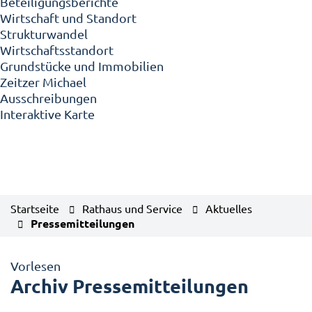
Beteiligungsberichte
Wirtschaft und Standort
Strukturwandel
Wirtschaftsstandort
Grundstücke und Immobilien
Zeitzer Michael
Ausschreibungen
Interaktive Karte
Startseite
Rathaus und Service
Aktuelles
Pressemitteilungen
Vorlesen
Archiv Pressemitteilungen