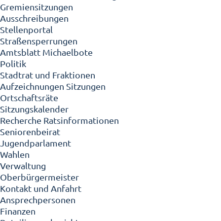
Gremiensitzungen
Ausschreibungen
Stellenportal
Straßensperrungen
Amtsblatt Michaelbote
Politik
Stadtrat und Fraktionen
Aufzeichnungen Sitzungen
Ortschaftsräte
Sitzungskalender
Recherche Ratsinformationen
Seniorenbeirat
Jugendparlament
Wahlen
Verwaltung
Oberbürgermeister
Kontakt und Anfahrt
Ansprechpersonen
Finanzen