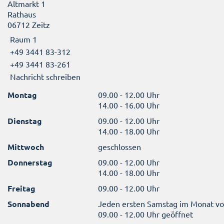
Altmarkt 1
Rathaus
06712 Zeitz
Raum 1
+49 3441 83-312
+49 3441 83-261
Nachricht schreiben
Montag
09.00 - 12.00 Uhr
14.00 - 16.00 Uhr
Dienstag
09.00 - 12.00 Uhr
14.00 - 18.00 Uhr
Mittwoch
geschlossen
Donnerstag
09.00 - 12.00 Uhr
14.00 - 18.00 Uhr
Freitag
09.00 - 12.00 Uhr
Sonnabend
Jeden ersten Samstag im Monat v
09.00 - 12.00 Uhr geöffnet