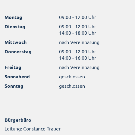
Montag
09:00 - 12:00 Uhr
Dienstag
09:00 - 12:00 Uhr
14:00 - 18:00 Uhr
Mittwoch
nach Vereinbarung
Donnerstag
09:00 - 12:00 Uhr
14:00 - 16:00 Uhr
Freitag
nach Vereinbarung
Sonnabend
geschlossen
Sonntag
geschlossen
Bürgerbüro
Leitung: Constance Trauer