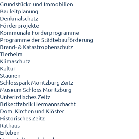
Grundstücke und Immobilien
Bauleitplanung
Denkmalschutz
Förderprojekte
Kommunale Förderprogramme
Programme der Städtebauförderung
Brand- & Katastrophenschutz
Tierheim
Klimaschutz
Kultur
Staunen
Schlosspark Moritzburg Zeitz
Museum Schloss Moritzburg
Unterirdisches Zeitz
Brikettfabrik Hermannschacht
Dom, Kirchen und Klöster
Historisches Zeitz
Rathaus
Erleben