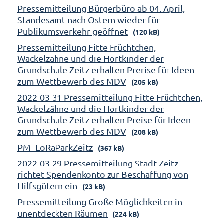
Pressemitteilung Bürgerbüro ab 04. April,
Standesamt nach Ostern wieder für
Publikumsverkehr geöffnet
(120 kB)
Pressemitteilung Fitte Früchtchen,
Wackelzähne und die Hortkinder der
Grundschule Zeitz erhalten Prerise für Ideen
zum Wettbewerb des MDV
(205 kB)
2022-03-31 Pressemitteilung Fitte Früchtchen,
Wackelzähne und die Hortkinder der
Grundschule Zeitz erhalten Preise für Ideen
zum Wettbewerb des MDV
(208 kB)
PM_LoRaParkZeitz
(367 kB)
2022-03-29 Pressemitteilung Stadt Zeitz
richtet Spendenkonto zur Beschaffung von
Hilfsgütern ein
(23 kB)
Pressemitteilung Große Möglichkeiten in
unentdeckten Räumen
(224 kB)