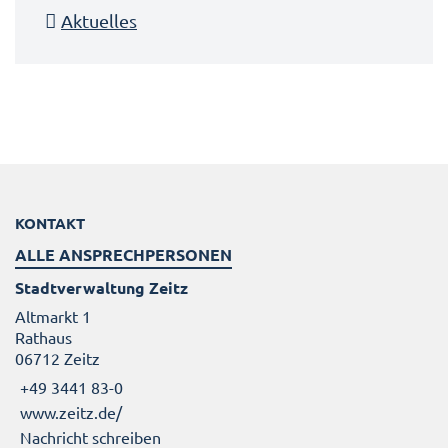
Aktuelles
KONTAKT
ALLE ANSPRECHPERSONEN
Stadtverwaltung Zeitz
Altmarkt 1
Rathaus
06712 Zeitz
+49 3441 83-0
www.zeitz.de/
Nachricht schreiben