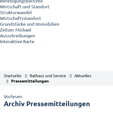
Beteiligungsberichte
Wirtschaft und Standort
Strukturwandel
Wirtschaftsstandort
Grundstücke und Immobilien
Zeitzer Michael
Ausschreibungen
Interaktive Karte
Startseite
Rathaus und Service
Aktuelles
Pressemitteilungen
Vorlesen
Archiv Pressemitteilungen