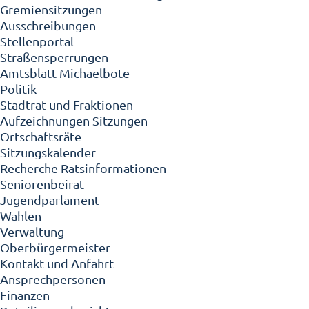
Gremiensitzungen
Ausschreibungen
Stellenportal
Straßensperrungen
Amtsblatt Michaelbote
Politik
Stadtrat und Fraktionen
Aufzeichnungen Sitzungen
Ortschaftsräte
Sitzungskalender
Recherche Ratsinformationen
Seniorenbeirat
Jugendparlament
Wahlen
Verwaltung
Oberbürgermeister
Kontakt und Anfahrt
Ansprechpersonen
Finanzen