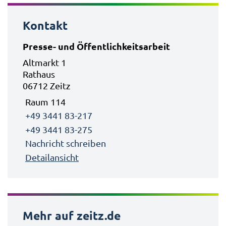
Kontakt
Presse- und Öffentlichkeitsarbeit
Altmarkt 1
Rathaus
06712 Zeitz
Raum 114
+49 3441 83-217
+49 3441 83-275
Nachricht schreiben
Detailansicht
Mehr auf zeitz.de