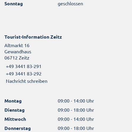
Sonntag
geschlossen
Tourist-Information Zeitz
Altmarkt 16
Gewandhaus
06712 Zeitz
+49 3441 83-291
+49 3441 83-292
Nachricht schreiben
Montag
09:00 - 14:00 Uhr
Dienstag
09:00 - 18:00 Uhr
Mittwoch
09:00 - 14:00 Uhr
Donnerstag
09:00 - 18:00 Uhr