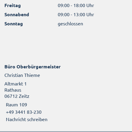
Freitag
09:00 - 18:00 Uhr
Sonnabend
09:00 - 13:00 Uhr
Sonntag
geschlossen
Büro Oberbürgermeister
Christian Thieme
Altmarkt 1
Rathaus
06712 Zeitz
Raum 109
+49 3441 83-230
Nachricht schreiben