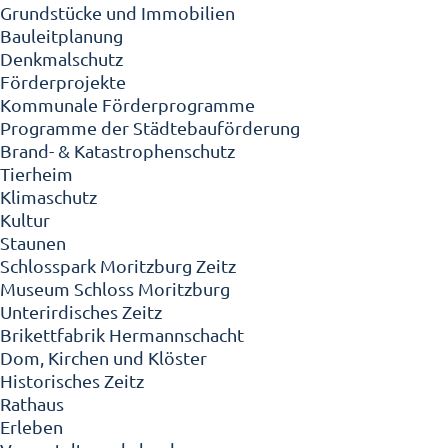
Grundstücke und Immobilien
Bauleitplanung
Denkmalschutz
Förderprojekte
Kommunale Förderprogramme
Programme der Städtebauförderung
Brand- & Katastrophenschutz
Tierheim
Klimaschutz
Kultur
Staunen
Schlosspark Moritzburg Zeitz
Museum Schloss Moritzburg
Unterirdisches Zeitz
Brikettfabrik Hermannschacht
Dom, Kirchen und Klöster
Historisches Zeitz
Rathaus
Erleben