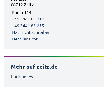
06712 Zeitz
Raum 114
+49 3441 83-217
+49 3441 83-275
Nachricht schreiben
Detailansicht
Mehr auf zeitz.de
Aktuelles