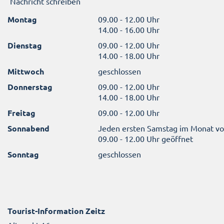
Nachricht schreiben
Montag
09.00 - 12.00 Uhr
14.00 - 16.00 Uhr
Dienstag
09.00 - 12.00 Uhr
14.00 - 18.00 Uhr
Mittwoch
geschlossen
Donnerstag
09.00 - 12.00 Uhr
14.00 - 18.00 Uhr
Freitag
09.00 - 12.00 Uhr
Sonnabend
Jeden ersten Samstag im Monat v
09.00 - 12.00 Uhr geöffnet
Sonntag
geschlossen
Tourist-Information Zeitz