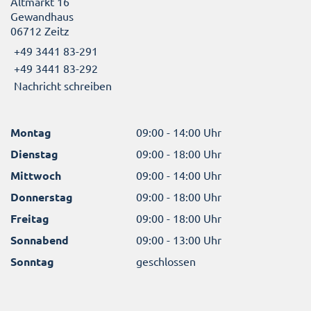
Altmarkt 16
Gewandhaus
06712 Zeitz
+49 3441 83-291
+49 3441 83-292
Nachricht schreiben
Montag
09:00 - 14:00 Uhr
Dienstag
09:00 - 18:00 Uhr
Mittwoch
09:00 - 14:00 Uhr
Donnerstag
09:00 - 18:00 Uhr
Freitag
09:00 - 18:00 Uhr
Sonnabend
09:00 - 13:00 Uhr
Sonntag
geschlossen