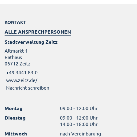
KONTAKT
ALLE ANSPRECHPERSONEN
Stadtverwaltung Zeitz
Altmarkt 1
Rathaus
06712 Zeitz
+49 3441 83-0
www.zeitz.de/
Nachricht schreiben
Montag
09:00 - 12:00 Uhr
Dienstag
09:00 - 12:00 Uhr
14:00 - 18:00 Uhr
Mittwoch
nach Vereinbarung