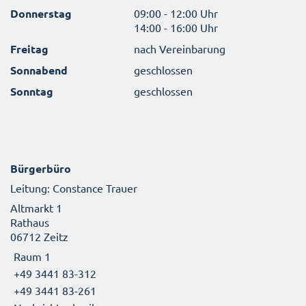
Donnerstag
09:00 - 12:00 Uhr
14:00 - 16:00 Uhr
Freitag
nach Vereinbarung
Sonnabend
geschlossen
Sonntag
geschlossen
Bürgerbüro
Leitung: Constance Trauer
Altmarkt 1
Rathaus
06712 Zeitz
Raum 1
+49 3441 83-312
+49 3441 83-261