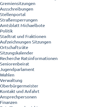
Gremiensitzungen
Ausschreibungen
Stellenportal
Straßensperrungen
Amtsblatt Michaelbote
Politik
Stadtrat und Fraktionen
Aufzeichnungen Sitzungen
Ortschaftsräte
Sitzungskalender
Recherche Ratsinformationen
Seniorenbeirat
Jugendparlament
Wahlen
Verwaltung
Oberbürgermeister
Kontakt und Anfahrt
Ansprechpersonen
Finanzen