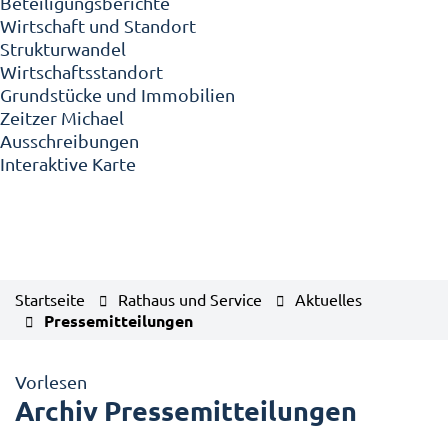
Beteiligungsberichte
Wirtschaft und Standort
Strukturwandel
Wirtschaftsstandort
Grundstücke und Immobilien
Zeitzer Michael
Ausschreibungen
Interaktive Karte
Startseite
Rathaus und Service
Aktuelles
Pressemitteilungen
Vorlesen
Archiv Pressemitteilungen