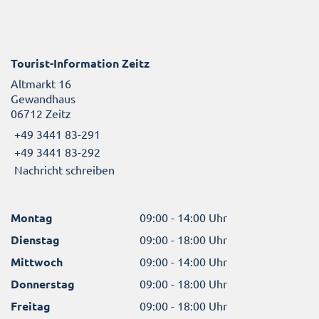
Tourist-Information Zeitz
Altmarkt 16
Gewandhaus
06712 Zeitz
+49 3441 83-291
+49 3441 83-292
Nachricht schreiben
Montag
09:00 - 14:00 Uhr
Dienstag
09:00 - 18:00 Uhr
Mittwoch
09:00 - 14:00 Uhr
Donnerstag
09:00 - 18:00 Uhr
Freitag
09:00 - 18:00 Uhr