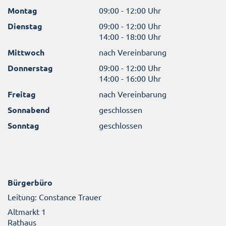
Montag
09:00 - 12:00 Uhr
Dienstag
09:00 - 12:00 Uhr
14:00 - 18:00 Uhr
Mittwoch
nach Vereinbarung
Donnerstag
09:00 - 12:00 Uhr
14:00 - 16:00 Uhr
Freitag
nach Vereinbarung
Sonnabend
geschlossen
Sonntag
geschlossen
Bürgerbüro
Leitung: Constance Trauer
Altmarkt 1
Rathaus