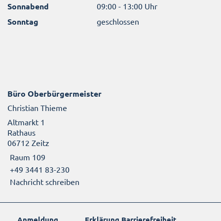
Sonnabend
09:00 - 13:00 Uhr
Sonntag
geschlossen
Büro Oberbürgermeister
Christian Thieme
Altmarkt 1
Rathaus
06712 Zeitz
Raum 109
+49 3441 83-230
Nachricht schreiben
Anmeldung
Erklärung Barrierefreiheit