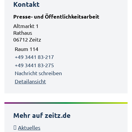
Kontakt
Presse- und Öffentlichkeitsarbeit
Altmarkt 1
Rathaus
06712 Zeitz
Raum 114
+49 3441 83-217
+49 3441 83-275
Nachricht schreiben
Detailansicht
Mehr auf zeitz.de
Aktuelles