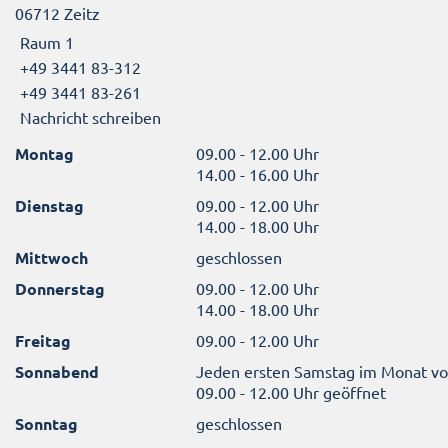
06712 Zeitz
Raum 1
+49 3441 83-312
+49 3441 83-261
Nachricht schreiben
Montag
09.00 - 12.00 Uhr
14.00 - 16.00 Uhr
Dienstag
09.00 - 12.00 Uhr
14.00 - 18.00 Uhr
Mittwoch
geschlossen
Donnerstag
09.00 - 12.00 Uhr
14.00 - 18.00 Uhr
Freitag
09.00 - 12.00 Uhr
Sonnabend
Jeden ersten Samstag im Monat v
09.00 - 12.00 Uhr geöffnet
Sonntag
geschlossen