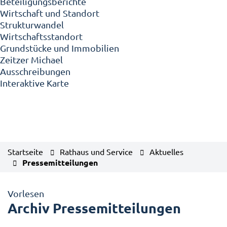
Beteiligungsberichte
Wirtschaft und Standort
Strukturwandel
Wirtschaftsstandort
Grundstücke und Immobilien
Zeitzer Michael
Ausschreibungen
Interaktive Karte
Startseite
Rathaus und Service
Aktuelles
Pressemitteilungen
Vorlesen
Archiv Pressemitteilungen