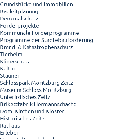
Grundstücke und Immobilien
Bauleitplanung
Denkmalschutz
Förderprojekte
Kommunale Förderprogramme
Programme der Städtebauförderung
Brand- & Katastrophenschutz
Tierheim
Klimaschutz
Kultur
Staunen
Schlosspark Moritzburg Zeitz
Museum Schloss Moritzburg
Unterirdisches Zeitz
Brikettfabrik Hermannschacht
Dom, Kirchen und Klöster
Historisches Zeitz
Rathaus
Erleben