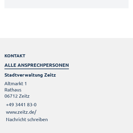
KONTAKT
ALLE ANSPRECHPERSONEN
Stadtverwaltung Zeitz
Altmarkt 1
Rathaus
06712 Zeitz
+49 3441 83-0
www.zeitz.de/
Nachricht schreiben