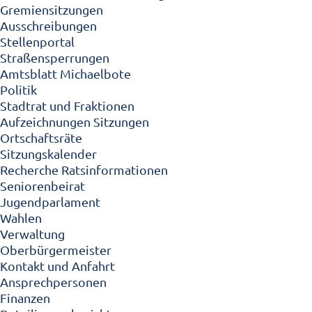
Gremiensitzungen
Ausschreibungen
Stellenportal
Straßensperrungen
Amtsblatt Michaelbote
Politik
Stadtrat und Fraktionen
Aufzeichnungen Sitzungen
Ortschaftsräte
Sitzungskalender
Recherche Ratsinformationen
Seniorenbeirat
Jugendparlament
Wahlen
Verwaltung
Oberbürgermeister
Kontakt und Anfahrt
Ansprechpersonen
Finanzen