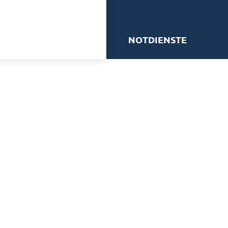
me
NOTDIENSTE