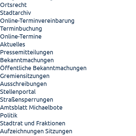
Ortsrecht
Stadtarchiv
Online-Terminvereinbarung
Terminbuchung
Online-Termine
Aktuelles
Pressemitteilungen
Bekanntmachungen
Öffentliche Bekanntmachungen
Gremiensitzungen
Ausschreibungen
Stellenportal
Straßensperrungen
Amtsblatt Michaelbote
Politik
Stadtrat und Fraktionen
Aufzeichnungen Sitzungen