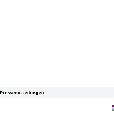
Pressemitteilungen