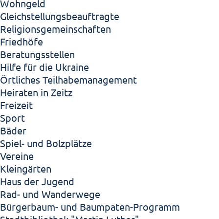
Wohngeld
Gleichstellungsbeauftragte
Religionsgemeinschaften
Friedhöfe
Beratungsstellen
Hilfe für die Ukraine
Örtliches Teilhabemanagement
Heiraten in Zeitz
Freizeit
Sport
Bäder
Spiel- und Bolzplätze
Vereine
Kleingärten
Haus der Jugend
Rad- und Wanderwege
Bürgerbaum- und Baumpaten-Programm