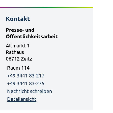
Kontakt
Presse- und
Öffentlichkeitsarbeit
Altmarkt 1
Rathaus
06712 Zeitz
Raum 114
+49 3441 83-217
+49 3441 83-275
Nachricht schreiben
Detailansicht