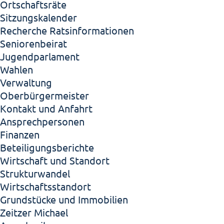
Ortschaftsräte
Sitzungskalender
Recherche Ratsinformationen
Seniorenbeirat
Jugendparlament
Wahlen
Verwaltung
Oberbürgermeister
Kontakt und Anfahrt
Ansprechpersonen
Finanzen
Beteiligungsberichte
Wirtschaft und Standort
Strukturwandel
Wirtschaftsstandort
Grundstücke und Immobilien
Zeitzer Michael