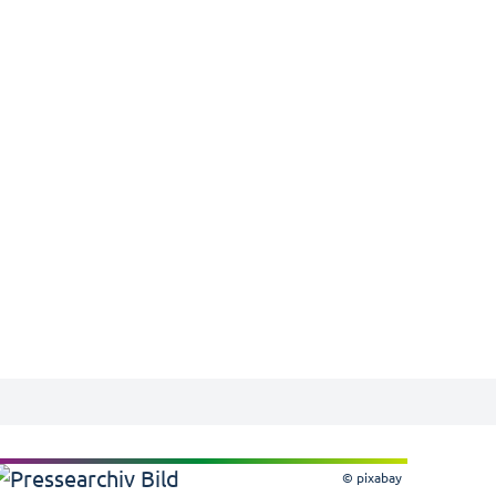
© pixabay