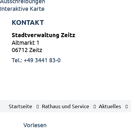
Ausschreibungen
Interaktive Karte
KONTAKT
Stadtverwaltung Zeitz
Altmarkt 1
06712 Zeitz
Tel.: +49 3441 83-0
Startseite
Rathaus und Service
Aktuelles
Vorlesen