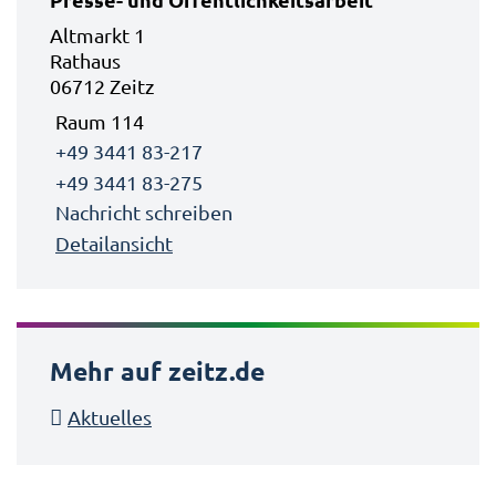
Altmarkt 1
Rathaus
06712 Zeitz
Raum 114
+49 3441 83-217
+49 3441 83-275
Nachricht schreiben
Detailansicht
Mehr auf zeitz.de
Aktuelles