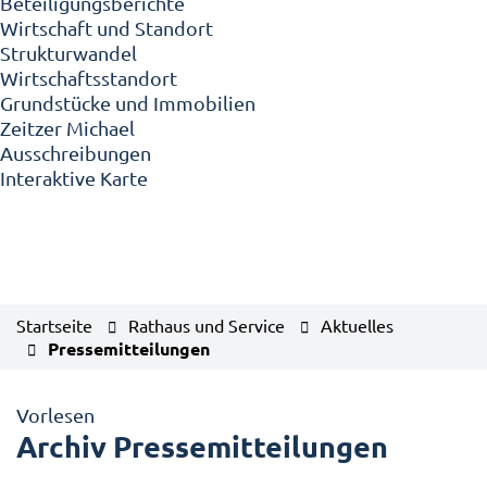
Beteiligungsberichte
Wirtschaft und Standort
Strukturwandel
Wirtschaftsstandort
Grundstücke und Immobilien
Zeitzer Michael
Ausschreibungen
Interaktive Karte
Startseite
Rathaus und Service
Aktuelles
Pressemitteilungen
Vorlesen
Archiv Pressemitteilungen