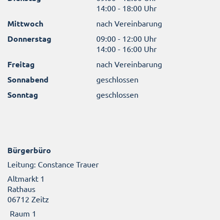
14:00 - 18:00 Uhr
Mittwoch
nach Vereinbarung
Donnerstag
09:00 - 12:00 Uhr
14:00 - 16:00 Uhr
Freitag
nach Vereinbarung
Sonnabend
geschlossen
Sonntag
geschlossen
Bürgerbüro
Leitung: Constance Trauer
Altmarkt 1
Rathaus
06712 Zeitz
Raum 1