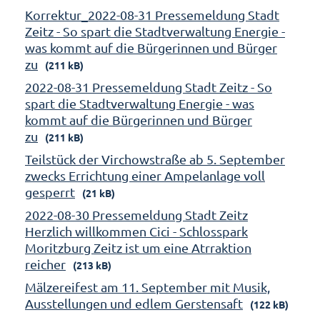
Korrektur_2022-08-31 Pressemeldung Stadt
Zeitz - So spart die Stadtverwaltung Energie -
was kommt auf die Bürgerinnen und Bürger
zu
(211 kB)
2022-08-31 Pressemeldung Stadt Zeitz - So
spart die Stadtverwaltung Energie - was
kommt auf die Bürgerinnen und Bürger
zu
(211 kB)
Teilstück der Virchowstraße ab 5. September
zwecks Errichtung einer Ampelanlage voll
gesperrt
(21 kB)
2022-08-30 Pressemeldung Stadt Zeitz
Herzlich willkommen Cici - Schlosspark
Moritzburg Zeitz ist um eine Atrraktion
reicher
(213 kB)
Mälzereifest am 11. September mit Musik,
Ausstellungen und edlem Gerstensaft
(122 kB)