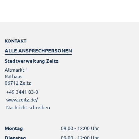
KONTAKT
ALLE ANSPRECHPERSONEN
Stadtverwaltung Zeitz
Altmarkt 1
Rathaus
06712 Zeitz
+49 3441 83-0
www.zeitz.de/
Nachricht schreiben
Montag
09:00 - 12:00 Uhr
Dienstag
09:00 - 12:00 Uhr