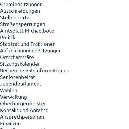
Gremiensitzungen
Ausschreibungen
Stellenportal
Straßensperrungen
Amtsblatt Michaelbote
Politik
Stadtrat und Fraktionen
Aufzeichnungen Sitzungen
Ortschaftsräte
Sitzungskalender
Recherche Ratsinformationen
Seniorenbeirat
Jugendparlament
Wahlen
Verwaltung
Oberbürgermeister
Kontakt und Anfahrt
Ansprechpersonen
Finanzen