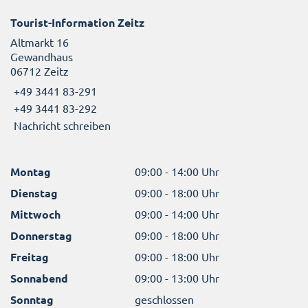
Tourist-Information Zeitz
Altmarkt 16
Gewandhaus
06712 Zeitz
+49 3441 83-291
+49 3441 83-292
Nachricht schreiben
Montag
09:00 - 14:00 Uhr
Dienstag
09:00 - 18:00 Uhr
Mittwoch
09:00 - 14:00 Uhr
Donnerstag
09:00 - 18:00 Uhr
Freitag
09:00 - 18:00 Uhr
Sonnabend
09:00 - 13:00 Uhr
Sonntag
geschlossen