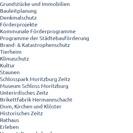
Grundstücke und Immobilien
Bauleitplanung
Denkmalschutz
Förderprojekte
Kommunale Förderprogramme
Programme der Städtebauförderung
Brand- & Katastrophenschutz
Tierheim
Klimaschutz
Kultur
Staunen
Schlosspark Moritzburg Zeitz
Museum Schloss Moritzburg
Unterirdisches Zeitz
Brikettfabrik Hermannschacht
Dom, Kirchen und Klöster
Historisches Zeitz
Rathaus
Erleben