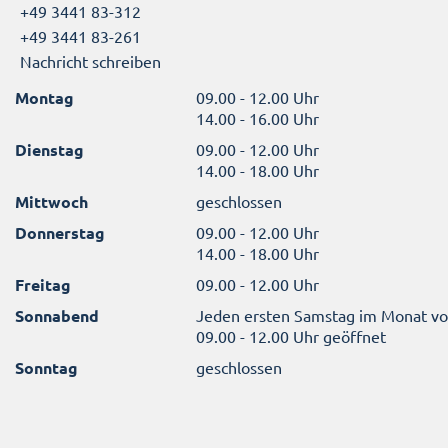
+49 3441 83-312
+49 3441 83-261
Nachricht schreiben
Montag
09.00 - 12.00 Uhr
14.00 - 16.00 Uhr
Dienstag
09.00 - 12.00 Uhr
14.00 - 18.00 Uhr
Mittwoch
geschlossen
Donnerstag
09.00 - 12.00 Uhr
14.00 - 18.00 Uhr
Freitag
09.00 - 12.00 Uhr
Sonnabend
Jeden ersten Samstag im Monat v
09.00 - 12.00 Uhr geöffnet
Sonntag
geschlossen