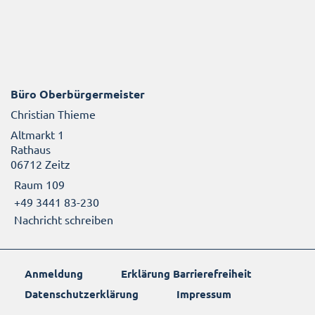
Büro Oberbürgermeister
Christian Thieme
Altmarkt 1
Rathaus
06712 Zeitz
Raum 109
+49 3441 83-230
Nachricht schreiben
Anmeldung
Erklärung Barrierefreiheit
Datenschutzerklärung
Impressum