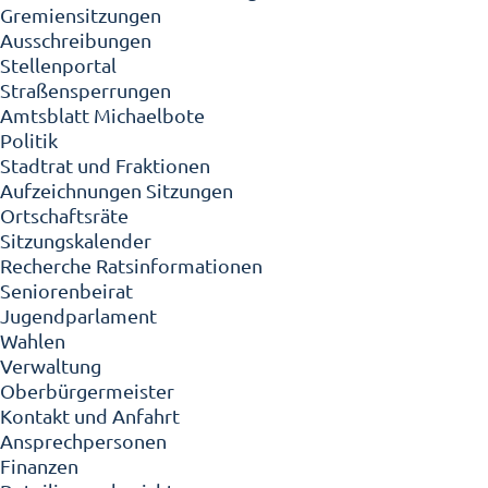
Gremiensitzungen
Ausschreibungen
Stellenportal
Straßensperrungen
Amtsblatt Michaelbote
Politik
Stadtrat und Fraktionen
Aufzeichnungen Sitzungen
Ortschaftsräte
Sitzungskalender
Recherche Ratsinformationen
Seniorenbeirat
Jugendparlament
Wahlen
Verwaltung
Oberbürgermeister
Kontakt und Anfahrt
Ansprechpersonen
Finanzen