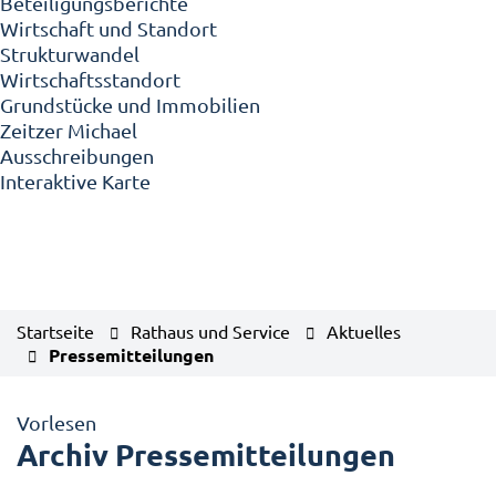
Beteiligungsberichte
Wirtschaft und Standort
Strukturwandel
Wirtschaftsstandort
Grundstücke und Immobilien
Zeitzer Michael
Ausschreibungen
Interaktive Karte
Startseite
Rathaus und Service
Aktuelles
Pressemitteilungen
Vorlesen
Archiv Pressemitteilungen