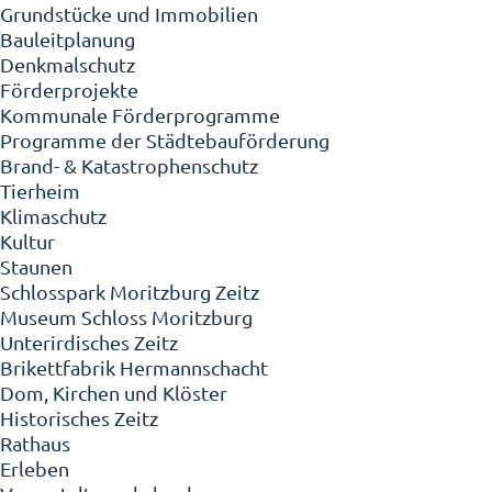
Grundstücke und Immobilien
Bauleitplanung
Denkmalschutz
Förderprojekte
Kommunale Förderprogramme
Programme der Städtebauförderung
Brand- & Katastrophenschutz
Tierheim
Klimaschutz
Kultur
Staunen
Schlosspark Moritzburg Zeitz
Museum Schloss Moritzburg
Unterirdisches Zeitz
Brikettfabrik Hermannschacht
Dom, Kirchen und Klöster
Historisches Zeitz
Rathaus
Erleben