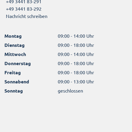
+49 3441 83-291
+49 3441 83-292
Nachricht schreiben
Montag
09:00 - 14:00 Uhr
Dienstag
09:00 - 18:00 Uhr
Mittwoch
09:00 - 14:00 Uhr
Donnerstag
09:00 - 18:00 Uhr
Freitag
09:00 - 18:00 Uhr
Sonnabend
09:00 - 13:00 Uhr
Sonntag
geschlossen