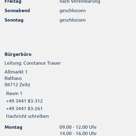
Freitag
nach Vereinbarung
Sonnabend
geschlossen
Sonntag
geschlossen
Bürgerbüro
Leitung: Constance Trauer
Altmarkt 1
Rathaus
06712 Zeitz
Raum 1
+49 3441 83-312
+49 3441 83-261
Nachricht schreiben
Montag
09.00 - 12.00 Uhr
14.00 - 16.00 Uhr