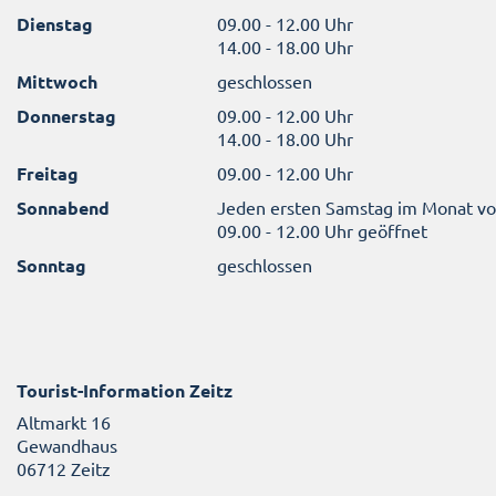
Dienstag
09.00 - 12.00 Uhr
14.00 - 18.00 Uhr
Mittwoch
geschlossen
Donnerstag
09.00 - 12.00 Uhr
14.00 - 18.00 Uhr
Freitag
09.00 - 12.00 Uhr
Sonnabend
Jeden ersten Samstag im Monat v
09.00 - 12.00 Uhr geöffnet
Sonntag
geschlossen
Tourist-Information Zeitz
Altmarkt 16
Gewandhaus
06712 Zeitz