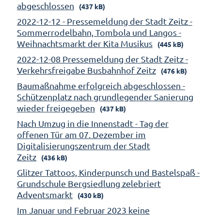
abgeschlossen
(437 kB)
2022-12-12 - Pressemeldung der Stadt Zeitz -
Sommerrodelbahn, Tombola und Langos -
Weihnachtsmarkt der Kita Musikus
(445 kB)
2022-12-08 Pressemeldung der Stadt Zeitz -
Verkehrsfreigabe Busbahnhof Zeitz
(476 kB)
Baumaßnahme erfolgreich abgeschlossen -
Schützenplatz nach grundlegender Sanierung
wieder freigegeben
(437 kB)
Nach Umzug in die Innenstadt - Tag der
offenen Tür am 07. Dezember im
Digitalisierungszentrum der Stadt
Zeitz
(436 kB)
Glitzer Tattoos, Kinderpunsch und Bastelspaß -
Grundschule Bergsiedlung zelebriert
Adventsmarkt
(430 kB)
Im Januar und Februar 2023 keine