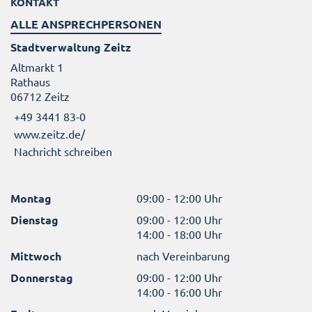
KONTAKT
ALLE ANSPRECHPERSONEN
Stadtverwaltung Zeitz
Altmarkt 1
Rathaus
06712 Zeitz
+49 3441 83-0
www.zeitz.de/
Nachricht schreiben
Montag
09:00 - 12:00 Uhr
Dienstag
09:00 - 12:00 Uhr
14:00 - 18:00 Uhr
Mittwoch
nach Vereinbarung
Donnerstag
09:00 - 12:00 Uhr
14:00 - 16:00 Uhr