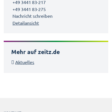
+49 3441 83-217
+49 3441 83-275
Nachricht schreiben
Detailansicht
Mehr auf zeitz.de
Aktuelles