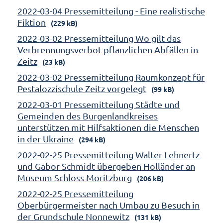
2022-03-04 Pressemitteilung - Eine realistische
Fiktion
(229 kB)
2022-03-02 Pressemitteilung Wo gilt das
Verbrennungsverbot pflanzlichen Abfällen in
Zeitz
(23 kB)
2022-03-02 Pressemitteilung Raumkonzept für
Pestalozzischule Zeitz vorgelegt
(99 kB)
2022-03-01 Pressemitteilung Städte und
Gemeinden des Burgenlandkreises
unterstützen mit Hilfsaktionen die Menschen
in der Ukraine
(294 kB)
2022-02-25 Pressemitteilung Walter Lehnertz
und Gabor Schmidt übergeben Holländer an
Museum Schloss Moritzburg
(206 kB)
2022-02-25 Pressemitteilung
Oberbürgermeister nach Umbau zu Besuch in
der Grundschule Nonnewitz
(131 kB)