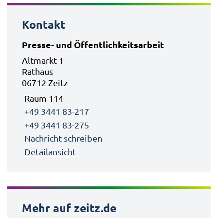
Kontakt
Presse- und Öffentlichkeitsarbeit
Altmarkt 1
Rathaus
06712 Zeitz
Raum 114
+49 3441 83-217
+49 3441 83-275
Nachricht schreiben
Detailansicht
Mehr auf zeitz.de