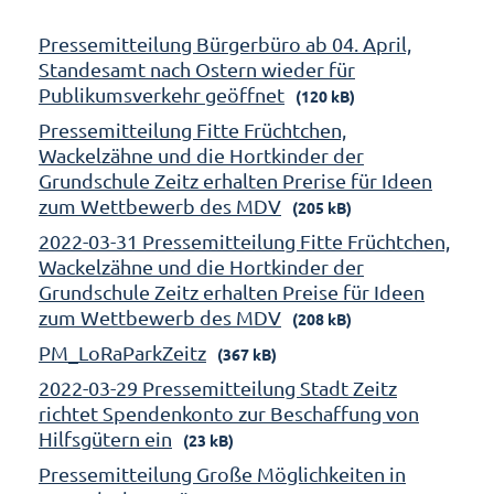
Pressemitteilung Bürgerbüro ab 04. April,
Standesamt nach Ostern wieder für
Publikumsverkehr geöffnet
(120 kB)
Pressemitteilung Fitte Früchtchen,
Wackelzähne und die Hortkinder der
Grundschule Zeitz erhalten Prerise für Ideen
zum Wettbewerb des MDV
(205 kB)
2022-03-31 Pressemitteilung Fitte Früchtchen,
Wackelzähne und die Hortkinder der
Grundschule Zeitz erhalten Preise für Ideen
zum Wettbewerb des MDV
(208 kB)
PM_LoRaParkZeitz
(367 kB)
2022-03-29 Pressemitteilung Stadt Zeitz
richtet Spendenkonto zur Beschaffung von
Hilfsgütern ein
(23 kB)
Pressemitteilung Große Möglichkeiten in