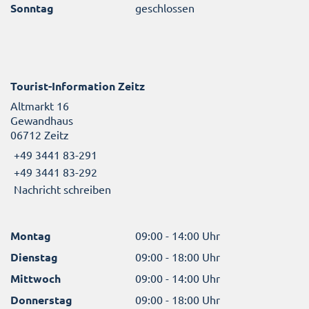
Sonntag
geschlossen
Tourist-Information Zeitz
Altmarkt 16
Gewandhaus
06712 Zeitz
+49 3441 83-291
+49 3441 83-292
Nachricht schreiben
Montag
09:00 - 14:00 Uhr
Dienstag
09:00 - 18:00 Uhr
Mittwoch
09:00 - 14:00 Uhr
Donnerstag
09:00 - 18:00 Uhr