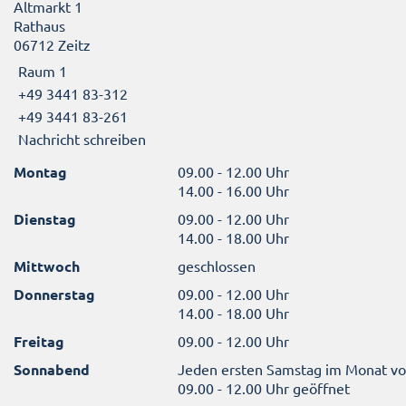
Altmarkt 1
Rathaus
06712 Zeitz
Raum 1
+49 3441 83-312
+49 3441 83-261
Nachricht schreiben
Montag
09.00 - 12.00 Uhr
14.00 - 16.00 Uhr
Dienstag
09.00 - 12.00 Uhr
14.00 - 18.00 Uhr
Mittwoch
geschlossen
Donnerstag
09.00 - 12.00 Uhr
14.00 - 18.00 Uhr
Freitag
09.00 - 12.00 Uhr
Sonnabend
Jeden ersten Samstag im Monat v
09.00 - 12.00 Uhr geöffnet