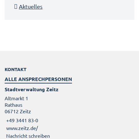
Aktuelles
KONTAKT
ALLE ANSPRECHPERSONEN
Stadtverwaltung Zeitz
Altmarkt 1
Rathaus
06712 Zeitz
+49 3441 83-0
www.zeitz.de/
Nachricht schreiben