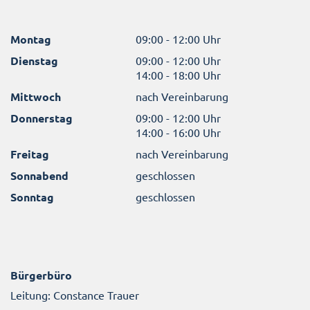
Montag
09:00 - 12:00 Uhr
Dienstag
09:00 - 12:00 Uhr
14:00 - 18:00 Uhr
Mittwoch
nach Vereinbarung
Donnerstag
09:00 - 12:00 Uhr
14:00 - 16:00 Uhr
Freitag
nach Vereinbarung
Sonnabend
geschlossen
Sonntag
geschlossen
Bürgerbüro
Leitung: Constance Trauer