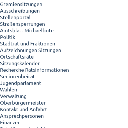
Gremiensitzungen
Ausschreibungen
Stellenportal
Straßensperrungen
Amtsblatt Michaelbote
Politik
Stadtrat und Fraktionen
Aufzeichnungen Sitzungen
Ortschaftsräte
Sitzungskalender
Recherche Ratsinformationen
Seniorenbeirat
Jugendparlament
Wahlen
Verwaltung
Oberbürgermeister
Kontakt und Anfahrt
Ansprechpersonen
Finanzen