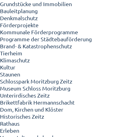
Grundstücke und Immobilien
Bauleitplanung
Denkmalschutz
Förderprojekte
Kommunale Förderprogramme
Programme der Städtebauförderung
Brand- & Katastrophenschutz
Tierheim
Klimaschutz
Kultur
Staunen
Schlosspark Moritzburg Zeitz
Museum Schloss Moritzburg
Unterirdisches Zeitz
Brikettfabrik Hermannschacht
Dom, Kirchen und Klöster
Historisches Zeitz
Rathaus
Erleben