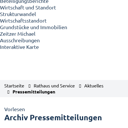
Beteiligungsberichte
Wirtschaft und Standort
Strukturwandel
Wirtschaftsstandort
Grundstücke und Immobilien
Zeitzer Michael
Ausschreibungen
Interaktive Karte
Startseite
Rathaus und Service
Aktuelles
Pressemitteilungen
Vorlesen
Archiv Pressemitteilungen