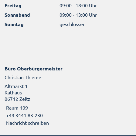
Freitag
09:00 - 18:00 Uhr
Sonnabend
09:00 - 13:00 Uhr
Sonntag
geschlossen
Büro Oberbürgermeister
Christian Thieme
Altmarkt 1
Rathaus
06712 Zeitz
Raum 109
+49 3441 83-230
Nachricht schreiben