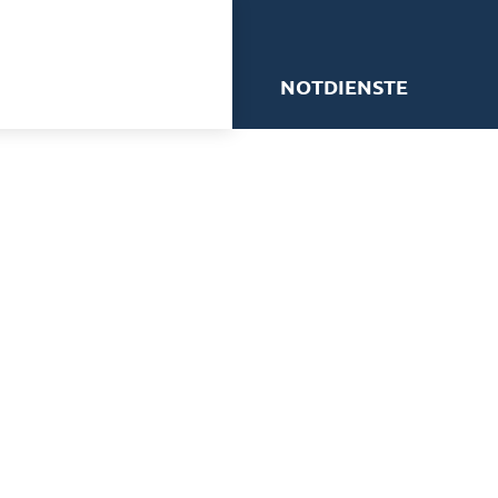
me
NOTDIENSTE