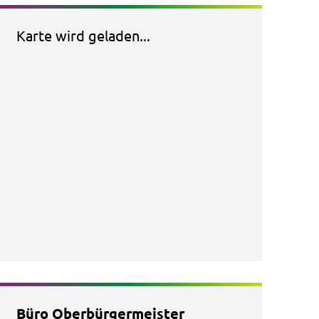
Karte wird geladen...
Büro Oberbürgermeister