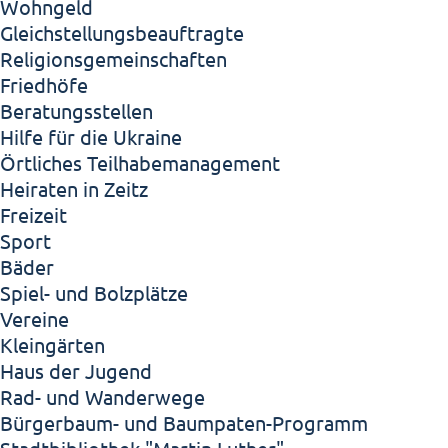
Wohngeld
Gleichstellungsbeauftragte
Religionsgemeinschaften
Friedhöfe
Beratungsstellen
Hilfe für die Ukraine
Örtliches Teilhabemanagement
Heiraten in Zeitz
Freizeit
Sport
Bäder
Spiel- und Bolzplätze
Vereine
Kleingärten
Haus der Jugend
Rad- und Wanderwege
Bürgerbaum- und Baumpaten-Programm