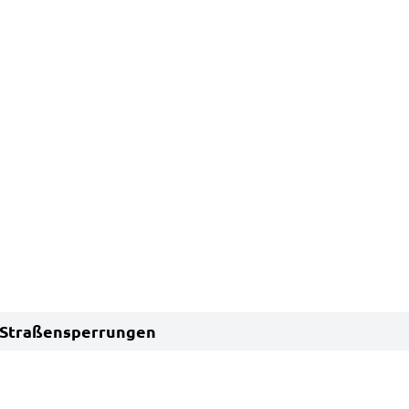
Straßensperrungen