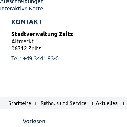
Ausschreibungen
Interaktive Karte
KONTAKT
Stadtverwaltung Zeitz
Altmarkt 1
06712 Zeitz
Tel.: +49 3441 83-0
Startseite
Rathaus und Service
Aktuelles
Vorlesen