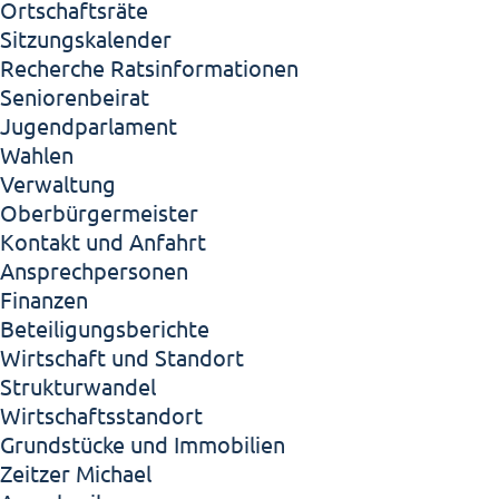
Ortschaftsräte
Sitzungskalender
Recherche Ratsinformationen
Seniorenbeirat
Jugendparlament
Wahlen
Verwaltung
Oberbürgermeister
Kontakt und Anfahrt
Ansprechpersonen
Finanzen
Beteiligungsberichte
Wirtschaft und Standort
Strukturwandel
Wirtschaftsstandort
Grundstücke und Immobilien
Zeitzer Michael