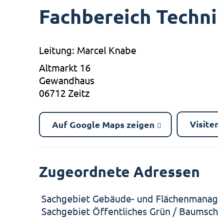
Fachbereich Techni
Leitung: Marcel Knabe
Altmarkt 16
Gewandhaus
06712 Zeitz
Visite
Auf Google Maps zeigen
Zugeordnete Adressen
Sachgebiet Gebäude- und Flächenmana
Sachgebiet Öffentliches Grün / Baumsch