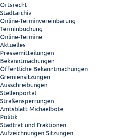
Ortsrecht
Stadtarchiv
Online-Terminvereinbarung
Terminbuchung
Online-Termine
Aktuelles
Pressemitteilungen
Bekanntmachungen
Öffentliche Bekanntmachungen
Gremiensitzungen
Ausschreibungen
Stellenportal
Straßensperrungen
Amtsblatt Michaelbote
Politik
Stadtrat und Fraktionen
Aufzeichnungen Sitzungen