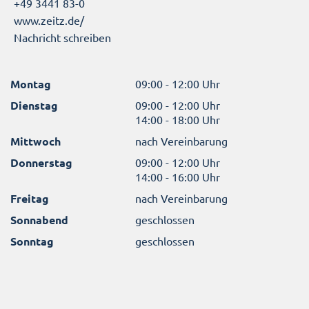
+49 3441 83-0
www.zeitz.de/
Nachricht schreiben
Montag
09:00 - 12:00 Uhr
Dienstag
09:00 - 12:00 Uhr
14:00 - 18:00 Uhr
Mittwoch
nach Vereinbarung
Donnerstag
09:00 - 12:00 Uhr
14:00 - 16:00 Uhr
Freitag
nach Vereinbarung
Sonnabend
geschlossen
Sonntag
geschlossen