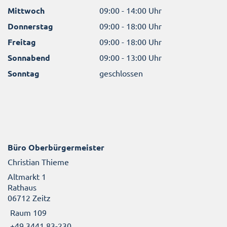
Mittwoch
09:00 - 14:00 Uhr
Donnerstag
09:00 - 18:00 Uhr
Freitag
09:00 - 18:00 Uhr
Sonnabend
09:00 - 13:00 Uhr
Sonntag
geschlossen
Büro Oberbürgermeister
Christian Thieme
Altmarkt 1
Rathaus
06712 Zeitz
Raum 109
+49 3441 83-230