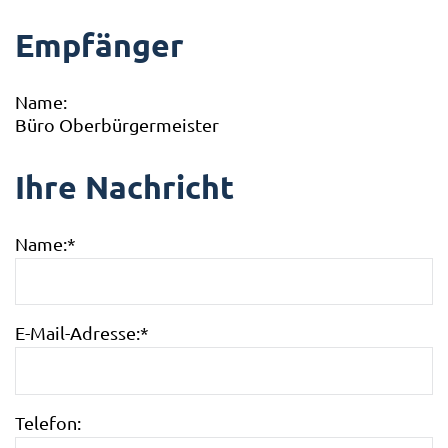
Empfänger
Name:
Büro Oberbürgermeister
Ihre Nachricht
Name:
*
E-Mail-Adresse:
*
Telefon: