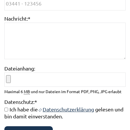
Nachricht:
*
Dateianhang:
Maximal 6
MB
und nur Dateien im Format PDF, PNG, JPG erlaubt
Datenschutz:
*
Ich habe die
Datenschutzerklärung
gelesen und
bin damit einverstanden.