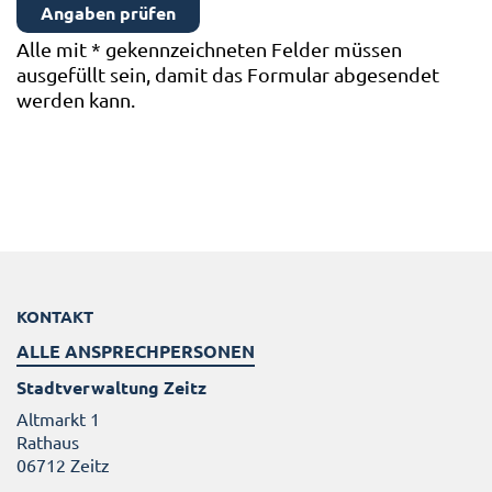
Alle mit
*
gekennzeichneten Felder müssen
ausgefüllt sein, damit das Formular abgesendet
werden kann.
KONTAKT
ALLE ANSPRECHPERSONEN
Stadtverwaltung Zeitz
Altmarkt 1
Rathaus
06712 Zeitz