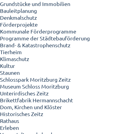
Grundstücke und Immobilien
Bauleitplanung
Denkmalschutz
Förderprojekte
Kommunale Förderprogramme
Programme der Städtebauförderung
Brand- & Katastrophenschutz
Tierheim
Klimaschutz
Kultur
Staunen
Schlosspark Moritzburg Zeitz
Museum Schloss Moritzburg
Unterirdisches Zeitz
Brikettfabrik Hermannschacht
Dom, Kirchen und Klöster
Historisches Zeitz
Rathaus
Erleben