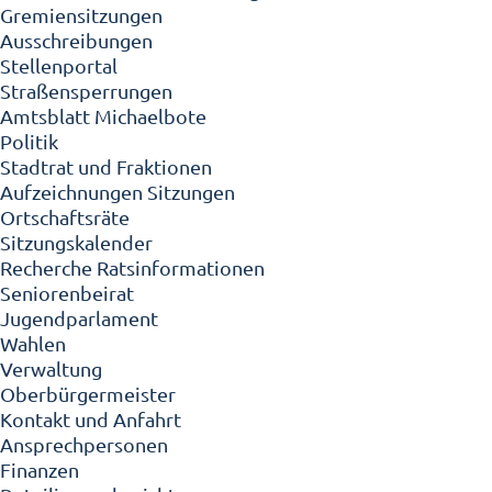
Gremiensitzungen
Ausschreibungen
Stellenportal
Straßensperrungen
Amtsblatt Michaelbote
Politik
Stadtrat und Fraktionen
Aufzeichnungen Sitzungen
Ortschaftsräte
Sitzungskalender
Recherche Ratsinformationen
Seniorenbeirat
Jugendparlament
Wahlen
Verwaltung
Oberbürgermeister
Kontakt und Anfahrt
Ansprechpersonen
Finanzen