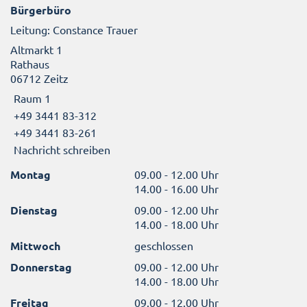
Bürgerbüro
Leitung: Constance Trauer
Altmarkt 1
Rathaus
06712 Zeitz
Raum 1
+49 3441 83-312
+49 3441 83-261
Nachricht schreiben
Montag
09.00 - 12.00 Uhr
14.00 - 16.00 Uhr
Dienstag
09.00 - 12.00 Uhr
14.00 - 18.00 Uhr
Mittwoch
geschlossen
Donnerstag
09.00 - 12.00 Uhr
14.00 - 18.00 Uhr
Freitag
09.00 - 12.00 Uhr