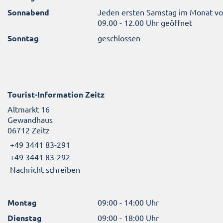
Sonnabend
Jeden ersten Samstag im Monat v
09.00 - 12.00 Uhr geöffnet
Sonntag
geschlossen
Tourist-Information Zeitz
Altmarkt 16
Gewandhaus
06712 Zeitz
+49 3441 83-291
+49 3441 83-292
Nachricht schreiben
Montag
09:00 - 14:00 Uhr
Dienstag
09:00 - 18:00 Uhr