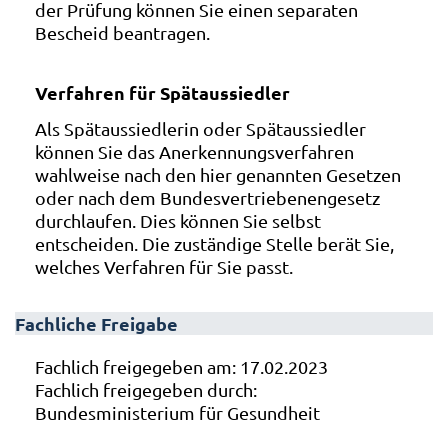
der Prüfung können Sie einen separaten
Bescheid beantragen.
Verfahren für Spätaussiedler
Als Spätaussiedlerin oder Spätaussiedler
können Sie das Anerkennungsverfahren
wahlweise nach den hier genannten Gesetzen
oder nach dem Bundesvertriebenengesetz
durchlaufen. Dies können Sie selbst
entscheiden. Die zuständige Stelle berät Sie,
welches Verfahren für Sie passt.
Fachliche Freigabe
Fachlich freigegeben am: 17.02.2023
Fachlich freigegeben durch:
Bundesministerium für Gesundheit