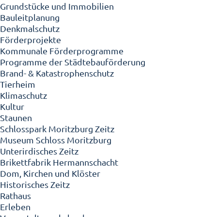
Grundstücke und Immobilien
Bauleitplanung
Denkmalschutz
Förderprojekte
Kommunale Förderprogramme
Programme der Städtebauförderung
Brand- & Katastrophenschutz
Tierheim
Klimaschutz
Kultur
Staunen
Schlosspark Moritzburg Zeitz
Museum Schloss Moritzburg
Unterirdisches Zeitz
Brikettfabrik Hermannschacht
Dom, Kirchen und Klöster
Historisches Zeitz
Rathaus
Erleben