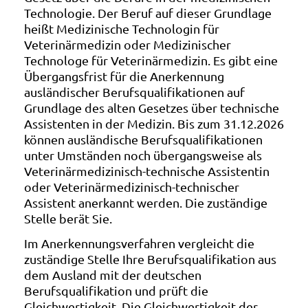
Technologie. Der Beruf auf dieser Grundlage
heißt Medizinische Technologin für
Veterinärmedizin oder Medizinischer
Technologe für Veterinärmedizin. Es gibt eine
Übergangsfrist für die Anerkennung
ausländischer Berufsqualifikationen auf
Grundlage des alten Gesetzes über technische
Assistenten in der Medizin. Bis zum 31.12.2026
können ausländische Berufsqualifikationen
unter Umständen noch übergangsweise als
Veterinärmedizinisch-technische Assistentin
oder Veterinärmedizinisch-technischer
Assistent anerkannt werden. Die zuständige
Stelle berät Sie.
Im Anerkennungsverfahren vergleicht die
zuständige Stelle Ihre Berufsqualifikation aus
dem Ausland mit der deutschen
Berufsqualifikation und prüft die
Gleichwertigkeit. Die Gleichwertigkeit der