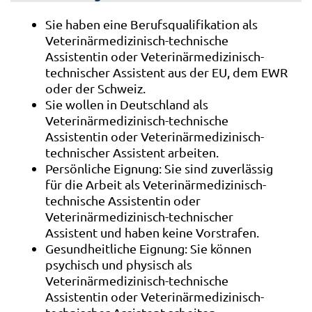
Sie haben eine Berufsqualifikation als
Veterinärmedizinisch-technische
Assistentin oder Veterinärmedizinisch-
technischer Assistent aus der EU, dem EWR
oder der Schweiz.
Sie wollen in Deutschland als
Veterinärmedizinisch-technische
Assistentin oder Veterinärmedizinisch-
technischer Assistent arbeiten.
Persönliche Eignung: Sie sind zuverlässig
für die Arbeit als Veterinärmedizinisch-
technische Assistentin oder
Veterinärmedizinisch-technischer
Assistent und haben keine Vorstrafen.
Gesundheitliche Eignung: Sie können
psychisch und physisch als
Veterinärmedizinisch-technische
Assistentin oder Veterinärmedizinisch-