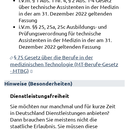
i.V.m. § 1 Abs. 1 Nr. 4, § 2 Abs. 1-4 Gesetz
über technische Assistenten in der Medizin
in der am 31. Dezember 2022 geltenden
Fassung
i.V.m. §§ 25, 25a, 25c Ausbildungs- und
Prüfungsverordnung für technische
Assistenten in der Medizin in der am 31.
Dezember 2022 geltenden Fassung
§ 75 Gesetz über die Berufe in der
medizinischen Technologie (MT-Berufe-Gesetz
- MTBG)
Hinweise (Besonderheiten)
Dienstleistungsfreiheit
Sie möchten nur manchmal und für kurze Zeit
in Deutschland Dienstleistungen anbieten?
Dann brauchen Sie meistens nicht die
staatliche Erlaubnis. Sie müssen diese