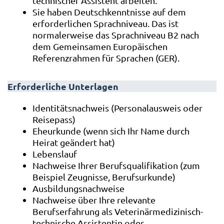
technischer Assistent arbeiten.
Sie haben Deutschkenntnisse auf dem
erforderlichen Sprachniveau. Das ist
normalerweise das Sprachniveau B2 nach
dem Gemeinsamen Europäischen
Referenzrahmen für Sprachen (GER).
Erforderliche Unterlagen
Identitätsnachweis (Personalausweis oder
Reisepass)
Eheurkunde (wenn sich Ihr Name durch
Heirat geändert hat)
Lebenslauf
Nachweise Ihrer Berufsqualifikation (zum
Beispiel Zeugnisse, Berufsurkunde)
Ausbildungsnachweise
Nachweise über Ihre relevante
Berufserfahrung als Veterinärmedizinisch-
technische Assistentin oder