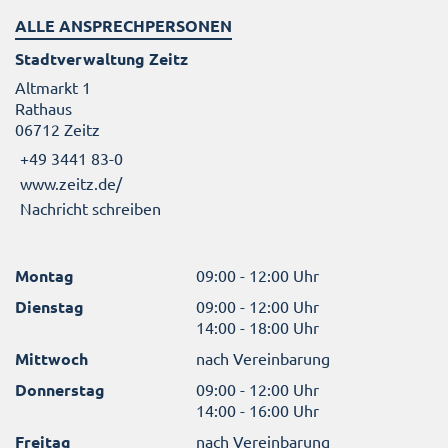
ALLE ANSPRECHPERSONEN
Stadtverwaltung Zeitz
Altmarkt 1
Rathaus
06712 Zeitz
+49 3441 83-0
www.zeitz.de/
Nachricht schreiben
Montag
09:00 - 12:00 Uhr
Dienstag
09:00 - 12:00 Uhr
14:00 - 18:00 Uhr
Mittwoch
nach Vereinbarung
Donnerstag
09:00 - 12:00 Uhr
14:00 - 16:00 Uhr
Freitag
nach Vereinbarung