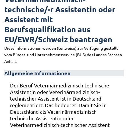
technische/-r Assistentin oder
Assistent mit
Berufsqualifikation aus
EU/EWR/Schweiz beantragen
Diese Informationen werden (teilweise) zur Verfügung gestellt
vom Bürger- und Unternehmensservice (BUS) des Landes Sachsen-
Anhalt.
Allgemeine Informationen
Der Beruf Veterinärmedizinisch-technische
Assistentin oder Veterinärmedizinisch-
technischer Assistent ist in Deutschland
reglementiert. Das bedeutet: Damit Sie in
Deutschland als Veterinärmedizinisch-
technische Assistentin oder
Veterinärmedizinisch-technischer Assistent