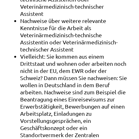
Veterinärmedizinisch-technischer
Assistent
Nachweise über weitere relevante
Kenntnisse für die Arbeit als
Veterinärmedizinisch-technische
Assistentin oder Veterinärmedizinisch-
technischer Assistent
Vielleicht: Sie kommen aus einem
Drittstaat und wohnen oder arbeiten noch
nicht in der EU, dem EWR oder der
Schweiz? Dann müssen Sie nachweisen: Sie
wollen in Deutschland in dem Beruf
arbeiten. Nachweise sind zum Beispiel die
Beantragung eines Einreisevisums zur
Erwerbstätigkeit, Bewerbungen auf einen
Arbeitsplatz, Einladungen zu
Vorstellungsgesprächen, ein
Geschäftskonzept oder ein
Standortvermerk der Zentralen