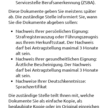
Servicestelle Berufsanerkennung (ZSBA).
Diese Dokumente geben Sie meistens später
ab. Die zuständige Stelle informiert Sie, wann
Sie die Dokumente abgeben sollen:
Nachweis Ihrer persönlichen Eignung:
Strafregisterauszug oder Führungszeugnis
aus Ihrem Herkunftsstaat. Der Nachweis
darf bei Antragstellung maximal 3 Monate
alt sein.
Nachweis Ihrer gesundheitlichen Eignung:
Ärztliche Bescheinigung. Der Nachweis
darf bei Antragstellung maximal 3 Monate
alt sein.
Nachweise Ihrer Deutschkenntnisse:
Sprachzertifikat
Die zuständige Stelle teilt Ihnen mit, welche
Dokumente Sie als einfache Kopie, als
beglaubigte Kopie oder im Original einreichen