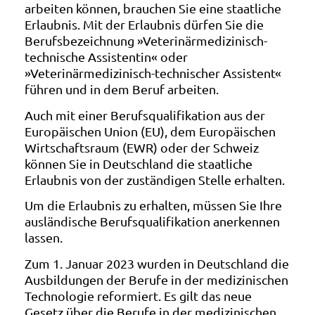
arbeiten können, brauchen Sie eine staatliche
Erlaubnis. Mit der Erlaubnis dürfen Sie die
Berufsbezeichnung »Veterinärmedizinisch-
technische Assistentin« oder
»Veterinärmedizinisch-technischer Assistent«
führen und in dem Beruf arbeiten.
Auch mit einer Berufsqualifikation aus der
Europäischen Union (EU), dem Europäischen
Wirtschaftsraum (EWR) oder der Schweiz
können Sie in Deutschland die staatliche
Erlaubnis von der zuständigen Stelle erhalten.
Um die Erlaubnis zu erhalten, müssen Sie Ihre
ausländische Berufsqualifikation anerkennen
lassen.
Zum 1. Januar 2023 wurden in Deutschland die
Ausbildungen der Berufe in der medizinischen
Technologie reformiert. Es gilt das neue
Gesetz über die Berufe in der medizinischen