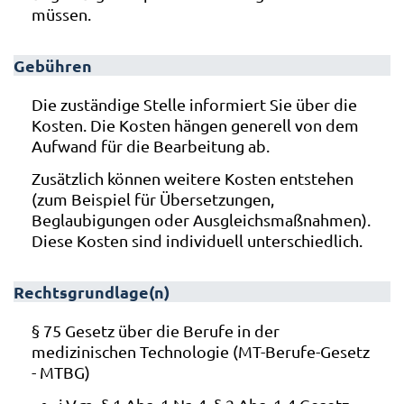
müssen.
Gebühren
Die zuständige Stelle informiert Sie über die
Kosten. Die Kosten hängen generell von dem
Aufwand für die Bearbeitung ab.
Zusätzlich können weitere Kosten entstehen
(zum Beispiel für Übersetzungen,
Beglaubigungen oder Ausgleichsmaßnahmen).
Diese Kosten sind individuell unterschiedlich.
Rechtsgrundlage(n)
§ 75 Gesetz über die Berufe in der
medizinischen Technologie (MT-Berufe-Gesetz
- MTBG)