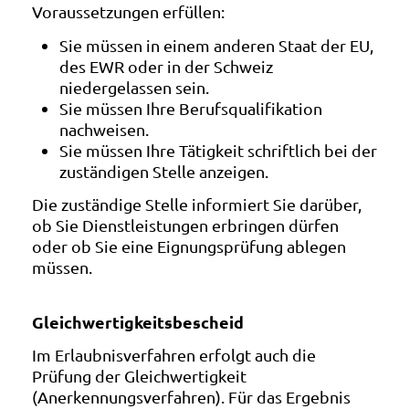
Voraussetzungen erfüllen:
Sie müssen in einem anderen Staat der EU,
des EWR oder in der Schweiz
niedergelassen sein.
Sie müssen Ihre Berufsqualifikation
nachweisen.
Sie müssen Ihre Tätigkeit schriftlich bei der
zuständigen Stelle anzeigen.
Die zuständige Stelle informiert Sie darüber,
ob Sie Dienstleistungen erbringen dürfen
oder ob Sie eine Eignungsprüfung ablegen
müssen.
Gleichwertigkeitsbescheid
Im Erlaubnisverfahren erfolgt auch die
Prüfung der Gleichwertigkeit
(Anerkennungsverfahren). Für das Ergebnis