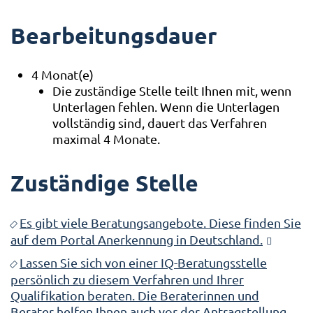
Bearbeitungsdauer
4 Monat(e)
Die zuständige Stelle teilt Ihnen mit, wenn
Unterlagen fehlen. Wenn die Unterlagen
vollständig sind, dauert das Verfahren
maximal 4 Monate.
Zuständige Stelle
Es gibt viele Beratungsangebote. Diese finden Sie
auf dem Portal Anerkennung in Deutschland.
Lassen Sie sich von einer IQ-Beratungsstelle
persönlich zu diesem Verfahren und Ihrer
Qualifikation beraten. Die Beraterinnen und
Berater helfen Ihnen auch vor der Antragstellung