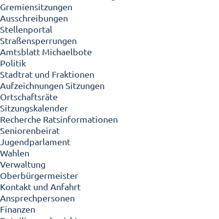
Gremiensitzungen
Ausschreibungen
Stellenportal
Straßensperrungen
Amtsblatt Michaelbote
Politik
Stadtrat und Fraktionen
Aufzeichnungen Sitzungen
Ortschaftsräte
Sitzungskalender
Recherche Ratsinformationen
Seniorenbeirat
Jugendparlament
Wahlen
Verwaltung
Oberbürgermeister
Kontakt und Anfahrt
Ansprechpersonen
Finanzen