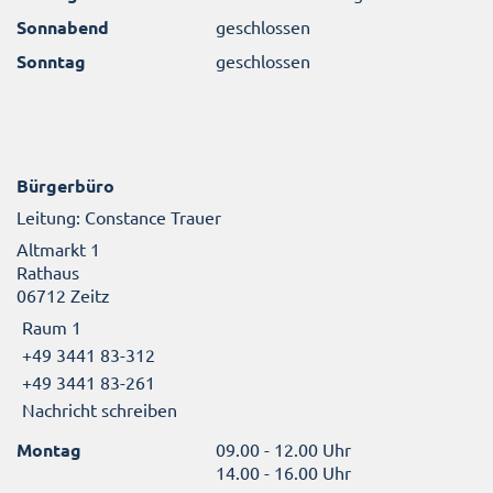
Sonnabend
geschlossen
Sonntag
geschlossen
Bürgerbüro
Leitung: Constance Trauer
Altmarkt 1
Rathaus
06712 Zeitz
Raum 1
+49 3441 83-312
+49 3441 83-261
Nachricht schreiben
Montag
09.00 - 12.00 Uhr
14.00 - 16.00 Uhr