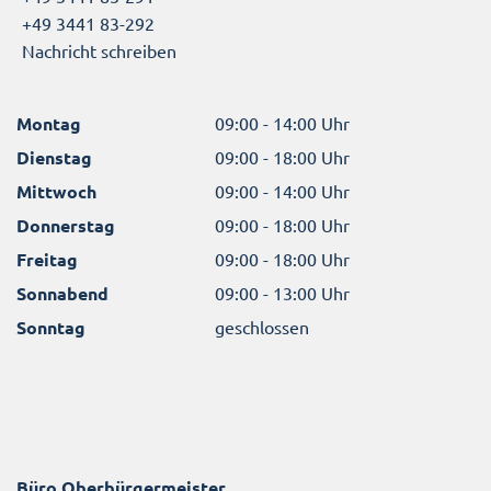
+49 3441 83-292
Nachricht schreiben
Montag
09:00 - 14:00 Uhr
Dienstag
09:00 - 18:00 Uhr
Mittwoch
09:00 - 14:00 Uhr
Donnerstag
09:00 - 18:00 Uhr
Freitag
09:00 - 18:00 Uhr
Sonnabend
09:00 - 13:00 Uhr
Sonntag
geschlossen
Büro Oberbürgermeister