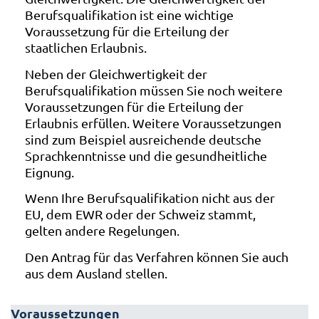
Berufsqualifikation ist eine wichtige
Voraussetzung für die Erteilung der
staatlichen Erlaubnis.
Neben der Gleichwertigkeit der
Berufsqualifikation müssen Sie noch weitere
Voraussetzungen für die Erteilung der
Erlaubnis erfüllen. Weitere Voraussetzungen
sind zum Beispiel ausreichende deutsche
Sprachkenntnisse und die gesundheitliche
Eignung.
Wenn Ihre Berufsqualifikation nicht aus der
EU, dem EWR oder der Schweiz stammt,
gelten andere Regelungen.
Den Antrag für das Verfahren können Sie auch
aus dem Ausland stellen.
Voraussetzungen