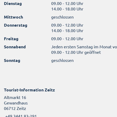
Dienstag
09.00 - 12.00 Uhr
14.00 - 18.00 Uhr
Mittwoch
geschlossen
Donnerstag
09.00 - 12.00 Uhr
14.00 - 18.00 Uhr
Freitag
09.00 - 12.00 Uhr
Sonnabend
Jeden ersten Samstag im Monat v
09.00 - 12.00 Uhr geöffnet
Sonntag
geschlossen
Tourist-Information Zeitz
Altmarkt 16
Gewandhaus
06712 Zeitz
+49 3441 83-291