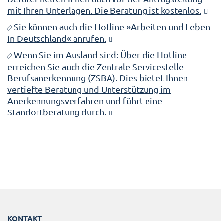
mit Ihren Unterlagen. Die Beratung ist kostenlos.
Sie können auch die Hotline »Arbeiten und Leben
in Deutschland« anrufen.
Wenn Sie im Ausland sind: Über die Hotline
erreichen Sie auch die Zentrale Servicestelle
Berufsanerkennung (ZSBA). Dies bietet Ihnen
vertiefte Beratung und Unterstützung im
Anerkennungsverfahren und führt eine
Standortberatung durch.
KONTAKT