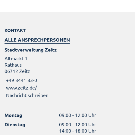
KONTAKT
ALLE ANSPRECHPERSONEN
Stadtverwaltung Zeitz
Altmarkt 1
Rathaus
06712 Zeitz
+49 3441 83-0
www.zeitz.de/
Nachricht schreiben
Montag
09:00 - 12:00 Uhr
Dienstag
09:00 - 12:00 Uhr
14:00 - 18:00 Uhr