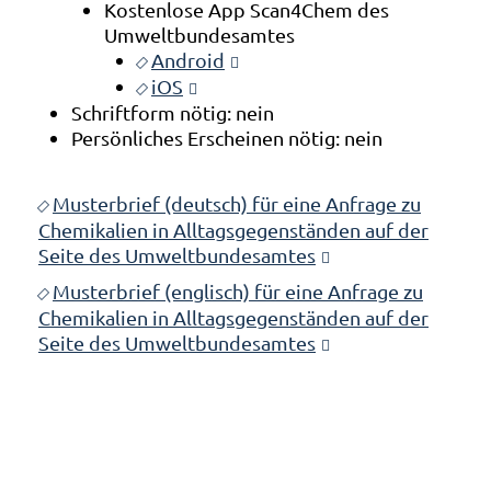
Kostenlose App Scan4Chem des
Umweltbundesamtes
Android
iOS
Schriftform nötig: nein
Persönliches Erscheinen nötig: nein
Musterbrief (deutsch) für eine Anfrage zu
Chemikalien in Alltagsgegenständen auf der
Seite des Umweltbundesamtes
Musterbrief (englisch) für eine Anfrage zu
Chemikalien in Alltagsgegenständen auf der
Seite des Umweltbundesamtes