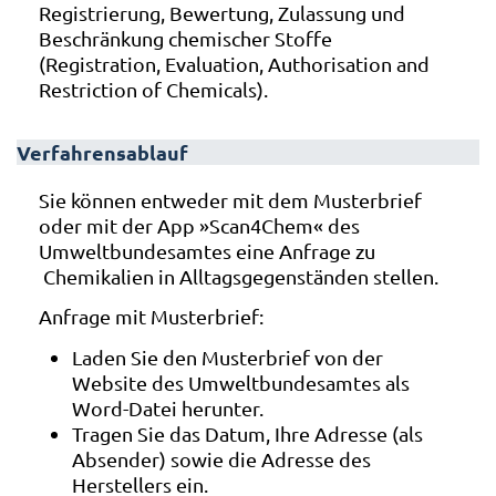
Registrierung, Bewertung, Zulassung und
Beschränkung chemischer Stoffe
(Registration, Evaluation, Authorisation and
Restriction of Chemicals).
Verfahrensablauf
Sie können entweder mit dem Musterbrief
oder mit der App »Scan4Chem« des
Umweltbundesamtes eine Anfrage zu
Chemikalien in Alltagsgegenständen stellen.
Anfrage mit Musterbrief:
Laden Sie den Musterbrief von der
Website des Umweltbundesamtes als
Word-Datei herunter.
Tragen Sie das Datum, Ihre Adresse (als
Absender) sowie die Adresse des
Herstellers ein.