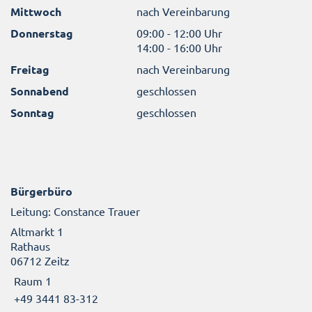
Mittwoch
nach Vereinbarung
Donnerstag
09:00 - 12:00 Uhr
14:00 - 16:00 Uhr
Freitag
nach Vereinbarung
Sonnabend
geschlossen
Sonntag
geschlossen
Bürgerbüro
Leitung: Constance Trauer
Altmarkt 1
Rathaus
06712 Zeitz
Raum 1
+49 3441 83-312