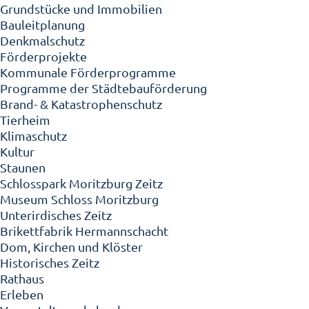
Grundstücke und Immobilien
Bauleitplanung
Denkmalschutz
Förderprojekte
Kommunale Förderprogramme
Programme der Städtebauförderung
Brand- & Katastrophenschutz
Tierheim
Klimaschutz
Kultur
Staunen
Schlosspark Moritzburg Zeitz
Museum Schloss Moritzburg
Unterirdisches Zeitz
Brikettfabrik Hermannschacht
Dom, Kirchen und Klöster
Historisches Zeitz
Rathaus
Erleben