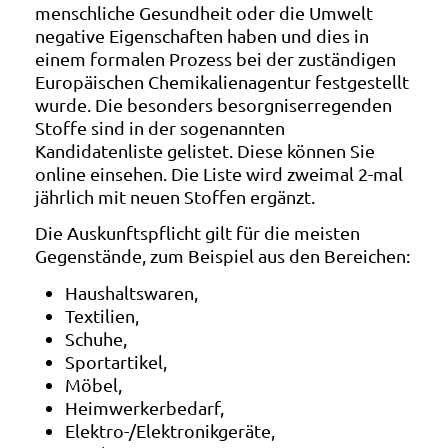
menschliche Gesundheit oder die Umwelt
negative Eigenschaften haben und dies in
einem formalen Prozess bei der zuständigen
Europäischen Chemikalienagentur festgestellt
wurde. Die besonders besorgniserregenden
Stoffe sind in der sogenannten
Kandidatenliste gelistet. Diese können Sie
online einsehen. Die Liste wird zweimal 2-mal
jährlich mit neuen Stoffen ergänzt.
Die Auskunftspflicht gilt für die meisten
Gegenstände, zum Beispiel aus den Bereichen:
Haushaltswaren,
Textilien,
Schuhe,
Sportartikel,
Möbel,
Heimwerkerbedarf,
Elektro-/Elektronikgeräte,