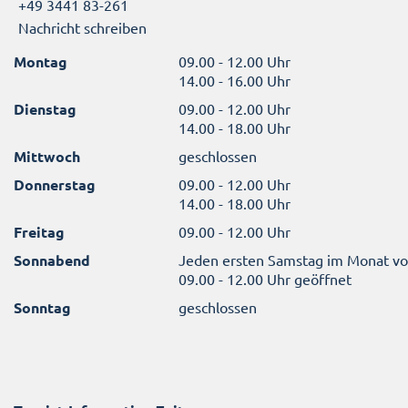
+49 3441 83-261
Nachricht schreiben
Montag
09.00 - 12.00 Uhr
14.00 - 16.00 Uhr
Dienstag
09.00 - 12.00 Uhr
14.00 - 18.00 Uhr
Mittwoch
geschlossen
Donnerstag
09.00 - 12.00 Uhr
14.00 - 18.00 Uhr
Freitag
09.00 - 12.00 Uhr
Sonnabend
Jeden ersten Samstag im Monat v
09.00 - 12.00 Uhr geöffnet
Sonntag
geschlossen