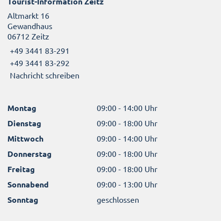
Tourist-Information Zeitz
Altmarkt 16
Gewandhaus
06712 Zeitz
+49 3441 83-291
+49 3441 83-292
Nachricht schreiben
Montag
09:00 - 14:00 Uhr
Dienstag
09:00 - 18:00 Uhr
Mittwoch
09:00 - 14:00 Uhr
Donnerstag
09:00 - 18:00 Uhr
Freitag
09:00 - 18:00 Uhr
Sonnabend
09:00 - 13:00 Uhr
Sonntag
geschlossen