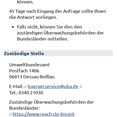
können.
45 Tage nach Eingang der Anfrage sollte Ihnen
die Antwort vorliegen.
Falls nicht, können Sie dies den
zuständigen Überwachungsbehörden der
Bundesländer mitteilen.
Zuständige Stelle
Umweltbundesamt
Postfach 1406
06813 Dessau-Roßlau
E-Mail:
buergerservice@uba.de
Tel.: 0340 21030
Zuständige Überwachungsbehörden der
Bundesländer:
https://www.reach-clp-biozid-