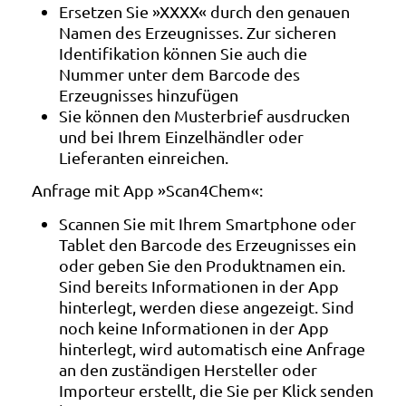
Ersetzen Sie »XXXX« durch den genauen
Namen des Erzeugnisses. Zur sicheren
Identifikation können Sie auch die
Nummer unter dem Barcode des
Erzeugnisses hinzufügen
Sie können den Musterbrief ausdrucken
und bei Ihrem Einzelhändler oder
Lieferanten einreichen.
Anfrage mit App »Scan4Chem«:
Scannen Sie mit Ihrem Smartphone oder
Tablet den Barcode des Erzeugnisses ein
oder geben Sie den Produktnamen ein.
Sind bereits Informationen in der App
hinterlegt, werden diese angezeigt. Sind
noch keine Informationen in der App
hinterlegt, wird automatisch eine Anfrage
an den zuständigen Hersteller oder
Importeur erstellt, die Sie per Klick senden