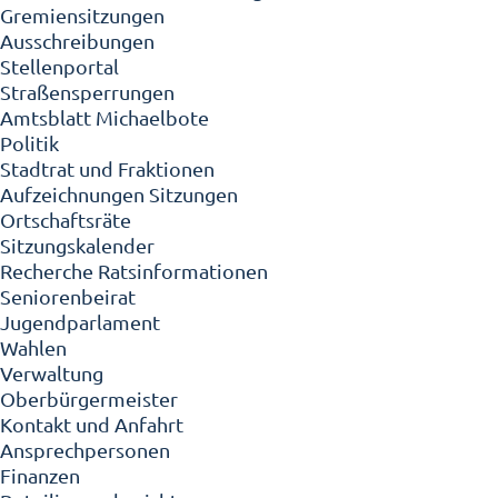
Gremiensitzungen
Ausschreibungen
Stellenportal
Straßensperrungen
Amtsblatt Michaelbote
Politik
Stadtrat und Fraktionen
Aufzeichnungen Sitzungen
Ortschaftsräte
Sitzungskalender
Recherche Ratsinformationen
Seniorenbeirat
Jugendparlament
Wahlen
Verwaltung
Oberbürgermeister
Kontakt und Anfahrt
Ansprechpersonen
Finanzen