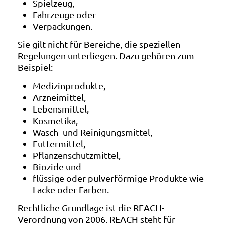
Spielzeug,
Fahrzeuge oder
Verpackungen.
Sie gilt nicht für Bereiche, die speziellen
Regelungen unterliegen. Dazu gehören zum
Beispiel:
Medizinprodukte,
Arzneimittel,
Lebensmittel,
Kosmetika,
Wasch- und Reinigungsmittel,
Futtermittel,
Pflanzenschutzmittel,
Biozide und
flüssige oder pulverförmige Produkte wie
Lacke oder Farben.
Rechtliche Grundlage ist die REACH-
Verordnung von 2006. REACH steht für