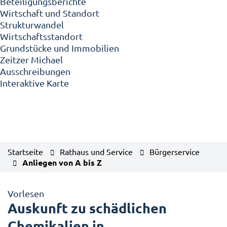
Beteiligungsberichte
Wirtschaft und Standort
Strukturwandel
Wirtschaftsstandort
Grundstücke und Immobilien
Zeitzer Michael
Ausschreibungen
Interaktive Karte
Startseite
Rathaus und Service
Bürgerservice
Anliegen von A bis Z
Vorlesen
Auskunft zu schädlichen
Chemikalien in