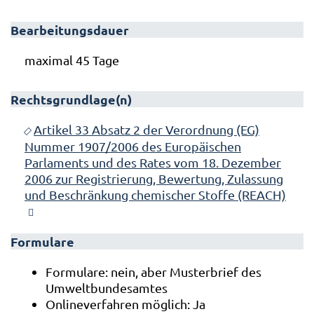
Bearbeitungsdauer
maximal 45 Tage
Rechtsgrundlage(n)
Artikel 33 Absatz 2 der Verordnung (EG)
Nummer 1907/2006 des Europäischen
Parlaments und des Rates vom 18. Dezember
2006 zur Registrierung, Bewertung, Zulassung
und Beschränkung chemischer Stoffe (REACH)
Formulare
Formulare: nein, aber Musterbrief des
Umweltbundesamtes
Onlineverfahren möglich: Ja