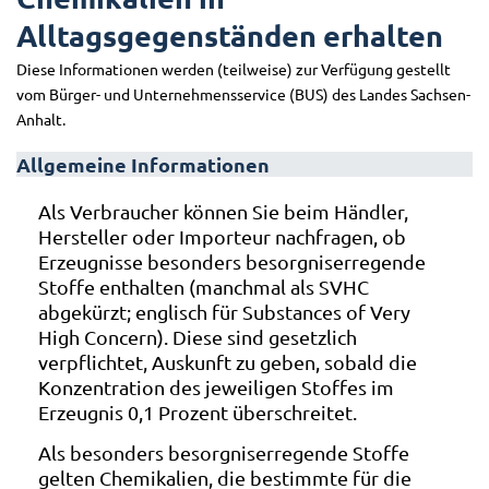
Alltagsgegenständen erhalten
Diese Informationen werden (teilweise) zur Verfügung gestellt
vom Bürger- und Unternehmensservice (BUS) des Landes Sachsen-
Anhalt.
Allgemeine Informationen
Als Verbraucher können Sie beim Händler,
Hersteller oder Importeur nachfragen, ob
Erzeugnisse besonders besorgniserregende
Stoffe enthalten (manchmal als SVHC
abgekürzt; englisch für Substances of Very
High Concern). Diese sind gesetzlich
verpflichtet, Auskunft zu geben, sobald die
Konzentration des jeweiligen Stoffes im
Erzeugnis 0,1 Prozent überschreitet.
Als besonders besorgniserregende Stoffe
gelten Chemikalien, die bestimmte für die