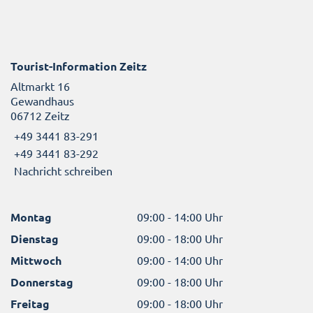
Tourist-Information Zeitz
Altmarkt 16
Gewandhaus
06712 Zeitz
+49 3441 83-291
+49 3441 83-292
Nachricht schreiben
Montag
09:00 - 14:00 Uhr
Dienstag
09:00 - 18:00 Uhr
Mittwoch
09:00 - 14:00 Uhr
Donnerstag
09:00 - 18:00 Uhr
Freitag
09:00 - 18:00 Uhr