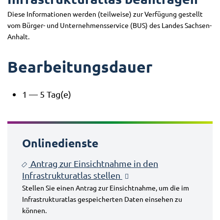
Diese Informationen werden (teilweise) zur Verfügung gestellt
vom Bürger- und Unternehmensservice (BUS) des Landes Sachsen-
Anhalt.
Bearbeitungsdauer
1 — 5 Tag(e)
Onlinedienste
Antrag zur Einsichtnahme in den
Infrastrukturatlas stellen
Stellen Sie einen Antrag zur Einsichtnahme, um die im
Infrastrukturatlas gespeicherten Daten einsehen zu
können.