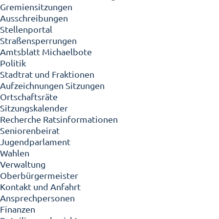
Gremiensitzungen
Ausschreibungen
Stellenportal
Straßensperrungen
Amtsblatt Michaelbote
Politik
Stadtrat und Fraktionen
Aufzeichnungen Sitzungen
Ortschaftsräte
Sitzungskalender
Recherche Ratsinformationen
Seniorenbeirat
Jugendparlament
Wahlen
Verwaltung
Oberbürgermeister
Kontakt und Anfahrt
Ansprechpersonen
Finanzen