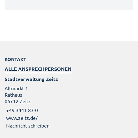
KONTAKT
ALLE ANSPRECHPERSONEN
Stadtverwaltung Zeitz
Altmarkt 1
Rathaus
06712 Zeitz
+49 3441 83-0
www.zeitz.de/
Nachricht schreiben