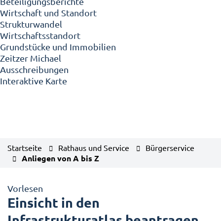
Beteiligungsberichte
Wirtschaft und Standort
Strukturwandel
Wirtschaftsstandort
Grundstücke und Immobilien
Zeitzer Michael
Ausschreibungen
Interaktive Karte
Startseite
Rathaus und Service
Bürgerservice
Anliegen von A bis Z
Vorlesen
Einsicht in den
Infrastrukturatlas beantragen