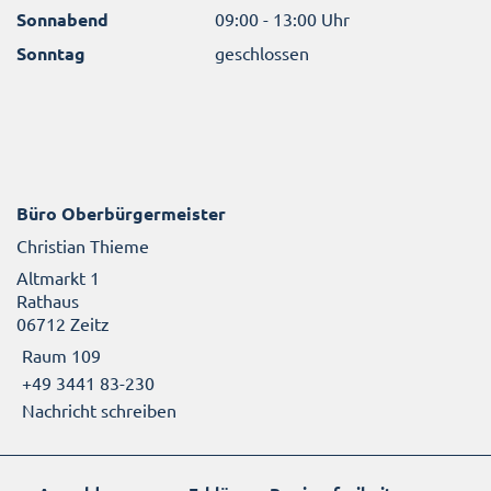
Sonnabend
09:00 - 13:00 Uhr
Sonntag
geschlossen
Büro Oberbürgermeister
Christian Thieme
Altmarkt 1
Rathaus
06712 Zeitz
Raum 109
+49 3441 83-230
Nachricht schreiben