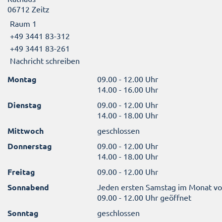
06712 Zeitz
Raum 1
+49 3441 83-312
+49 3441 83-261
Nachricht schreiben
Montag
09.00 - 12.00 Uhr
14.00 - 16.00 Uhr
Dienstag
09.00 - 12.00 Uhr
14.00 - 18.00 Uhr
Mittwoch
geschlossen
Donnerstag
09.00 - 12.00 Uhr
14.00 - 18.00 Uhr
Freitag
09.00 - 12.00 Uhr
Sonnabend
Jeden ersten Samstag im Monat v
09.00 - 12.00 Uhr geöffnet
Sonntag
geschlossen