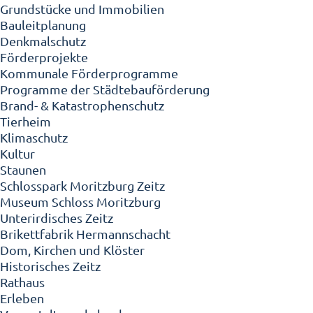
Grundstücke und Immobilien
Bauleitplanung
Denkmalschutz
Förderprojekte
Kommunale Förderprogramme
Programme der Städtebauförderung
Brand- & Katastrophenschutz
Tierheim
Klimaschutz
Kultur
Staunen
Schlosspark Moritzburg Zeitz
Museum Schloss Moritzburg
Unterirdisches Zeitz
Brikettfabrik Hermannschacht
Dom, Kirchen und Klöster
Historisches Zeitz
Rathaus
Erleben