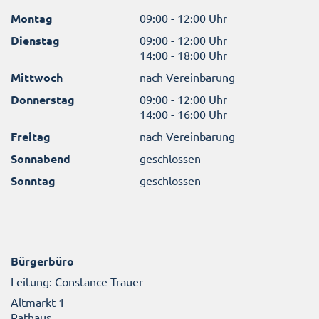
Montag
09:00 - 12:00 Uhr
Dienstag
09:00 - 12:00 Uhr
14:00 - 18:00 Uhr
Mittwoch
nach Vereinbarung
Donnerstag
09:00 - 12:00 Uhr
14:00 - 16:00 Uhr
Freitag
nach Vereinbarung
Sonnabend
geschlossen
Sonntag
geschlossen
Bürgerbüro
Leitung: Constance Trauer
Altmarkt 1
Rathaus