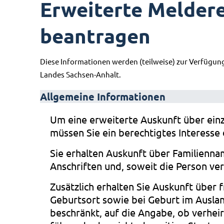
Erweiterte Melder
beantragen
Diese Informationen werden (teilweise) zur Verfügun
Landes Sachsen-Anhalt.
Allgemeine Informationen
Um eine erweiterte Auskunft über ein
müssen Sie ein berechtigtes Interesse
Sie erhalten Auskunft über Familienna
Anschriften und, soweit die Person ver
Zusätzlich erhalten Sie Auskunft übe
Geburtsort sowie bei Geburt im Auslan
beschränkt, auf die Angabe, ob verhei