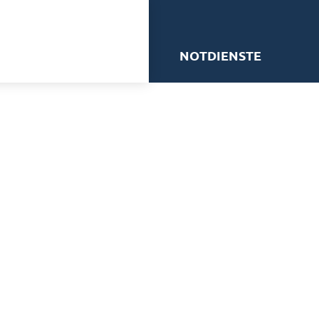
me
NOTDIENSTE