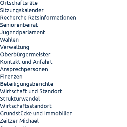
Ortschaftsräte
Sitzungskalender
Recherche Ratsinformationen
Seniorenbeirat
Jugendparlament
Wahlen
Verwaltung
Oberbürgermeister
Kontakt und Anfahrt
Ansprechpersonen
Finanzen
Beteiligungsberichte
Wirtschaft und Standort
Strukturwandel
Wirtschaftsstandort
Grundstücke und Immobilien
Zeitzer Michael