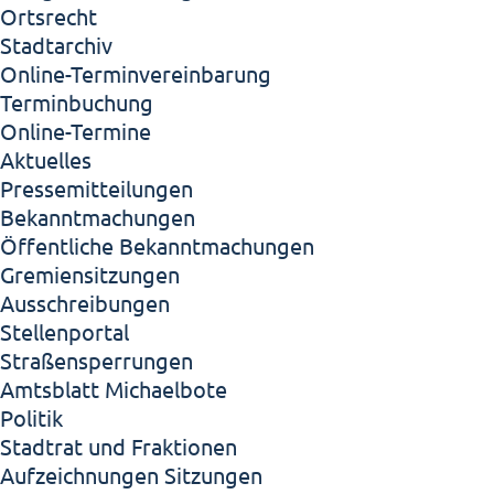
Ortsrecht
Stadtarchiv
Online-Terminvereinbarung
Terminbuchung
Online-Termine
Aktuelles
Pressemitteilungen
Bekanntmachungen
Öffentliche Bekanntmachungen
Gremiensitzungen
Ausschreibungen
Stellenportal
Straßensperrungen
Amtsblatt Michaelbote
Politik
Stadtrat und Fraktionen
Aufzeichnungen Sitzungen