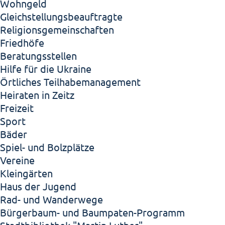
Wohngeld
Gleichstellungsbeauftragte
Religionsgemeinschaften
Friedhöfe
Beratungsstellen
Hilfe für die Ukraine
Örtliches Teilhabemanagement
Heiraten in Zeitz
Freizeit
Sport
Bäder
Spiel- und Bolzplätze
Vereine
Kleingärten
Haus der Jugend
Rad- und Wanderwege
Bürgerbaum- und Baumpaten-Programm