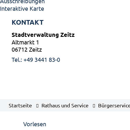
Ausschreibungen
Interaktive Karte
KONTAKT
Stadtverwaltung Zeitz
Altmarkt 1
06712 Zeitz
Tel.: +49 3441 83-0
Startseite
Rathaus und Service
Bürgerservic
Vorlesen