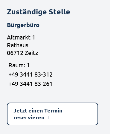
Zuständige Stelle
Bürgerbüro
Altmarkt 1
Rathaus
06712 Zeitz
Raum: 1
+49 3441 83-312
+49 3441 83-261
Jetzt einen Termin
reservieren