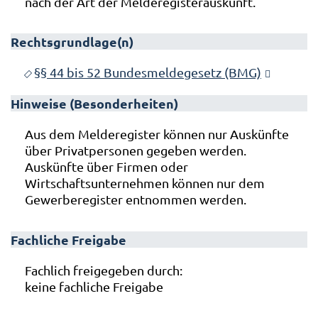
nach der Art der Melderegisterauskunft.
Rechtsgrundlage(n)
§§ 44 bis 52 Bundesmeldegesetz (BMG)
Hinweise (Besonderheiten)
Aus dem Melderegister können nur Auskünfte
über Privatpersonen gegeben werden.
Auskünfte über Firmen oder
Wirtschaftsunternehmen können nur dem
Gewerberegister entnommen werden.
Fachliche Freigabe
Fachlich freigegeben durch:
keine fachliche Freigabe