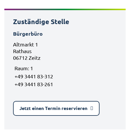
Zuständige Stelle
Bürgerbüro
Altmarkt 1
Rathaus
06712 Zeitz
Raum: 1
+49 3441 83-312
+49 3441 83-261
Jetzt einen Termin reservieren