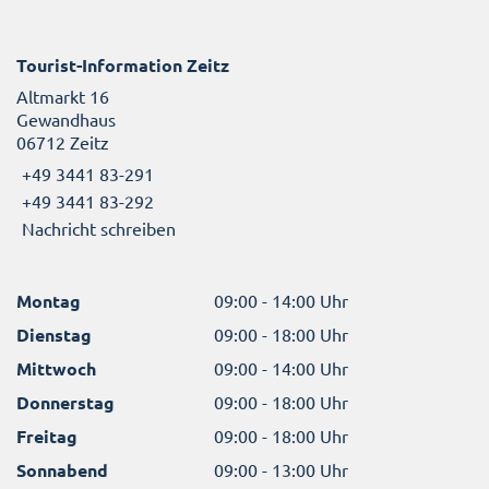
Tourist-Information Zeitz
Altmarkt 16
Gewandhaus
06712 Zeitz
+49 3441 83-291
+49 3441 83-292
Nachricht schreiben
Montag
09:00 - 14:00 Uhr
Dienstag
09:00 - 18:00 Uhr
Mittwoch
09:00 - 14:00 Uhr
Donnerstag
09:00 - 18:00 Uhr
Freitag
09:00 - 18:00 Uhr
Sonnabend
09:00 - 13:00 Uhr