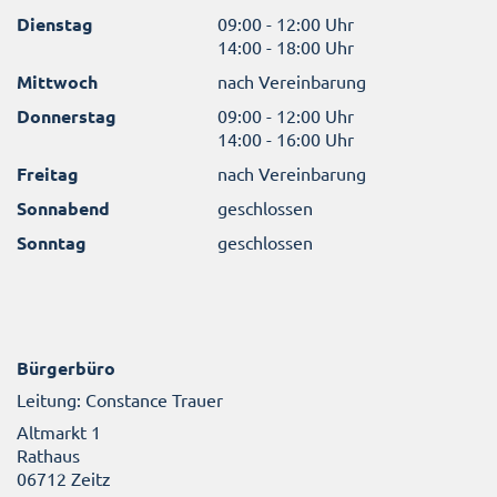
Dienstag
09:00 - 12:00 Uhr
14:00 - 18:00 Uhr
Mittwoch
nach Vereinbarung
Donnerstag
09:00 - 12:00 Uhr
14:00 - 16:00 Uhr
Freitag
nach Vereinbarung
Sonnabend
geschlossen
Sonntag
geschlossen
Bürgerbüro
Leitung: Constance Trauer
Altmarkt 1
Rathaus
06712 Zeitz