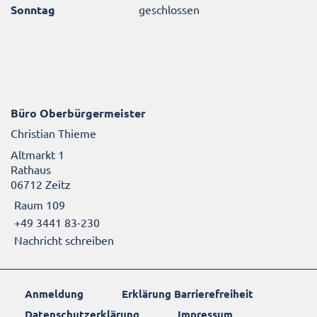
Sonntag
geschlossen
Büro Oberbürgermeister
Christian Thieme
Altmarkt 1
Rathaus
06712 Zeitz
Raum 109
+49 3441 83-230
Nachricht schreiben
Anmeldung
Erklärung Barrierefreiheit
Datenschutzerklärung
Impressum