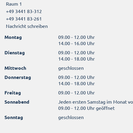
Raum 1
+49 3441 83-312
+49 3441 83-261
Nachricht schreiben
Montag
09.00 - 12.00 Uhr
14.00 - 16.00 Uhr
Dienstag
09.00 - 12.00 Uhr
14.00 - 18.00 Uhr
Mittwoch
geschlossen
Donnerstag
09.00 - 12.00 Uhr
14.00 - 18.00 Uhr
Freitag
09.00 - 12.00 Uhr
Sonnabend
Jeden ersten Samstag im Monat v
09.00 - 12.00 Uhr geöffnet
Sonntag
geschlossen