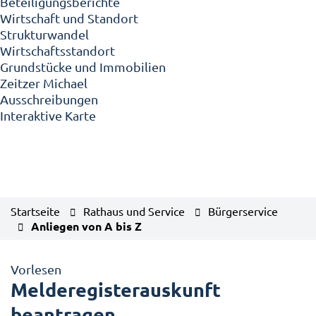
Beteiligungsberichte
Wirtschaft und Standort
Strukturwandel
Wirtschaftsstandort
Grundstücke und Immobilien
Zeitzer Michael
Ausschreibungen
Interaktive Karte
Startseite
Rathaus und Service
Bürgerservice
Anliegen von A bis Z
Vorlesen
Melderegisterauskunft
beantragen