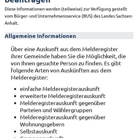
Diese Informationen werden (teilweise) zur Verfügung gestellt
vom Bürger- und Unternehmensservice (BUS) des Landes Sachsen-
Anhalt.
Allgemeine Informationen
Über eine Auskunft aus dem Melderegister
ihrer Gemeinde haben Sie die Möglichkeit, die
von Ihnen gesuchte Person zu finden. Es gibt
folgende Arten von Auskünften aus dem
Melderegister:
einfache Melderegisterauskunft
erweiterte Melderegisterauskunft
Melderegisterauskunft gegenüber
Parteien und Wählergruppen
Melderegisterauskunft gegenüber
Wohnungsgebern
Selbstauskunft