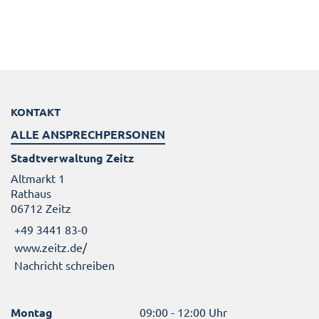
KONTAKT
ALLE ANSPRECHPERSONEN
Stadtverwaltung Zeitz
Altmarkt 1
Rathaus
06712 Zeitz
+49 3441 83-0
www.zeitz.de/
Nachricht schreiben
Montag
09:00 - 12:00 Uhr