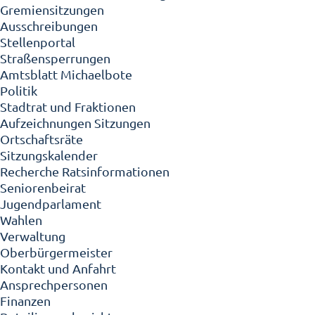
Gremiensitzungen
Ausschreibungen
Stellenportal
Straßensperrungen
Amtsblatt Michaelbote
Politik
Stadtrat und Fraktionen
Aufzeichnungen Sitzungen
Ortschaftsräte
Sitzungskalender
Recherche Ratsinformationen
Seniorenbeirat
Jugendparlament
Wahlen
Verwaltung
Oberbürgermeister
Kontakt und Anfahrt
Ansprechpersonen
Finanzen