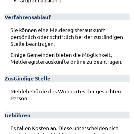
Gruppenauskunft
Verfahrensablauf
Sie können eine Melderegisterauskunft
persönlich oder schriftlich bei der zuständigen
Stelle beantragen.
Einige Gemeinden bieten die Möglichkeit,
Melderegisterauskünfte online zu beantragen.
Zuständige Stelle
Meldebehörde des Wohnortes der gesuchten
Person
Gebühren
Es fallen Kosten an. Diese unterscheiden sich