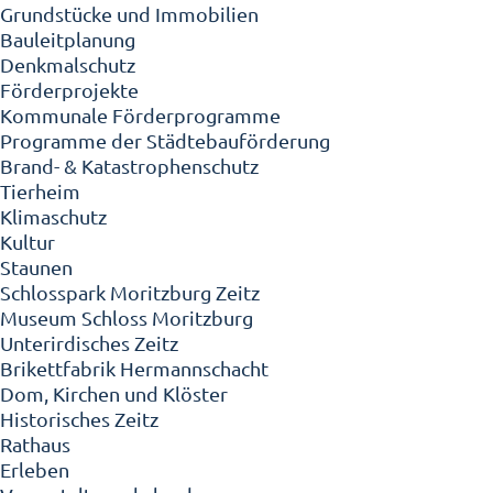
Grundstücke und Immobilien
Bauleitplanung
Denkmalschutz
Förderprojekte
Kommunale Förderprogramme
Programme der Städtebauförderung
Brand- & Katastrophenschutz
Tierheim
Klimaschutz
Kultur
Staunen
Schlosspark Moritzburg Zeitz
Museum Schloss Moritzburg
Unterirdisches Zeitz
Brikettfabrik Hermannschacht
Dom, Kirchen und Klöster
Historisches Zeitz
Rathaus
Erleben