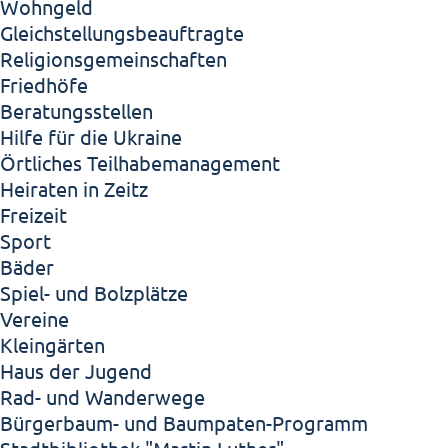
Wohngeld
Gleichstellungsbeauftragte
Religionsgemeinschaften
Friedhöfe
Beratungsstellen
Hilfe für die Ukraine
Örtliches Teilhabemanagement
Heiraten in Zeitz
Freizeit
Sport
Bäder
Spiel- und Bolzplätze
Vereine
Kleingärten
Haus der Jugend
Rad- und Wanderwege
Bürgerbaum- und Baumpaten-Programm