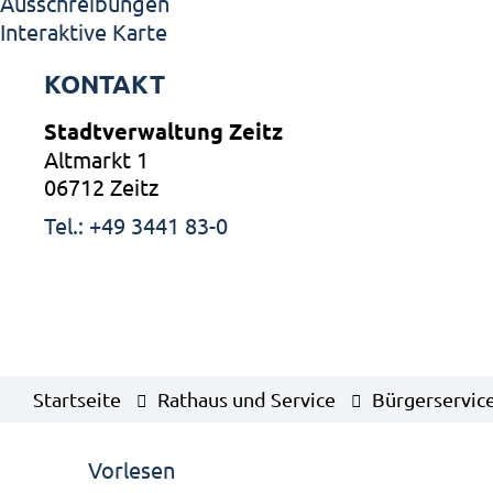
Ausschreibungen
Interaktive Karte
KONTAKT
Stadtverwaltung Zeitz
Altmarkt 1
06712 Zeitz
Tel.: +49 3441 83-0
Startseite
Rathaus und Service
Bürgerservic
Vorlesen