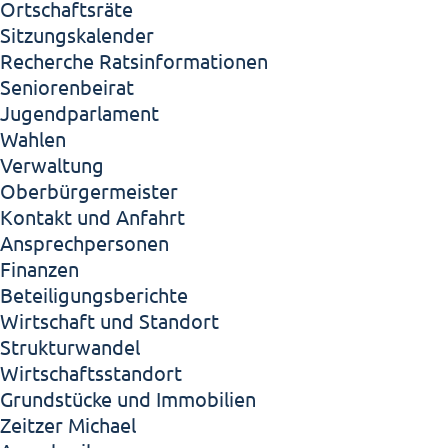
Ortschaftsräte
Sitzungskalender
Recherche Ratsinformationen
Seniorenbeirat
Jugendparlament
Wahlen
Verwaltung
Oberbürgermeister
Kontakt und Anfahrt
Ansprechpersonen
Finanzen
Beteiligungsberichte
Wirtschaft und Standort
Strukturwandel
Wirtschaftsstandort
Grundstücke und Immobilien
Zeitzer Michael