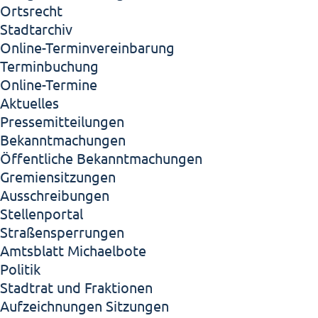
Ortsrecht
Stadtarchiv
Online-Terminvereinbarung
Terminbuchung
Online-Termine
Aktuelles
Pressemitteilungen
Bekanntmachungen
Öffentliche Bekanntmachungen
Gremiensitzungen
Ausschreibungen
Stellenportal
Straßensperrungen
Amtsblatt Michaelbote
Politik
Stadtrat und Fraktionen
Aufzeichnungen Sitzungen