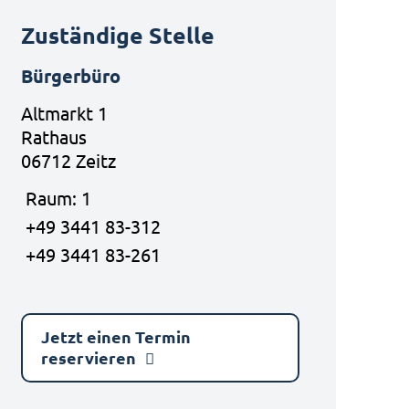
Zuständige Stelle
Bürgerbüro
Altmarkt 1
Rathaus
06712 Zeitz
Raum: 1
+49 3441 83-312
+49 3441 83-261
Jetzt einen Termin
reservieren