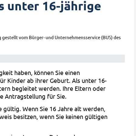
s unter 16-jährige
g gestellt vom Bürger- und Unternehmensservice (BUS) des
keit haben, können Sie einen
ür Kinder ab ihrer Geburt. Als unter 16-
tern begleitet werden. Ihre Eltern oder
 Antragstellung für Sie.
e gültig. Wenn Sie 16 Jahre alt werden,
weis besitzen, wenn Sie keinen gültigen