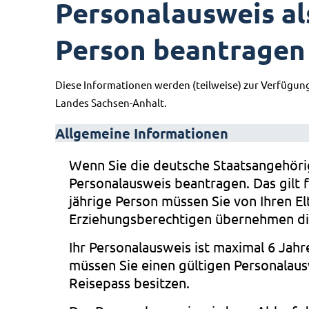
Personalausweis al
Person beantragen
Diese Informationen werden (teilweise) zur Verfügun
Landes Sachsen-Anhalt.
Allgemeine Informationen
Wenn Sie die deutsche Staatsangehörig
Personalausweis beantragen. Das gilt f
jährige Person müssen Sie von Ihren El
Erziehungsberechtigen übernehmen die
Ihr Personalausweis ist maximal 6 Jahr
müssen Sie einen gültigen Personalaus
Reisepass besitzen.