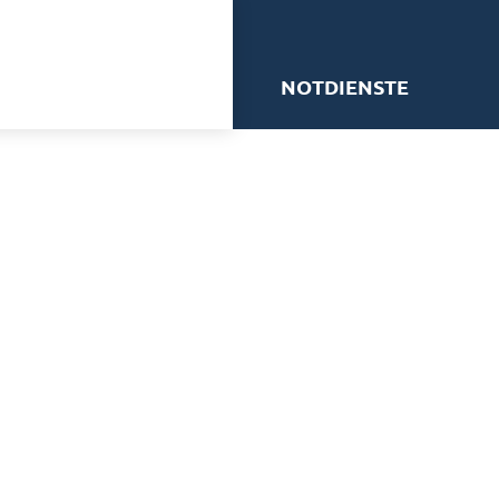
me
NOTDIENSTE