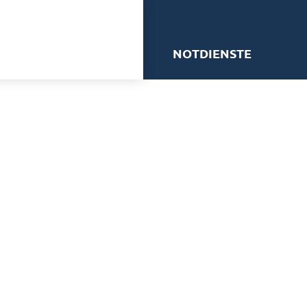
me
NOTDIENSTE