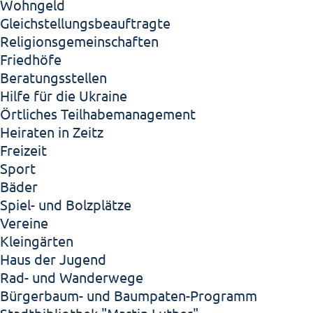
Wohngeld
Gleichstellungsbeauftragte
Religionsgemeinschaften
Friedhöfe
Beratungsstellen
Hilfe für die Ukraine
Örtliches Teilhabemanagement
Heiraten in Zeitz
Freizeit
Sport
Bäder
Spiel- und Bolzplätze
Vereine
Kleingärten
Haus der Jugend
Rad- und Wanderwege
Bürgerbaum- und Baumpaten-Programm