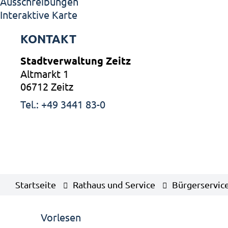
Ausschreibungen
Interaktive Karte
KONTAKT
Stadtverwaltung Zeitz
Altmarkt 1
06712 Zeitz
Tel.: +49 3441 83-0
Startseite
Rathaus und Service
Bürgerservic
Vorlesen