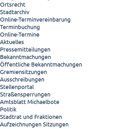
Ortsrecht
Stadtarchiv
Online-Terminvereinbarung
Terminbuchung
Online-Termine
Aktuelles
Pressemitteilungen
Bekanntmachungen
Öffentliche Bekanntmachungen
Gremiensitzungen
Ausschreibungen
Stellenportal
Straßensperrungen
Amtsblatt Michaelbote
Politik
Stadtrat und Fraktionen
Aufzeichnungen Sitzungen