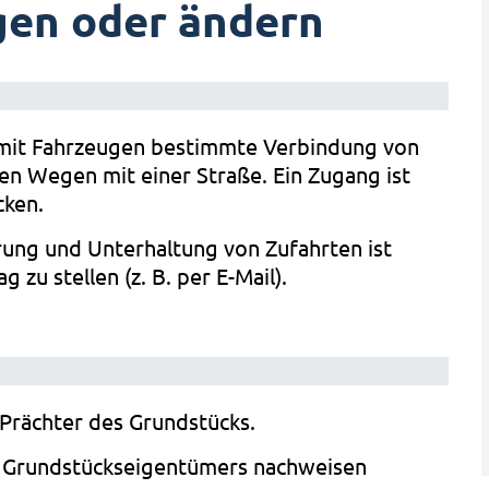
gen oder ändern
g mit Fahrzeugen bestimmte Verbindung von
en Wegen mit einer Straße. Ein Zugang ist
cken.
ung und Unterhaltung von Zufahrten ist
 zu stellen (z. B. per E-Mail).
 Prächter des Grundstücks.
 Grundstückseigentümers nachweisen