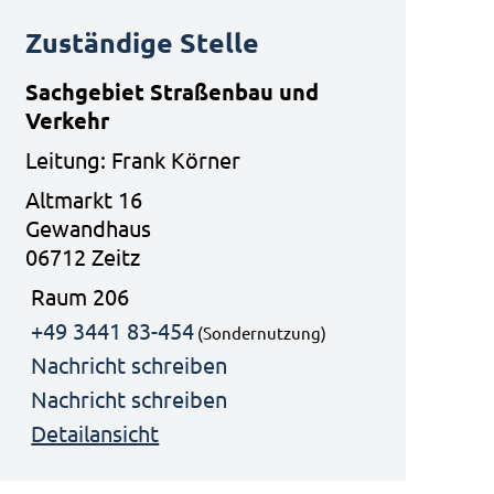
Zuständige Stelle
Sachgebiet Straßenbau und
Verkehr
Leitung: Frank Körner
Altmarkt 16
Gewandhaus
06712 Zeitz
Raum 206
+49 3441 83-454
(Sondernutzung)
Nachricht schreiben
Nachricht schreiben
Detailansicht