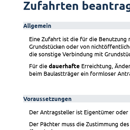
Zufahrten beantra
Allgemein
Eine Zufahrt ist die für die Benutzun
Grundstücken oder von nichtöffentlich
die sonstige Verbindung mit Grundstü
Für die
dauerhafte
Erreichtung, Änder
beim Baulastträger ein formloser Antrag
Voraussetzungen
Der Antragsteller ist Eigentümer oder
Der Pächter muss die Zustimmung des