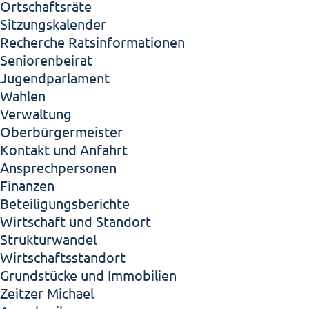
Ortschaftsräte
Sitzungskalender
Recherche Ratsinformationen
Seniorenbeirat
Jugendparlament
Wahlen
Verwaltung
Oberbürgermeister
Kontakt und Anfahrt
Ansprechpersonen
Finanzen
Beteiligungsberichte
Wirtschaft und Standort
Strukturwandel
Wirtschaftsstandort
Grundstücke und Immobilien
Zeitzer Michael