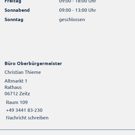
Freitag
09:00 - 18:00 Uhr
Sonnabend
09:00 - 13:00 Uhr
Sonntag
geschlossen
Büro Oberbürgermeister
Christian Thieme
Altmarkt 1
Rathaus
06712 Zeitz
Raum 109
+49 3441 83-230
Nachricht schreiben