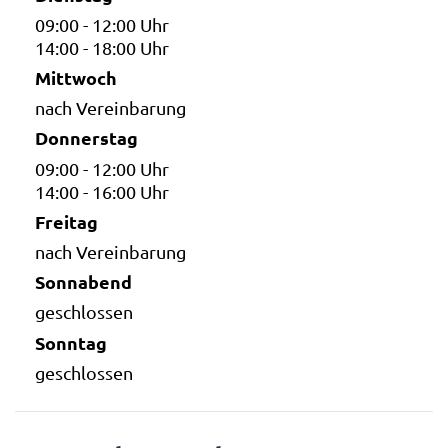
09:00 - 12:00 Uhr
14:00 - 18:00 Uhr
Mittwoch
nach Vereinbarung
Donnerstag
09:00 - 12:00 Uhr
14:00 - 16:00 Uhr
Freitag
nach Vereinbarung
Sonnabend
geschlossen
Sonntag
geschlossen