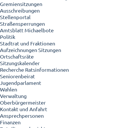
Gremiensitzungen
Ausschreibungen
Stellenportal
Straßensperrungen
Amtsblatt Michaelbote
Politik
Stadtrat und Fraktionen
Aufzeichnungen Sitzungen
Ortschaftsräte
Sitzungskalender
Recherche Ratsinformationen
Seniorenbeirat
Jugendparlament
Wahlen
Verwaltung
Oberbürgermeister
Kontakt und Anfahrt
Ansprechpersonen
Finanzen