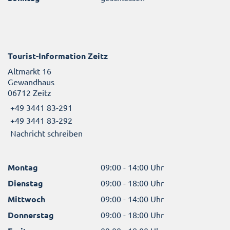
Tourist-Information Zeitz
Altmarkt 16
Gewandhaus
06712 Zeitz
+49 3441 83-291
+49 3441 83-292
Nachricht schreiben
Montag
09:00 - 14:00 Uhr
Dienstag
09:00 - 18:00 Uhr
Mittwoch
09:00 - 14:00 Uhr
Donnerstag
09:00 - 18:00 Uhr