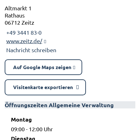
Altmarkt 1
Rathaus
06712 Zeitz
+49 3441 83-0
www.zeitz.de/
Nachricht schreiben
Auf Google Maps zeigen
Visitenkarte exportieren
Öffnungszeiten Allgemeine Verwaltung
Montag
09:00 - 12:00 Uhr
Dienstag