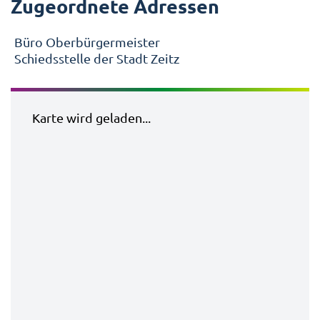
Zugeordnete Adressen
Büro Oberbürgermeister
Schiedsstelle der Stadt Zeitz
Karte wird geladen...