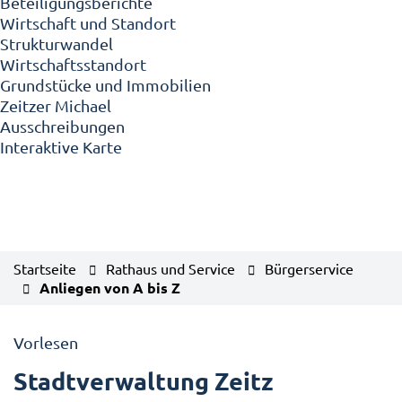
Beteiligungsberichte
Wirtschaft und Standort
Strukturwandel
Wirtschaftsstandort
Grundstücke und Immobilien
Zeitzer Michael
Ausschreibungen
Interaktive Karte
Startseite
Rathaus und Service
Bürgerservice
Anliegen von A bis Z
Vorlesen
Stadtverwaltung Zeitz