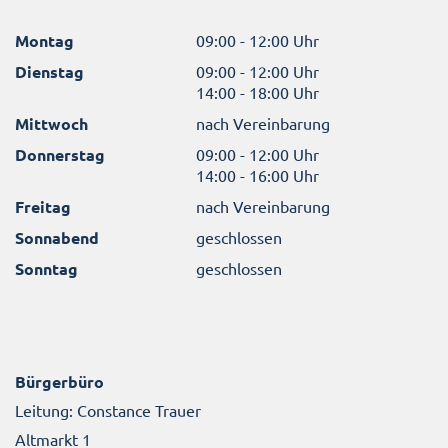
Montag
09:00 - 12:00 Uhr
Dienstag
09:00 - 12:00 Uhr
14:00 - 18:00 Uhr
Mittwoch
nach Vereinbarung
Donnerstag
09:00 - 12:00 Uhr
14:00 - 16:00 Uhr
Freitag
nach Vereinbarung
Sonnabend
geschlossen
Sonntag
geschlossen
Bürgerbüro
Leitung: Constance Trauer
Altmarkt 1