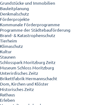
Grundstücke und Immobilien
Bauleitplanung
Denkmalschutz
Förderprojekte
Kommunale Förderprogramme
Programme der Städtebauförderung
Brand- & Katastrophenschutz
Tierheim
Klimaschutz
Kultur
Staunen
Schlosspark Moritzburg Zeitz
Museum Schloss Moritzburg
Unterirdisches Zeitz
Brikettfabrik Hermannschacht
Dom, Kirchen und Klöster
Historisches Zeitz
Rathaus
Erleben