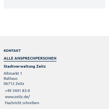
KONTAKT
ALLE ANSPRECHPERSONEN
Stadtverwaltung Zeitz
Altmarkt 1
Rathaus
06712 Zeitz
+49 3441 83-0
www.zeitz.de/
Nachricht schreiben