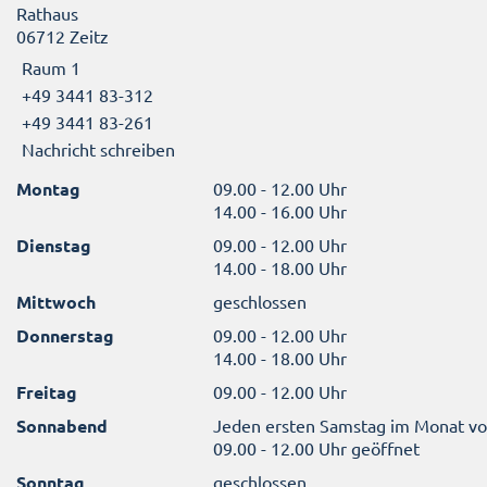
Rathaus
06712 Zeitz
Raum 1
+49 3441 83-312
+49 3441 83-261
Nachricht schreiben
Montag
09.00 - 12.00 Uhr
14.00 - 16.00 Uhr
Dienstag
09.00 - 12.00 Uhr
14.00 - 18.00 Uhr
Mittwoch
geschlossen
Donnerstag
09.00 - 12.00 Uhr
14.00 - 18.00 Uhr
Freitag
09.00 - 12.00 Uhr
Sonnabend
Jeden ersten Samstag im Monat v
09.00 - 12.00 Uhr geöffnet
Sonntag
geschlossen