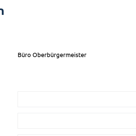
n
Büro Oberbürgermeister