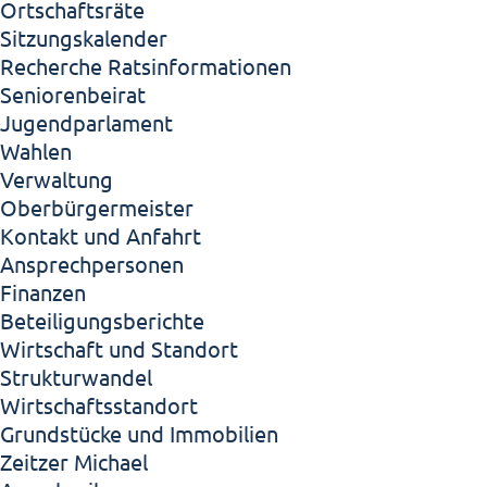
Ortschaftsräte
Sitzungskalender
Recherche Ratsinformationen
Seniorenbeirat
Jugendparlament
Wahlen
Verwaltung
Oberbürgermeister
Kontakt und Anfahrt
Ansprechpersonen
Finanzen
Beteiligungsberichte
Wirtschaft und Standort
Strukturwandel
Wirtschaftsstandort
Grundstücke und Immobilien
Zeitzer Michael