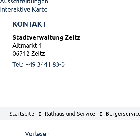
Ausschreibungen
Interaktive Karte
KONTAKT
Stadtverwaltung Zeitz
Altmarkt 1
06712 Zeitz
Tel.: +49 3441 83-0
Startseite
Rathaus und Service
Bürgerservic
Vorlesen