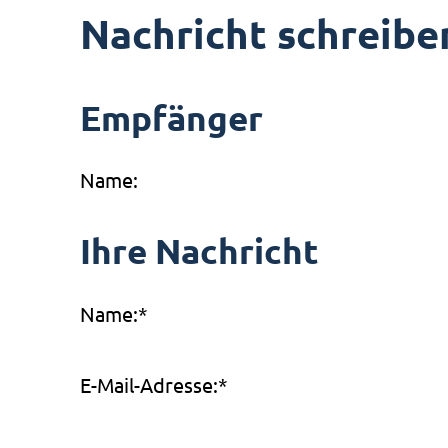
Nachricht schreibe
Empfänger
Name:
Ihre Nachricht
Name:
*
E-Mail-Adresse:
*