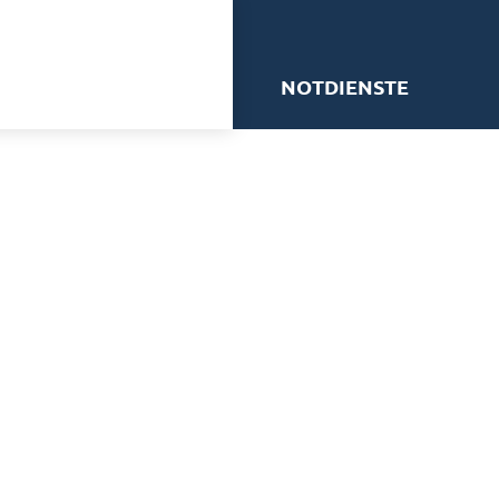
me
NOTDIENSTE