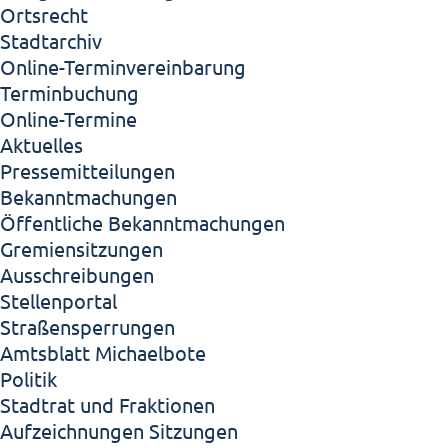
Ortsrecht
Stadtarchiv
Online-Terminvereinbarung
Terminbuchung
Online-Termine
Aktuelles
Pressemitteilungen
Bekanntmachungen
Öffentliche Bekanntmachungen
Gremiensitzungen
Ausschreibungen
Stellenportal
Straßensperrungen
Amtsblatt Michaelbote
Politik
Stadtrat und Fraktionen
Aufzeichnungen Sitzungen