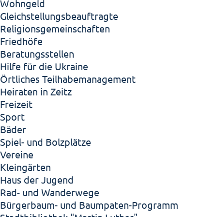
Wohngeld
Gleichstellungsbeauftragte
Religionsgemeinschaften
Friedhöfe
Beratungsstellen
Hilfe für die Ukraine
Örtliches Teilhabemanagement
Heiraten in Zeitz
Freizeit
Sport
Bäder
Spiel- und Bolzplätze
Vereine
Kleingärten
Haus der Jugend
Rad- und Wanderwege
Bürgerbaum- und Baumpaten-Programm