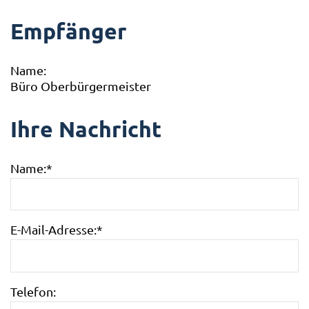
Empfänger
Name:
Büro Oberbürgermeister
Ihre Nachricht
Name:
*
E-Mail-Adresse:
*
Telefon: