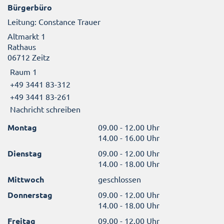
Bürgerbüro
Leitung: Constance Trauer
Altmarkt 1
Rathaus
06712 Zeitz
Raum 1
+49 3441 83-312
+49 3441 83-261
Nachricht schreiben
Montag
09.00 - 12.00 Uhr
14.00 - 16.00 Uhr
Dienstag
09.00 - 12.00 Uhr
14.00 - 18.00 Uhr
Mittwoch
geschlossen
Donnerstag
09.00 - 12.00 Uhr
14.00 - 18.00 Uhr
Freitag
09.00 - 12.00 Uhr