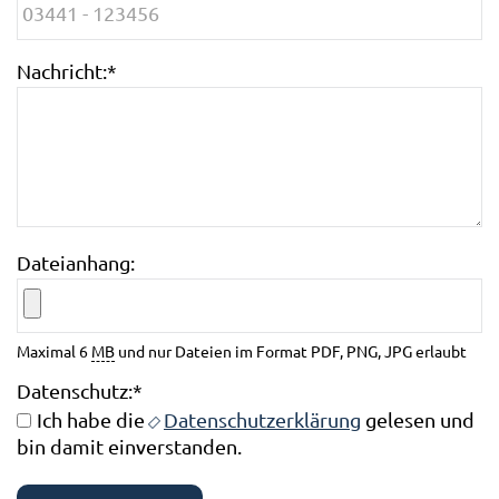
Nachricht:
*
Dateianhang:
Maximal 6
MB
und nur Dateien im Format PDF, PNG, JPG erlaubt
Datenschutz:
*
Ich habe die
Datenschutzerklärung
gelesen und
bin damit einverstanden.