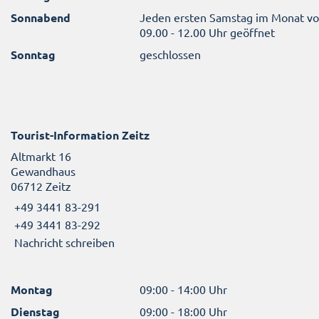
Sonnabend
Jeden ersten Samstag im Monat v
09.00 - 12.00 Uhr geöffnet
Sonntag
geschlossen
Tourist-Information Zeitz
Altmarkt 16
Gewandhaus
06712 Zeitz
+49 3441 83-291
+49 3441 83-292
Nachricht schreiben
Montag
09:00 - 14:00 Uhr
Dienstag
09:00 - 18:00 Uhr