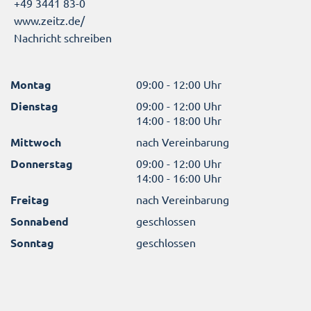
+49 3441 83-0
www.zeitz.de/
Nachricht schreiben
Montag
09:00 - 12:00 Uhr
Dienstag
09:00 - 12:00 Uhr
14:00 - 18:00 Uhr
Mittwoch
nach Vereinbarung
Donnerstag
09:00 - 12:00 Uhr
14:00 - 16:00 Uhr
Freitag
nach Vereinbarung
Sonnabend
geschlossen
Sonntag
geschlossen