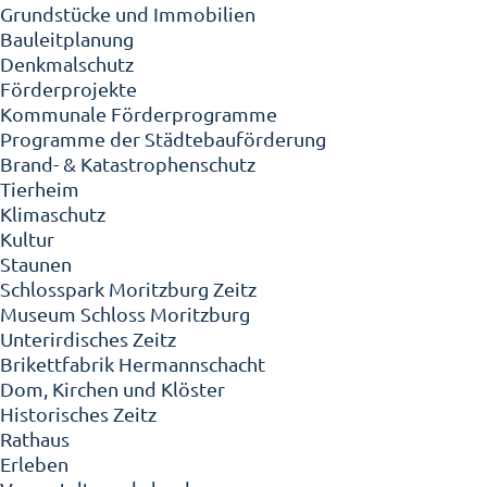
Grundstücke und Immobilien
Bauleitplanung
Denkmalschutz
Förderprojekte
Kommunale Förderprogramme
Programme der Städtebauförderung
Brand- & Katastrophenschutz
Tierheim
Klimaschutz
Kultur
Staunen
Schlosspark Moritzburg Zeitz
Museum Schloss Moritzburg
Unterirdisches Zeitz
Brikettfabrik Hermannschacht
Dom, Kirchen und Klöster
Historisches Zeitz
Rathaus
Erleben