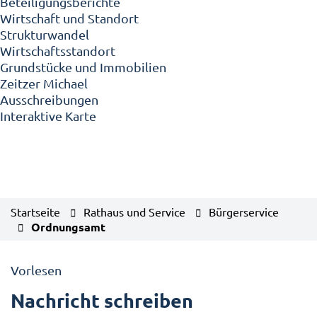
Beteiligungsberichte
Wirtschaft und Standort
Strukturwandel
Wirtschaftsstandort
Grundstücke und Immobilien
Zeitzer Michael
Ausschreibungen
Interaktive Karte
Startseite
Rathaus und Service
Bürgerservice
Ordnungsamt
Vorlesen
Nachricht schreiben