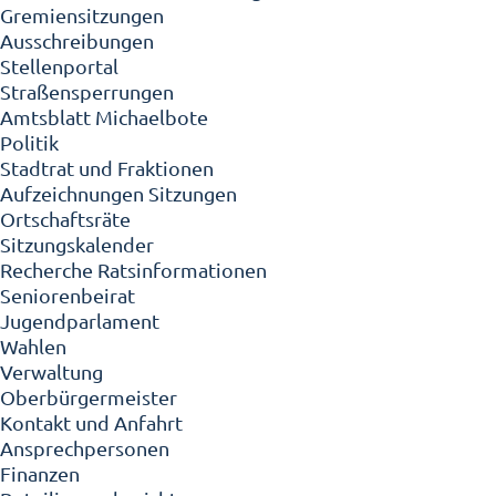
Gremiensitzungen
Ausschreibungen
Stellenportal
Straßensperrungen
Amtsblatt Michaelbote
Politik
Stadtrat und Fraktionen
Aufzeichnungen Sitzungen
Ortschaftsräte
Sitzungskalender
Recherche Ratsinformationen
Seniorenbeirat
Jugendparlament
Wahlen
Verwaltung
Oberbürgermeister
Kontakt und Anfahrt
Ansprechpersonen
Finanzen