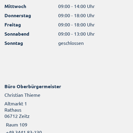
Mittwoch
09:00 - 14:00 Uhr
Donnerstag
09:00 - 18:00 Uhr
Freitag
09:00 - 18:00 Uhr
Sonnabend
09:00 - 13:00 Uhr
Sonntag
geschlossen
Büro Oberbürgermeister
Christian Thieme
Altmarkt 1
Rathaus
06712 Zeitz
Raum 109
+49 3441 83-230