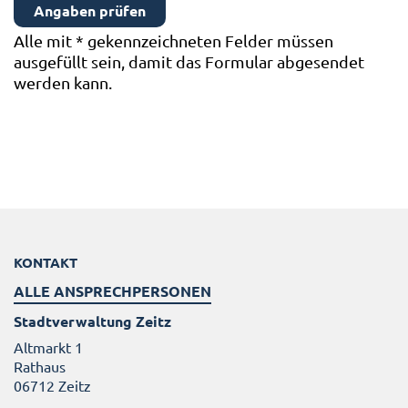
Alle mit
*
gekennzeichneten Felder müssen
ausgefüllt sein, damit das Formular abgesendet
werden kann.
KONTAKT
ALLE ANSPRECHPERSONEN
Stadtverwaltung Zeitz
Altmarkt 1
Rathaus
06712 Zeitz